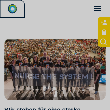
Wir stehen für eine starke,