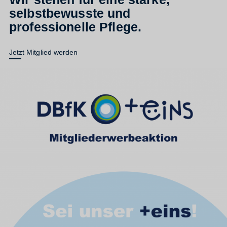
selbstbewusste und
professionelle Pflege.
Jetzt Mitglied werden