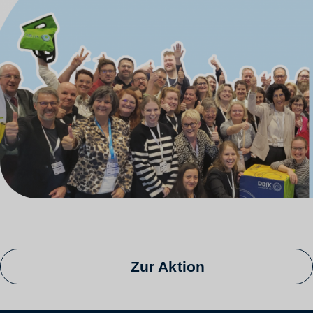
Zur Aktion