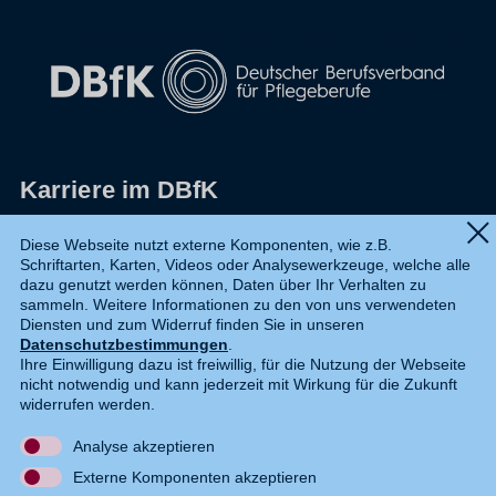
Karriere im DBfK
Impressum
Diese Webseite nutzt externe Komponenten, wie z.B.
Schriftarten, Karten, Videos oder Analysewerkzeuge, welche alle
Datenschutz
dazu genutzt werden können, Daten über Ihr Verhalten zu
sammeln. Weitere Informationen zu den von uns verwendeten
Shop
Diensten und zum Widerruf finden Sie in unseren
Datenschutzbestimmungen
.
Widerruf
Ihre Einwilligung dazu ist freiwillig, für die Nutzung der Webseite
nicht notwendig und kann jederzeit mit Wirkung für die Zukunft
Kontakt
widerrufen werden.
Analyse akzeptieren
DE
EN
Externe Komponenten akzeptieren