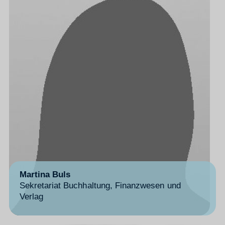
Martina Buls
Sekretariat Buchhaltung, Finanzwesen und
Verlag