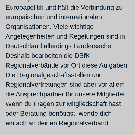
Europapolitik und hält die Verbindung zu
europäischen und internationalen
Organisationen. Viele wichtige
Angelegenheiten und Regelungen sind in
Deutschland allerdings Ländersache.
Deshalb bearbeiten die DBfK-
Regionalverbände vor Ort diese Aufgaben.
Die Regionalgeschäftsstellen und
Regionalvertretungen sind aber vor allem
die Ansprechpartner für unsere Mitglieder.
Wenn du Fragen zur Mitgliedschaft hast
oder Beratung benötigst, wende dich
einfach an deinen Regionalverband.