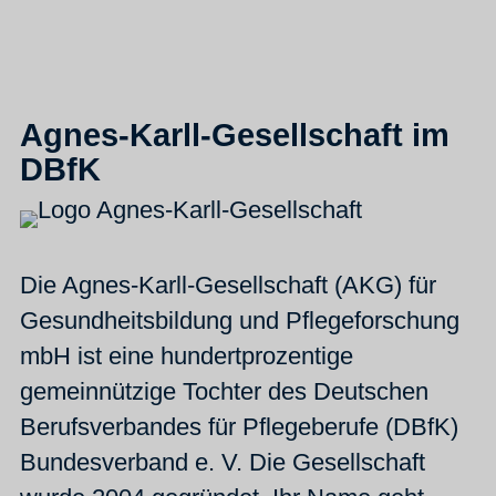
Agnes-Karll-Gesellschaft im
DBfK
Die Agnes-Karll-Gesellschaft (AKG) für
Gesundheitsbildung und Pflegeforschung
mbH ist eine hundertprozentige
gemeinnützige Tochter des Deutschen
Berufsverbandes für Pflegeberufe (DBfK)
Bundesverband e. V. Die Gesellschaft