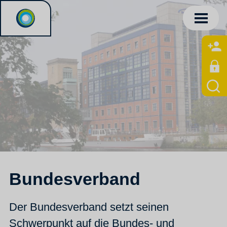
Bundesverband
Der Bundesverband setzt seinen
Schwerpunkt auf die Bundes- und