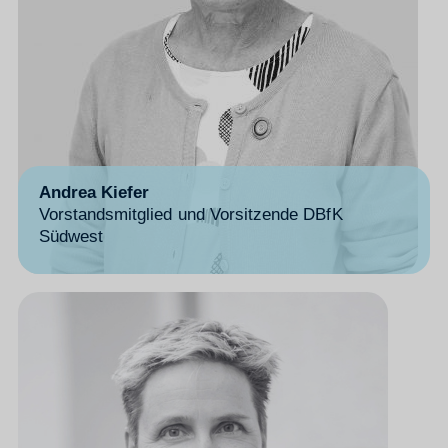
Andrea Kiefer
Vorstandsmitglied und Vorsitzende DBfK
Südwest