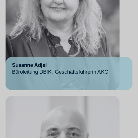
Susanne Adjei
Büroleitung DBfK, Geschäftsführerin AKG