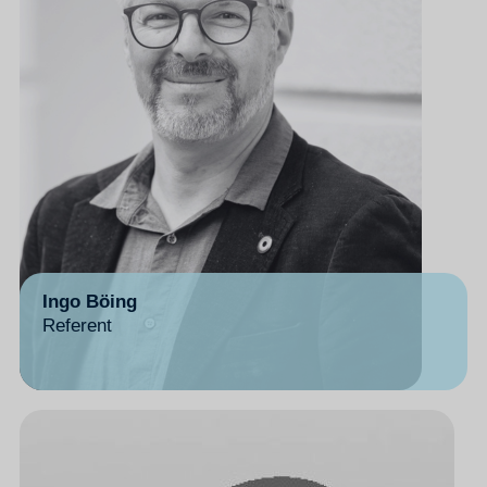
Ingo Böing
Referent