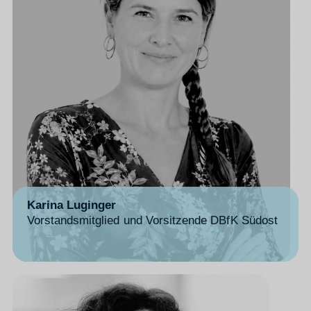
Karina Luginger
Vorstandsmitglied und Vorsitzende DBfK Südost