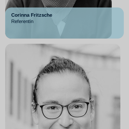
Corinna Fritzsche
Referentin