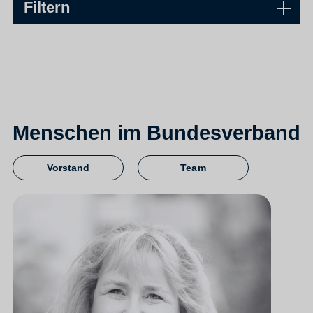
Filtern
Menschen im Bundesverband
Vorstand
Team