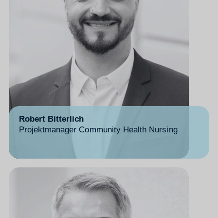
Robert Bitterlich
Projektmanager Community Health Nursing