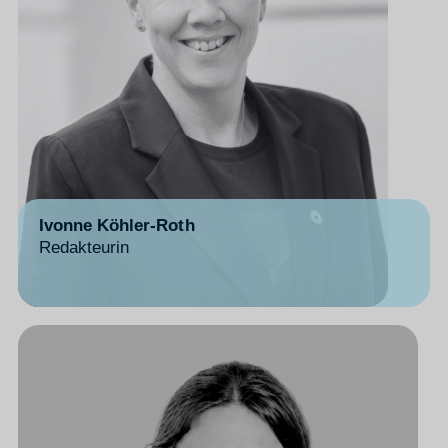
Ivonne Köhler-Roth
Redakteurin