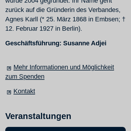
wurde 2004 gegründet. Ihr Name geht
zurück auf die Gründerin des Verbandes,
Agnes Karll (* 25. März 1868 in Embsen; †
12. Februar 1927 in Berlin).
Geschäftsführung: Susanne Adjei
Mehr Informationen und Möglichkeit
zum Spenden
Kontakt
Veranstaltungen