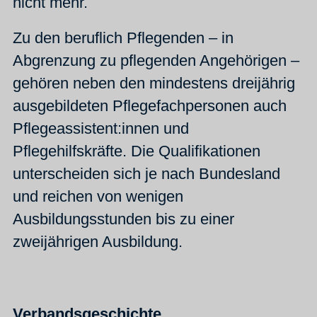
nicht mehr.
Zu den beruflich Pflegenden – in
Abgrenzung zu pflegenden Angehörigen –
gehören neben den mindestens dreijährig
ausgebildeten Pflegefachpersonen auch
Pflegeassistent:innen und
Pflegehilfskräfte. Die Qualifikationen
unterscheiden sich je nach Bundesland
und reichen von wenigen
Ausbildungsstunden bis zu einer
zweijährigen Ausbildung.
Verbandsgeschichte