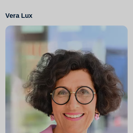
Vera Lux