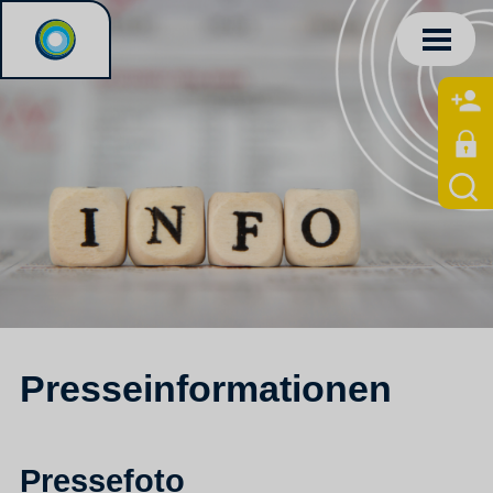
Presseinformationen
Pressefoto