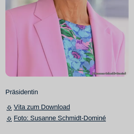
Präsidentin
Vita zum Download
Foto: Susanne Schmidt-Dominé