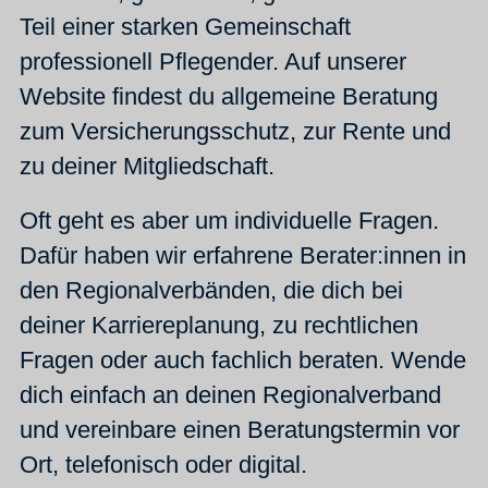
Teil einer starken Gemeinschaft
professionell Pflegender. Auf unserer
Website findest du allgemeine Beratung
zum Versicherungsschutz, zur Rente und
zu deiner Mitgliedschaft.
Oft geht es aber um individuelle Fragen.
Dafür haben wir erfahrene Berater:innen in
den Regionalverbänden, die dich bei
deiner Karriereplanung, zu rechtlichen
Fragen oder auch fachlich beraten. Wende
dich einfach an deinen Regionalverband
und vereinbare einen Beratungstermin vor
Ort, telefonisch oder digital.