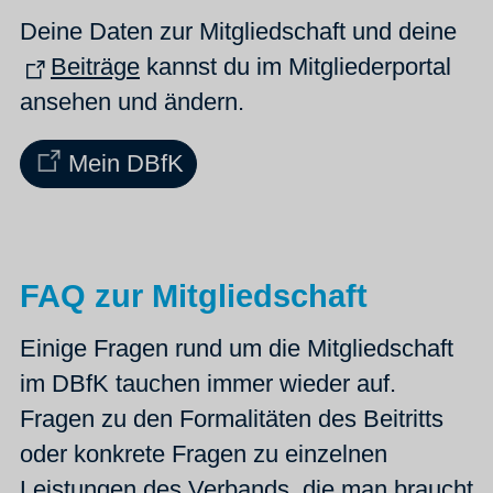
Deine Daten zur Mitgliedschaft und deine
Beiträge
kannst du im Mitgliederportal
ansehen und ändern.
Mein DBfK
FAQ zur Mitgliedschaft
Einige Fragen rund um die Mitgliedschaft
im DBfK tauchen immer wieder auf.
Fragen zu den Formalitäten des Beitritts
oder konkrete Fragen zu einzelnen
Leistungen des Verbands, die man braucht