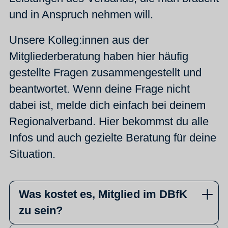
und in Anspruch nehmen will.
Unsere Kolleg:innen aus der
Mitgliederberatung haben hier häufig
gestellte Fragen zusammengestellt und
beantwortet. Wenn deine Frage nicht
dabei ist, melde dich einfach bei deinem
Regionalverband. Hier bekommst du alle
Infos und auch gezielte Beratung für deine
Situation.
Was kostet es, Mitglied im DBfK
zu sein?