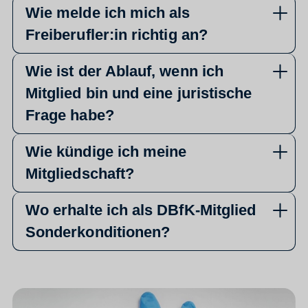
Wie melde ich mich als
Freiberufler:in richtig an?
Wie ist der Ablauf, wenn ich
Mitglied bin und eine juristische
Frage habe?
Wie kündige ich meine
Mitgliedschaft?
Wo erhalte ich als DBfK-Mitglied
Sonderkonditionen?