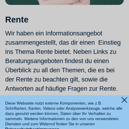
Rente
Wir haben ein Informationsangebot
zusammengestellt, das dir einen Einstieg
ins Thema Rente bietet. Neben Links zu
Beratungsangeboten findest du einen
Überblick zu all den Themen, die es bei
der Rente zu beachten gilt, sowie die
Antworten auf häufige Fragen zur Rente.
Mehr erfahren
Diese Webseite nutzt externe Komponenten, wie z.B.
Schriftarten, Karten, Videos oder Analysewerkzeuge, welche alle
dazu genutzt werden können, Daten über Ihr Verhalten zu
sammeln. Weitere Informationen zu den von uns verwendeten
Diensten und zum Widerruf finden Sie in unseren