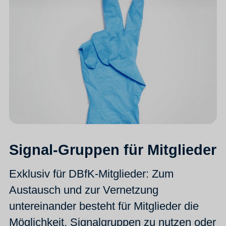
Signal-Gruppen für Mitglieder
Exklusiv für DBfK-Mitglieder: Zum
Austausch und zur Vernetzung
untereinander besteht für Mitglieder die
Möglichkeit, Signalgruppen zu nutzen oder