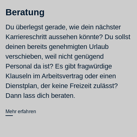
Beratung
Du überlegst gerade, wie dein nächster
Karriereschritt aussehen könnte? Du sollst
deinen bereits genehmigten Urlaub
verschieben, weil nicht genügend
Personal da ist? Es gibt fragwürdige
Klauseln im Arbeitsvertrag oder einen
Dienstplan, der keine Freizeit zulässt?
Dann lass dich beraten.
Mehr erfahren