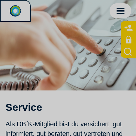
Service
Als DBfK-Mitglied bist du versichert, gut
informiert, gut beraten, gut vertreten und