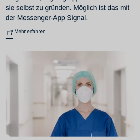
sie selbst zu gründen. Möglich ist das mit
der Messenger-App Signal.
Mehr erfahren