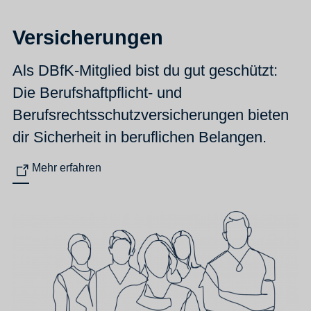
Versicherungen
Als DBfK-Mitglied bist du gut geschützt:
Die Berufshaftpflicht- und
Berufsrechtsschutzversicherungen bieten
dir Sicherheit in beruflichen Belangen.
Mehr erfahren