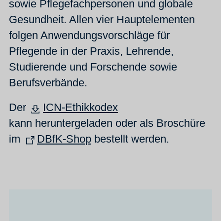
sowie Pflegefachpersonen und globale
Gesundheit. Allen vier Hauptelementen
folgen Anwendungsvorschläge für
Pflegende in der Praxis, Lehrende,
Studierende und Forschende sowie
Berufsverbände.
Der
ICN-Ethikkodex
kann heruntergeladen oder als Broschüre
im
DBfK-Shop
bestellt werden.