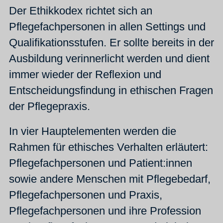
Der Ethikkodex richtet sich an
Pflegefachpersonen in allen Settings und
Qualifikationsstufen. Er sollte bereits in der
Ausbildung verinnerlicht werden und dient
immer wieder der Reflexion und
Entscheidungsfindung in ethischen Fragen
der Pflegepraxis.
In vier Hauptelementen werden die
Rahmen für ethisches Verhalten erläutert:
Pflegefachpersonen und Patient:innen
sowie andere Menschen mit Pflegebedarf,
Pflegefachpersonen und Praxis,
Pflegefachpersonen und ihre Profession