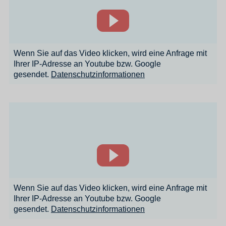
Wenn Sie auf das Video klicken, wird eine Anfrage mit
Ihrer IP-Adresse an Youtube bzw. Google
gesendet.
Datenschutzinformationen
Wenn Sie auf das Video klicken, wird eine Anfrage mit
Ihrer IP-Adresse an Youtube bzw. Google
gesendet.
Datenschutzinformationen