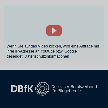
Wenn Sie auf das Video klicken, wird eine Anfrage mit
Ihrer IP-Adresse an Youtube bzw. Google
gesendet.
Datenschutzinformationen