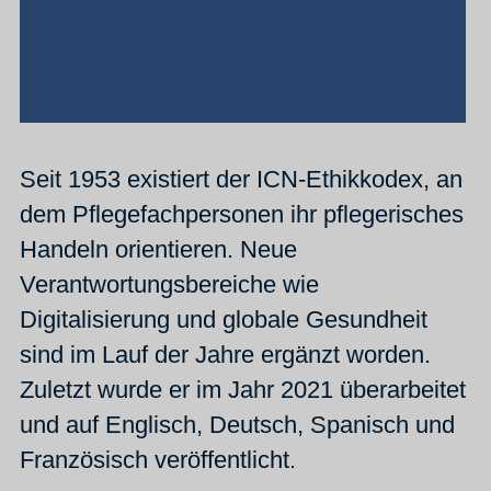
Seit 1953 existiert der ICN-Ethikkodex, an
dem Pflegefachpersonen ihr pflegerisches
Handeln orientieren. Neue
Verantwortungsbereiche wie
Digitalisierung und globale Gesundheit
sind im Lauf der Jahre ergänzt worden.
Zuletzt wurde er im Jahr 2021 überarbeitet
und auf Englisch, Deutsch, Spanisch und
Französisch veröffentlicht.