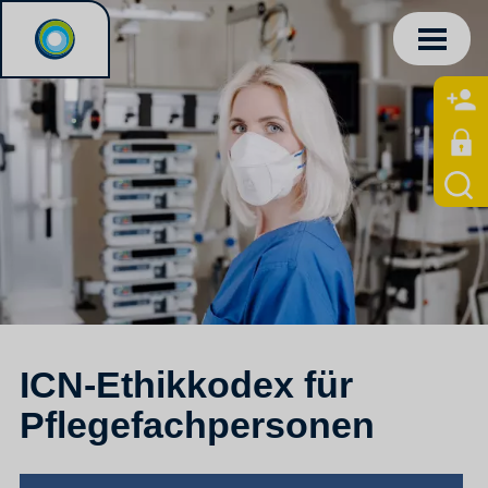
ICN-Ethikkodex für
Pflegefachpersonen