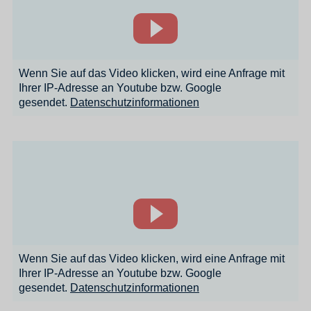
Wenn Sie auf das Video klicken, wird eine Anfrage mit
Ihrer IP-Adresse an Youtube bzw. Google
gesendet.
Datenschutzinformationen
Wenn Sie auf das Video klicken, wird eine Anfrage mit
Ihrer IP-Adresse an Youtube bzw. Google
gesendet.
Datenschutzinformationen