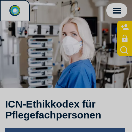
ICN-Ethikkodex für
Pflegefachpersonen