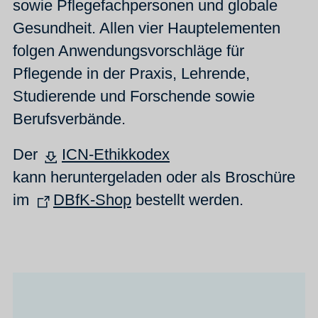
sowie Pflegefachpersonen und globale
Gesundheit. Allen vier Hauptelementen
folgen Anwendungsvorschläge für
Pflegende in der Praxis, Lehrende,
Studierende und Forschende sowie
Berufsverbände.
Der
ICN-Ethikkodex
kann heruntergeladen oder als Broschüre
im
DBfK-Shop
bestellt werden.