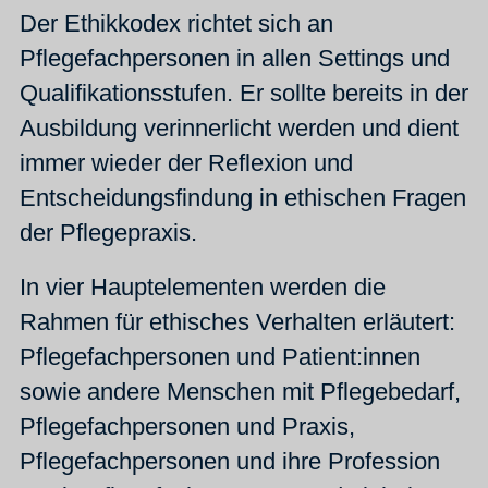
Der Ethikkodex richtet sich an
Pflegefachpersonen in allen Settings und
Qualifikationsstufen. Er sollte bereits in der
Ausbildung verinnerlicht werden und dient
immer wieder der Reflexion und
Entscheidungsfindung in ethischen Fragen
der Pflegepraxis.
In vier Hauptelementen werden die
Rahmen für ethisches Verhalten erläutert:
Pflegefachpersonen und Patient:innen
sowie andere Menschen mit Pflegebedarf,
Pflegefachpersonen und Praxis,
Pflegefachpersonen und ihre Profession