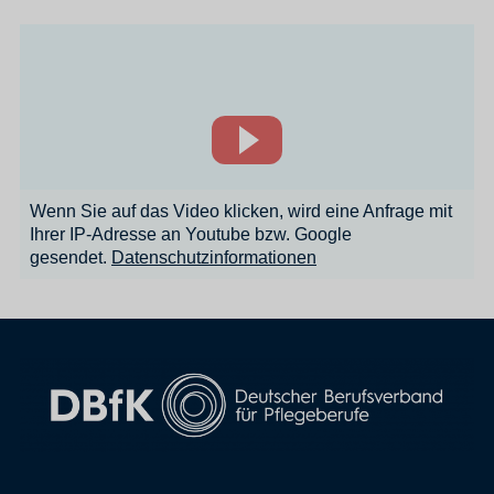
Wenn Sie auf das Video klicken, wird eine Anfrage mit
Ihrer IP-Adresse an Youtube bzw. Google
gesendet.
Datenschutzinformationen