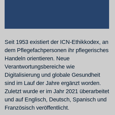
Seit 1953 existiert der ICN-Ethikkodex, an
dem Pflegefachpersonen ihr pflegerisches
Handeln orientieren. Neue
Verantwortungsbereiche wie
Digitalisierung und globale Gesundheit
sind im Lauf der Jahre ergänzt worden.
Zuletzt wurde er im Jahr 2021 überarbeitet
und auf Englisch, Deutsch, Spanisch und
Französisch veröffentlicht.