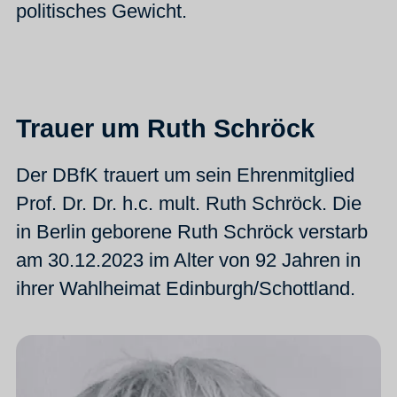
politisches Gewicht.
Trauer um Ruth Schröck
Der DBfK trauert um sein Ehrenmitglied
Prof. Dr. Dr. h.c. mult. Ruth Schröck. Die
in Berlin geborene Ruth Schröck verstarb
am 30.12.2023 im Alter von 92 Jahren in
ihrer Wahlheimat Edinburgh/Schottland.