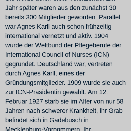
Jahr später waren aus den zunächst 30
bereits 300 Mitglieder geworden. Parallel
war Agnes Karll auch schon frühzeitig
international vernetzt und aktiv. 1904
wurde der Weltbund der Pflegeberufe der
International Council of Nurses (ICN)
gegründet. Deutschland war, vertreten
durch Agnes Karll, eines der
Gründungsmitglieder. 1909 wurde sie auch
zur ICN-Präsidentin gewählt. Am 12.
Februar 1927 starb sie im Alter von nur 58
Jahren nach schwerer Krankheit, ihr Grab
befindet sich in Gadebusch in
Mecklenburg-Vorpommern. Ihr