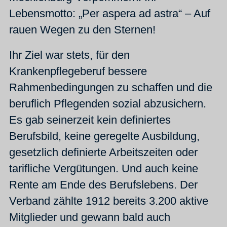
Lebensmotto: „Per aspera ad astra“ – Auf
rauen Wegen zu den Sternen!
Ihr Ziel war stets, für den
Krankenpflegeberuf bessere
Rahmenbedingungen zu schaffen und die
beruflich Pflegenden sozial abzusichern.
Es gab seinerzeit kein definiertes
Berufsbild, keine geregelte Ausbildung,
gesetzlich definierte Arbeitszeiten oder
tarifliche Vergütungen. Und auch keine
Rente am Ende des Berufslebens. Der
Verband zählte 1912 bereits 3.200 aktive
Mitglieder und gewann bald auch