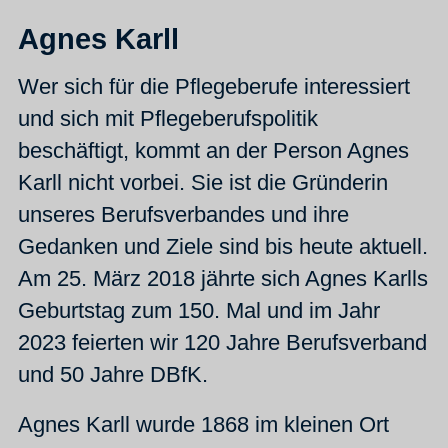
Agnes Karll
Wer sich für die Pflegeberufe interessiert
und sich mit Pflegeberufspolitik
beschäftigt, kommt an der Person Agnes
Karll nicht vorbei. Sie ist die Gründerin
unseres Berufsverbandes und ihre
Gedanken und Ziele sind bis heute aktuell.
Am 25. März 2018 jährte sich Agnes Karlls
Geburtstag zum 150. Mal und im Jahr
2023 feierten wir 120 Jahre Berufsverband
und 50 Jahre DBfK.
Agnes Karll wurde 1868 im kleinen Ort