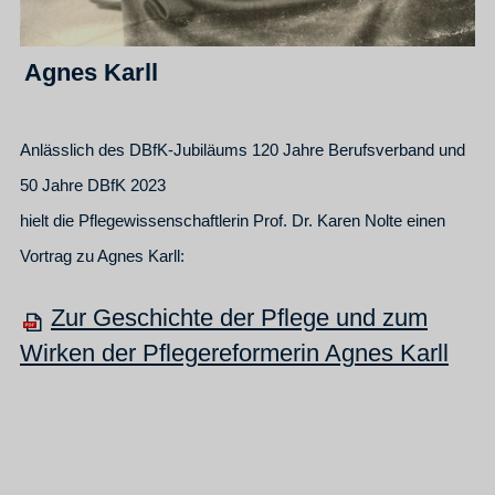
Agnes Karll
Anlässlich des DBfK-Jubiläums 120 Jahre Berufsverband und
50 Jahre DBfK 2023
hielt die Pflegewissenschaftlerin Prof. Dr. Karen Nolte einen
Vortrag zu Agnes Karll:
Zur Geschichte der Pflege und zum
Wirken der Pflegereformerin Agnes Karll