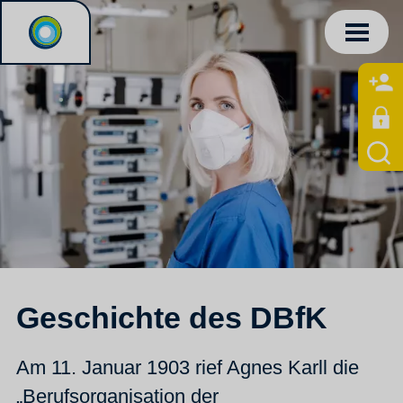
Geschichte des DBfK
Am 11. Januar 1903 rief Agnes Karll die
„Berufsorganisation der