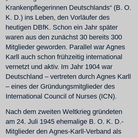
Krankenpflegerinnen Deutschlands“ (B. O.
K. D.) ins Leben, den Vorläufer des
heutigen DBfK. Schon ein Jahr später
waren aus den zunächst 30 bereits 300
Mitglieder geworden. Parallel war Agnes
Karll auch schon frühzeitig international
vernetzt und aktiv. Im Jahr 1904 war
Deutschland – vertreten durch Agnes Karll
– eines der Gründungsmitglieder des
International Council of Nurses (ICN).
Nach dem zweiten Weltkrieg gründeten
am 24. Juli 1945 ehemalige B. O. K. D.-
Mitglieder den Agnes-Karll-Verband als