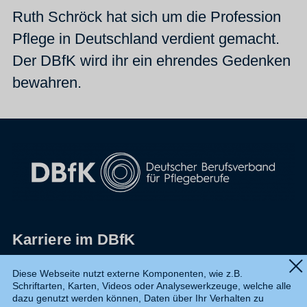
Ruth Schröck hat sich um die Profession
Pflege in Deutschland verdient gemacht.
Der DBfK wird ihr ein ehrendes Gedenken
bewahren.
Karriere im DBfK
Impressum
Diese Webseite nutzt externe Komponenten, wie z.B.
Schriftarten, Karten, Videos oder Analysewerkzeuge, welche alle
Datenschutz
dazu genutzt werden können, Daten über Ihr Verhalten zu