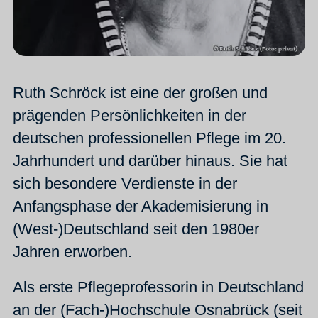
Ruth Schröck ist eine der großen und
prägenden Persönlichkeiten in der
deutschen professionellen Pflege im 20.
Jahrhundert und darüber hinaus. Sie hat
sich besondere Verdienste in der
Anfangsphase der Akademisierung in
(West-)Deutschland seit den 1980er
Jahren erworben.
Als erste Pflegeprofessorin in Deutschland
an der (Fach-)Hochschule Osnabrück (seit