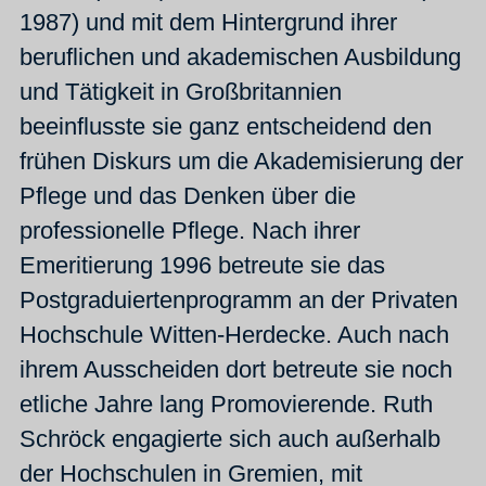
1987) und mit dem Hintergrund ihrer
beruflichen und akademischen Ausbildung
und Tätigkeit in Großbritannien
beeinflusste sie ganz entscheidend den
frühen Diskurs um die Akademisierung der
Pflege und das Denken über die
professionelle Pflege. Nach ihrer
Emeritierung 1996 betreute sie das
Postgraduiertenprogramm an der Privaten
Hochschule Witten-Herdecke. Auch nach
ihrem Ausscheiden dort betreute sie noch
etliche Jahre lang Promovierende. Ruth
Schröck engagierte sich auch außerhalb
der Hochschulen in Gremien, mit