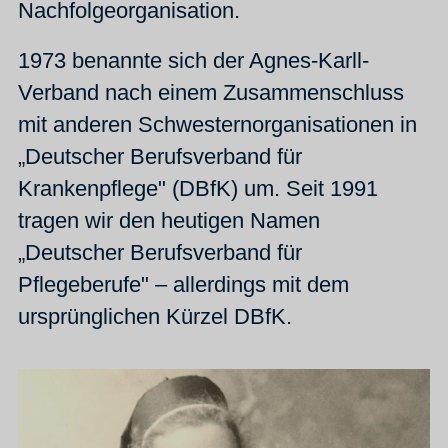
Nachfolgeorganisation.
1973 benannte sich der Agnes-Karll-
Verband nach einem Zusammenschluss
mit anderen Schwesternorganisationen in
„Deutscher Berufsverband für
Krankenpflege" (DBfK) um. Seit 1991
tragen wir den heutigen Namen
„Deutscher Berufsverband für
Pflegeberufe" – allerdings mit dem
ursprünglichen Kürzel DBfK.