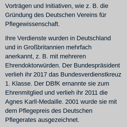
Vorträgen und Initiativen, wie z. B. die
Gründung des Deutschen Vereins für
Pflegewissenschaft.
Ihre Verdienste wurden in Deutschland
und in Großbritannien mehrfach
anerkannt, z. B. mit mehreren
Ehrendoktorwürden. Der Bundespräsident
verlieh ihr 2017 das Bundesverdienstkreuz
1. Klasse. Der DBfK ernannte sie zum
Ehrenmitglied und verlieh ihr 2011 die
Agnes Karll-Medaille. 2001 wurde sie mit
dem Pflegepreis des Deutschen
Pflegerates ausgezeichnet.