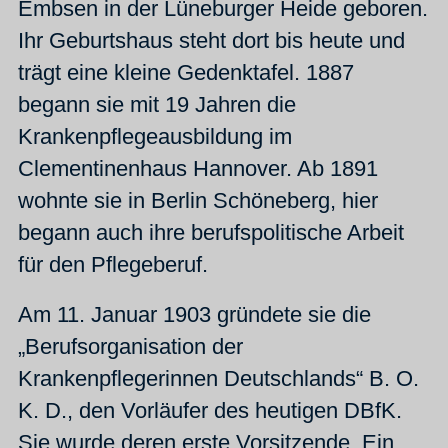
Embsen in der Lüneburger Heide geboren.
Ihr Geburtshaus steht dort bis heute und
trägt eine kleine Gedenktafel. 1887
begann sie mit 19 Jahren die
Krankenpflegeausbildung im
Clementinenhaus Hannover. Ab 1891
wohnte sie in Berlin Schöneberg, hier
begann auch ihre berufspolitische Arbeit
für den Pflegeberuf.
Am 11. Januar 1903 gründete sie die
„Berufsorganisation der
Krankenpflegerinnen Deutschlands“ B. O.
K. D., den Vorläufer des heutigen DBfK.
Sie wurde deren erste Vorsitzende. Ein