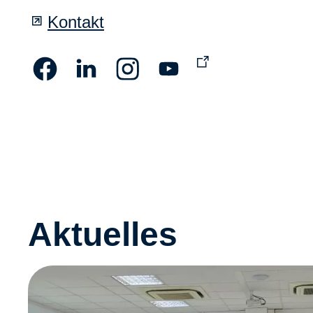
Kontakt
Aktuelles