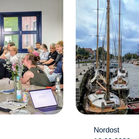
Nordost