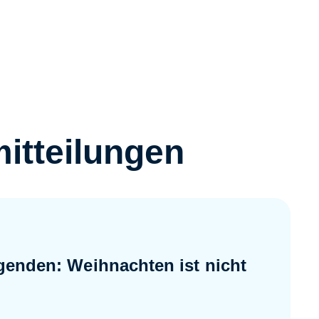
itteilungen
genden: Weihnachten ist nicht