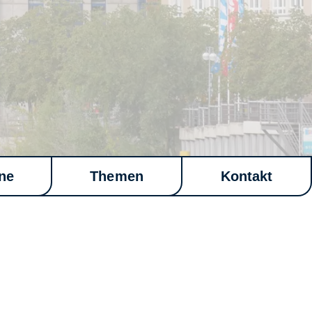
ne
Themen
Kontakt