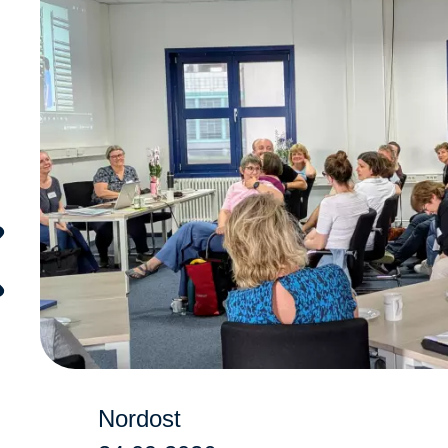
Nordost