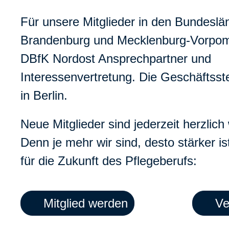
Für unsere Mitglieder in den Bundeslän
Brandenburg und Mecklenburg-Vorpom
DBfK Nordost Ansprechpartner und
Interessenvertretung. Die Geschäftsste
in Berlin.
Neue Mitglieder sind jederzeit herzlic
Denn je mehr wir sind, desto stärker i
für die Zukunft des Pflegeberufs:
Mitglied werden
Ve