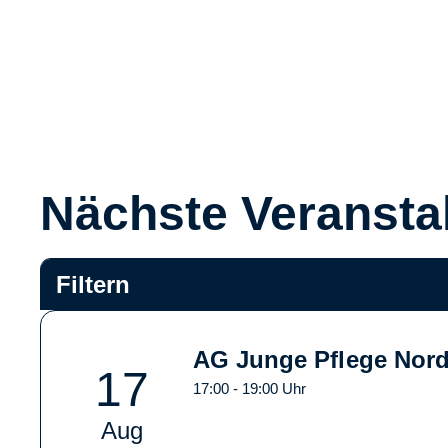
Nächste Veransta
Filtern
AG Junge Pflege Nordo
17
17:00 - 19:00 Uhr
Aug