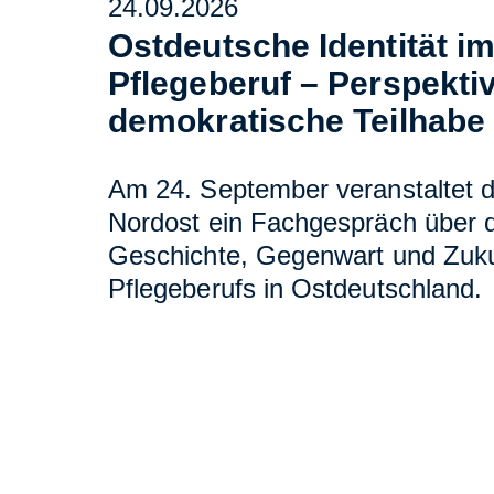
24.09.2026
Ostdeutsche Identität i
Pflegeberuf – Perspektiv
demokratische Teilhabe
Am 24. September veranstaltet 
Nordost ein Fachgespräch über d
Geschichte, Gegenwart und Zuku
Pflegeberufs in Ostdeutschland.