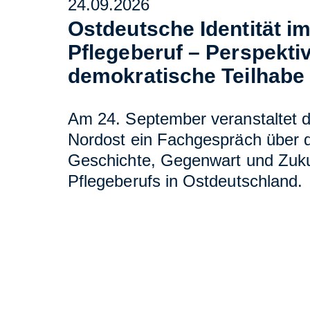
24.09.2026
Ostdeutsche Identität i
Pflegeberuf – Perspektiv
demokratische Teilhabe
Am 24. September veranstaltet 
Nordost ein Fachgespräch über d
Geschichte, Gegenwart und Zuku
Pflegeberufs in Ostdeutschland.