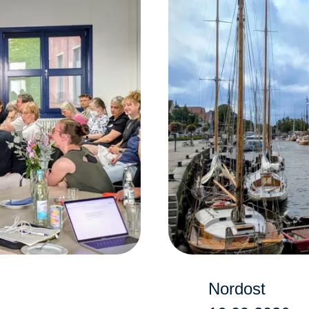
Nordost