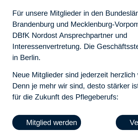
Für unsere Mitglieder in den Bundeslän
Brandenburg und Mecklenburg-Vorpom
DBfK Nordost Ansprechpartner und
Interessenvertretung. Die Geschäftsste
in Berlin.
Neue Mitglieder sind jederzeit herzlic
Denn je mehr wir sind, desto stärker i
für die Zukunft des Pflegeberufs:
Mitglied werden
Ve