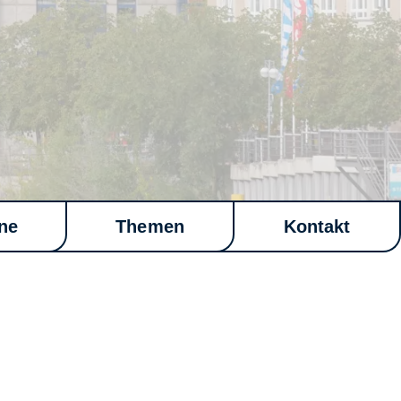
ne
Themen
Kontakt