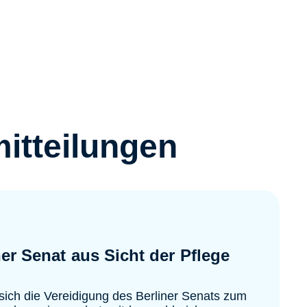
itteilungen
ner Senat aus Sicht der Pflege
 sich die Vereidigung des Berliner Senats zum