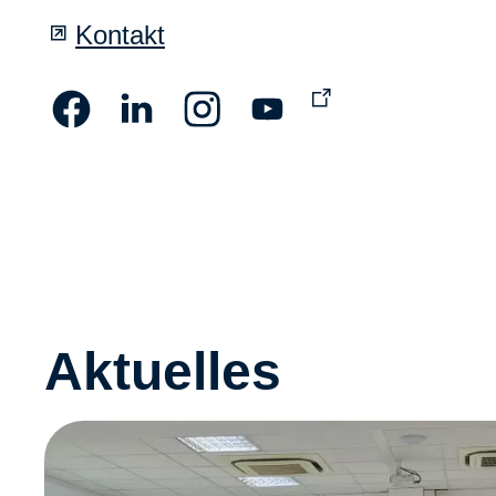
Kontakt
Aktuelles