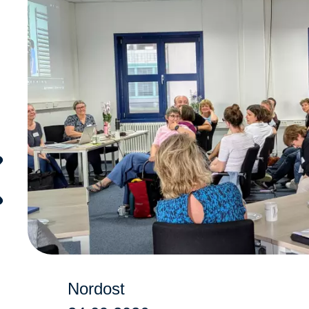
Nordost