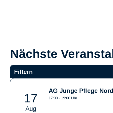
Nächste Veransta
Filtern
AG Junge Pflege Nordo
17
17:00 - 19:00 Uhr
Aug