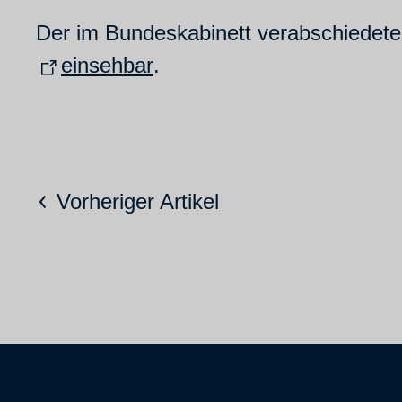
Der im Bundeskabinett verabschiedete
einsehbar
.
Vorheriger Artikel