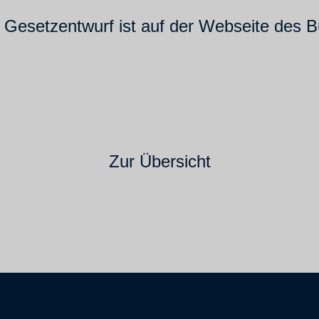
 Gesetzentwurf ist auf der Webseite des 
Zur Übersicht