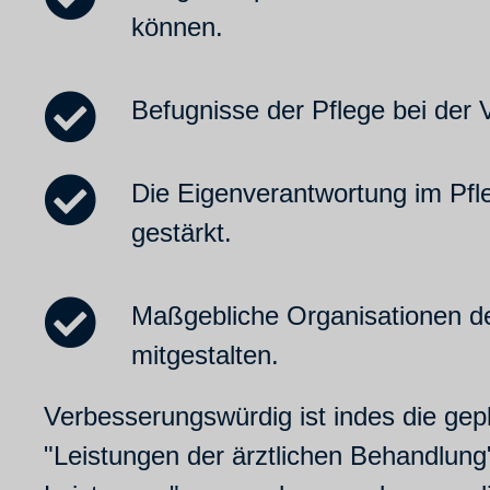
können.
Befugnisse der Pflege bei der V
Die Eigenverantwortung im Pfl
gestärkt.
Maßgebliche Organisationen de
mitgestalten.
Verbesserungswürdig ist indes die ge
"Leistungen der ärztlichen Behandlung"