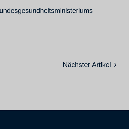
Bundesgesundheitsministeriums
Nächster Artikel