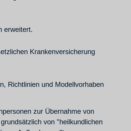
 erweitert.
setzlichen Krankenversicherung
, Richtlinien und Modellvorhaben
achpersonen zur Übernahme von
 grundsätzlich von "heilkundlichen