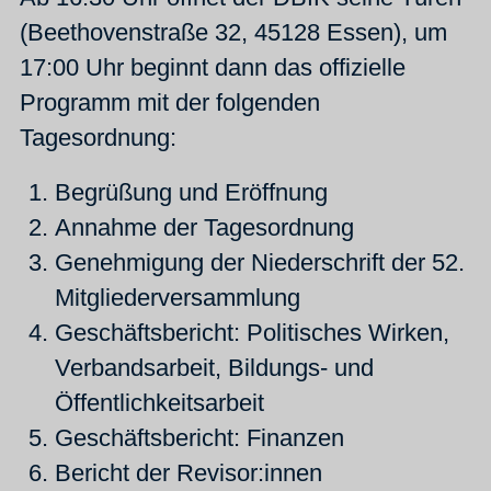
(Beethovenstraße 32, 45128 Essen), um
17:00 Uhr beginnt dann das offizielle
Programm mit der folgenden
Tagesordnung:
Begrüßung und Eröffnung
Annahme der Tagesordnung
Genehmigung der Niederschrift der 52.
Mitgliederversammlung
Geschäftsbericht: Politisches Wirken,
Verbandsarbeit, Bildungs- und
Öffentlichkeitsarbeit
Geschäftsbericht: Finanzen
Bericht der Revisor:innen