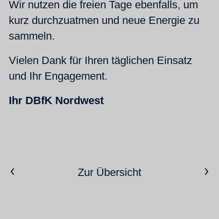
Wir nutzen die freien Tage ebenfalls, um
kurz durchzuatmen und neue Energie zu
sammeln.
Vielen Dank für Ihren täglichen Einsatz
und Ihr Engagement.
Ihr DBfK Nordwest
Vorheriger Artikel
Nächster Artikel
Zur Übersicht