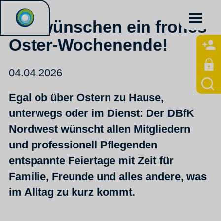
Wir wünschen ein frohes
Oster-Wochenende!
04.04.2026
Egal ob über Ostern zu Hause,
unterwegs oder im Dienst: Der DBfK
Nordwest wünscht allen Mitgliedern
und professionell Pflegenden
entspannte Feiertage mit Zeit für
Familie, Freunde und alles andere, was
im Alltag zu kurz kommt.