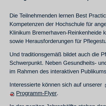
Die Teilnehmenden lernen Best Practic
Kompetenzen der Hochschule für ange
Klinikum Bremerhaven-Reinkenheide ken
sowie Herausforderungen für Pflegestud
Und traditionsgemäß bildet auch die P
Schwerpunkt. Neben Gesundheits- und
im Rahmen des interaktiven Publikums
Interessierte können sich auf unserer
Programm-Flyer
.