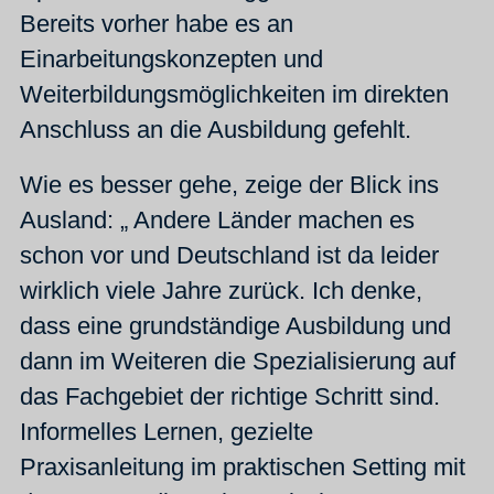
Bereits vorher habe es an
Einarbeitungskonzepten und
Weiterbildungsmöglichkeiten im direkten
Anschluss an die Ausbildung gefehlt.
Wie es besser gehe, zeige der Blick ins
Ausland: „ Andere Länder machen es
schon vor und Deutschland ist da leider
wirklich viele Jahre zurück. Ich denke,
dass eine grundständige Ausbildung und
dann im Weiteren die Spezialisierung auf
das Fachgebiet der richtige Schritt sind.
Informelles Lernen, gezielte
Praxisanleitung im praktischen Setting mit