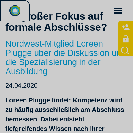
Zu großer Fokus auf
formale Abschlüsse?
Nordwest-Mitglied Loreen
Plugge über die Diskussion um
die Spezialisierung in der
Ausbildung
24.04.2026
Loreen Plugge findet: Kompetenz wird
zu häufig ausschließlich am Abschluss
bemessen. Dabei entsteht
tiefgreifendes Wissen nach ihrer