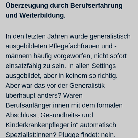
Überzeugung durch Berufserfahrung
und Weiterbildung.
In den letzten Jahren wurde generalistisch
ausgebildeten Pflegefachfrauen und -
männern häufig vorgeworfen, nicht sofort
einsatzfähig zu sein. In allen Settings
ausgebildet, aber in keinem so richtig.
Aber war das vor der Generalistik
überhaupt anders? Waren
Berufsanfänger:innen mit dem formalen
Abschluss „Gesundheits- und
Kinderkrankenpfleger:in“ automatisch
Spezialist:innen? Plugge findet: nein.