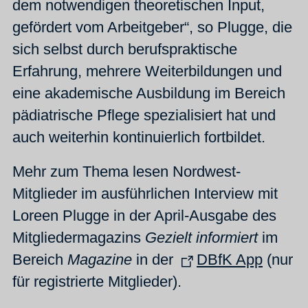
dem notwendigen theoretischen Input,
gefördert vom Arbeitgeber“, so Plugge, die
sich selbst durch berufspraktische
Erfahrung, mehrere Weiterbildungen und
eine akademische Ausbildung im Bereich
pädiatrische Pflege spezialisiert hat und
auch weiterhin kontinuierlich fortbildet.
Mehr zum Thema lesen Nordwest-
Mitglieder im ausführlichen Interview mit
Loreen Plugge in der April-Ausgabe des
Mitgliedermagazins
Gezielt informiert
im
Bereich
Magazine
in der
DBfK App
(nur
für registrierte Mitglieder).