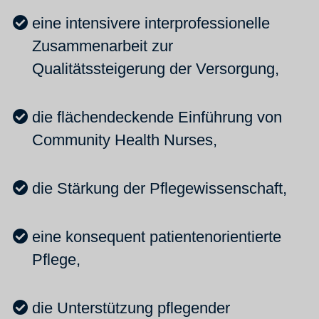
eine intensivere interprofessionelle
Zusammenarbeit zur
Qualitätssteigerung der Versorgung,
die flächendeckende Einführung von
Community Health Nurses,
die Stärkung der Pflegewissenschaft,
eine konsequent patientenorientierte
Pflege,
die Unterstützung pflegender