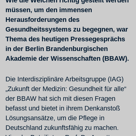
Wie die Weichen richtig gestellt werden
müssen, um den immensen
Herausforderungen des
Gesundheitssystems zu begegnen, war
Thema des heutigen Pressegesprächs
in der Berlin Brandenburgischen
Akademie der Wissenschaften (BBAW).
Die Interdisziplinäre Arbeitsgruppe (IAG)
„Zukunft der Medizin: Gesundheit für alle“
der BBAW hat sich mit diesen Fragen
befasst und bietet in ihrem Denkanstoß
Lösungsansätze, um die Pflege in
Deutschland zukunftsfähig zu machen.