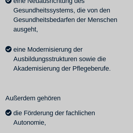
eine Neuausrichtung des
Gesundheitssystems, die von den
Gesundheitsbedarfen der Menschen
ausgeht,
eine Modernisierung der
Ausbildungsstrukturen sowie die
Akademisierung der Pflegeberufe.
Außerdem gehören
die Förderung der fachlichen
Autonomie,