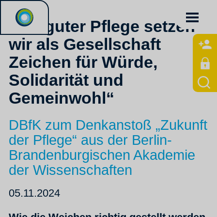
„Mit guter Pflege setzen
wir als Gesellschaft
Zeichen für Würde,
Solidarität und
Gemeinwohl“
DBfK zum Denkanstoß „Zukunft
der Pflege“ aus der Berlin-
Brandenburgischen Akademie
der Wissenschaften
05.11.2024