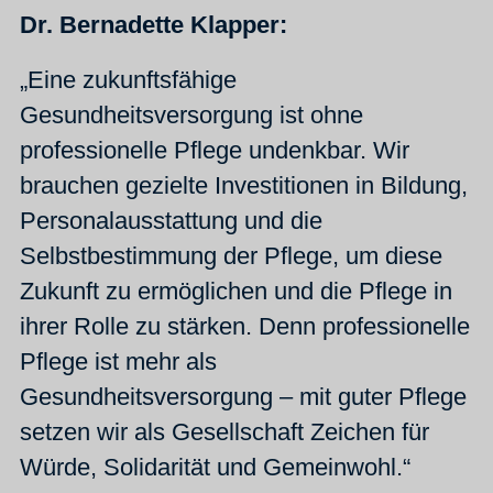
Dr. Bernadette Klapper:
„Eine zukunftsfähige
Gesundheitsversorgung ist ohne
professionelle Pflege undenkbar. Wir
brauchen gezielte Investitionen in Bildung,
Personalausstattung und die
Selbstbestimmung der Pflege, um diese
Zukunft zu ermöglichen und die Pflege in
ihrer Rolle zu stärken. Denn professionelle
Pflege ist mehr als
Gesundheitsversorgung – mit guter Pflege
setzen wir als Gesellschaft Zeichen für
Würde, Solidarität und Gemeinwohl.“