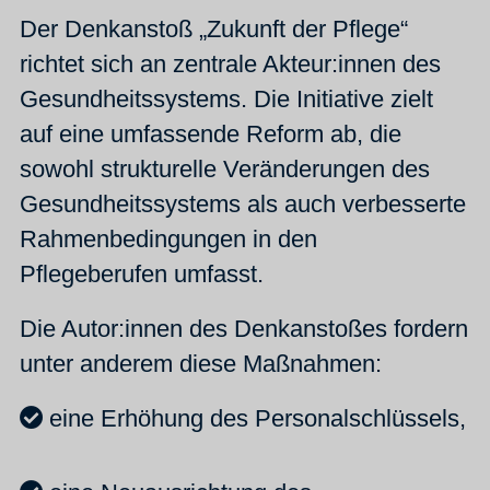
Der Denkanstoß „Zukunft der Pflege“
richtet sich an zentrale Akteur:innen des
Gesundheitssystems. Die Initiative zielt
auf eine umfassende Reform ab, die
sowohl strukturelle Veränderungen des
Gesundheitssystems als auch verbesserte
Rahmenbedingungen in den
Pflegeberufen umfasst.
Die Autor:innen des Denkanstoßes fordern
unter anderem diese Maßnahmen:
eine Erhöhung des Personalschlüssels,