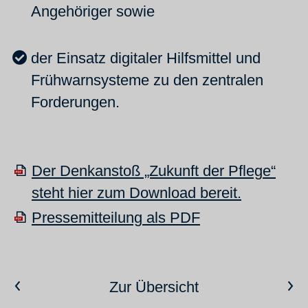
Angehöriger sowie
der Einsatz digitaler Hilfsmittel und
Frühwarnsysteme zu den zentralen
Forderungen.
Der Denkanstoß „Zukunft der Pflege“
steht hier zum Download bereit.
Pressemitteilung als PDF
Vorheriger Artikel
Nächster Artikel
Zur Übersicht