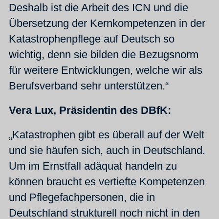
Deshalb ist die Arbeit des ICN und die
Übersetzung der Kernkompetenzen in der
Katastrophenpflege auf Deutsch so
wichtig, denn sie bilden die Bezugsnorm
für weitere Entwicklungen, welche wir als
Berufsverband sehr unterstützen.“
Vera Lux, Präsidentin des DBfK:
„Katastrophen gibt es überall auf der Welt
und sie häufen sich, auch in Deutschland.
Um im Ernstfall adäquat handeln zu
können braucht es vertiefte Kompetenzen
und Pflegefachpersonen, die in
Deutschland strukturell noch nicht in den