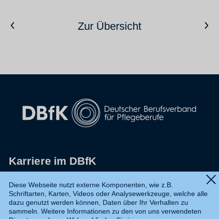
Vorheriger Artikel
Nächster Artikel
Zur Übersicht
Karriere im DBfK
Impressum
Diese Webseite nutzt externe Komponenten, wie z.B.
Schriftarten, Karten, Videos oder Analysewerkzeuge, welche alle
Datenschutz
dazu genutzt werden können, Daten über Ihr Verhalten zu
sammeln. Weitere Informationen zu den von uns verwendeten
Shop