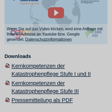
Wenn Sie auf das Video klicken, wird eine Anfrage mit
Ihrer IP-Adresse an Youtube bzw. Google
gesendet.
Datenschutzinformationen
Downloads
Kernkompetenzen der
Katastrophenpflege Stufe I und II
Kernkompetenzen der
Katastrophenpflege Stufe III
Pressemitteilung als PDF