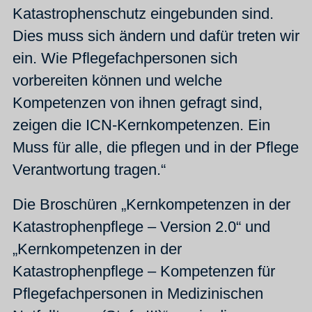
Katastrophenschutz eingebunden sind.
Dies muss sich ändern und dafür treten wir
ein. Wie Pflegefachpersonen sich
vorbereiten können und welche
Kompetenzen von ihnen gefragt sind,
zeigen die ICN-Kernkompetenzen. Ein
Muss für alle, die pflegen und in der Pflege
Verantwortung tragen.“
Die Broschüren „Kernkompetenzen in der
Katastrophenpflege – Version 2.0“ und
„Kernkompetenzen in der
Katastrophenpflege – Kompetenzen für
Pflegefachpersonen in Medizinischen