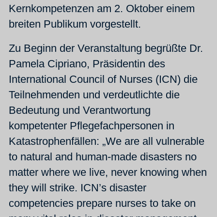
Kernkompetenzen am 2. Oktober einem
breiten Publikum vorgestellt.
Zu Beginn der Veranstaltung begrüßte Dr.
Pamela Cipriano, Präsidentin des
International Council of Nurses (ICN) die
Teilnehmenden und verdeutlichte die
Bedeutung und Verantwortung
kompetenter Pflegefachpersonen in
Katastrophenfällen: „We are all vulnerable
to natural and human-made disasters no
matter where we live, never knowing when
they will strike. ICN’s disaster
competencies prepare nurses to take on