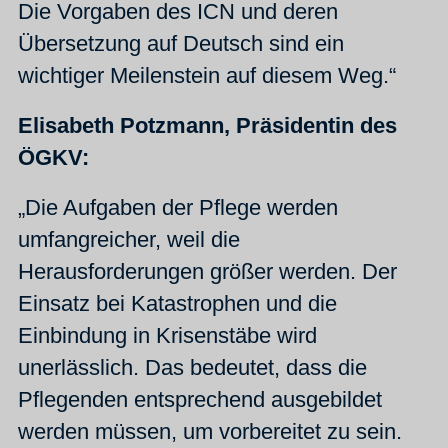
Die Vorgaben des ICN und deren
Übersetzung auf Deutsch sind ein
wichtiger Meilenstein auf diesem Weg.“
Elisabeth Potzmann, Präsidentin des
ÖGKV:
„Die Aufgaben der Pflege werden
umfangreicher, weil die
Herausforderungen größer werden. Der
Einsatz bei Katastrophen und die
Einbindung in Krisenstäbe wird
unerlässlich. Das bedeutet, dass die
Pflegenden entsprechend ausgebildet
werden müssen, um vorbereitet zu sein.