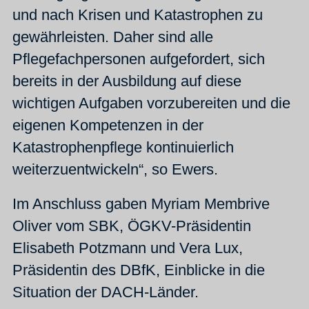
und nach Krisen und Katastrophen zu
gewährleisten. Daher sind alle
Pflegefachpersonen aufgefordert, sich
bereits in der Ausbildung auf diese
wichtigen Aufgaben vorzubereiten und die
eigenen Kompetenzen in der
Katastrophenpflege kontinuierlich
weiterzuentwickeln“, so Ewers.
Im Anschluss gaben Myriam Membrive
Oliver vom SBK, ÖGKV-Präsidentin
Elisabeth Potzmann und Vera Lux,
Präsidentin des DBfK, Einblicke in die
Situation der DACH-Länder.