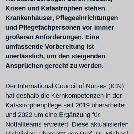
Krisen und Katastrophen stehen
Krankenhäuser, Pflegeeinrichtungen
und Pflegefachpersonen vor immer
größeren Anforderungen. Eine
umfassende Vorbereitung ist
unerlässlich, um den steigenden
Ansprüchen gerecht zu werden.
Der International Council of Nurses (ICN)
hat deshalb die Kernkompetenzen in der
Katastrophenpflege seit 2019 überarbeitet
und 2022 um eine Ergänzung für
Notfallteams erweitert. Diese aktualisierten
Richtlinien, übersetzt von Prof. Dr. Michael