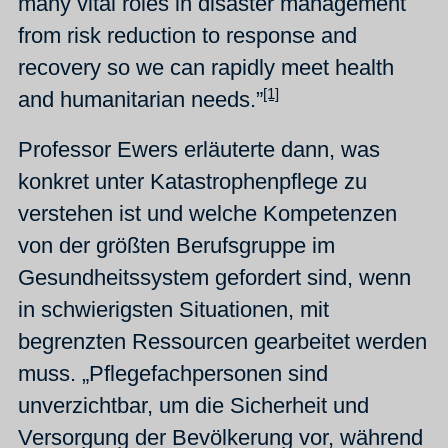
many vital roles in disaster management
from risk reduction to response and
recovery so we can rapidly meet health
[1]
and humanitarian needs.”
Professor Ewers erläuterte dann, was
konkret unter Katastrophenpflege zu
verstehen ist und welche Kompetenzen
von der größten Berufsgruppe im
Gesundheitssystem gefordert sind, wenn
in schwierigsten Situationen, mit
begrenzten Ressourcen gearbeitet werden
muss. „Pflegefachpersonen sind
unverzichtbar, um die Sicherheit und
Versorgung der Bevölkerung vor, während