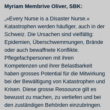
Myriam Membrive Oliver, SBK:
„»Every Nurse is a Disaster Nurse.«
Katastrophen werden häufiger, auch in der
Schweiz. Die Ursachen sind vielfältig:
Epidemien, Überschwemmungen, Brände
oder auch bewaffnete Konflikte.
Pflegefachpersonen mit ihren
Kompetenzen und ihrer Belastbarkeit
haben grosses Potential für die Mitwirkung
bei der Bewältigung von Katastrophen und
Krisen. Diese grosse Ressource gilt es
bewusst zu machen, zu vertiefen und bei
den zuständigen Behörden einzubringen.