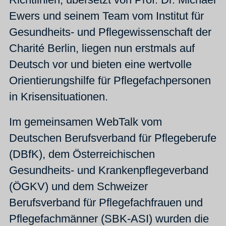
Ewers und seinem Team vom Institut für
Gesundheits- und Pflegewissenschaft der
Charité Berlin, liegen nun erstmals auf
Deutsch vor und bieten eine wertvolle
Orientierungshilfe für Pflegefachpersonen
in Krisensituationen.
Im gemeinsamen WebTalk vom
Deutschen Berufsverband für Pflegeberufe
(DBfK), dem Österreichischen
Gesundheits- und Krankenpflegeverband
(ÖGKV) und dem Schweizer
Berufsverband für Pflegefachfrauen und
Pflegefachmänner (SBK-ASI) wurden die