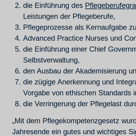
die Einführung des
Pflegeberufegra
Leistungen der Pflegeberufe,
Pflegeprozesse als Kernaufgabe zu
Advanced Practice Nurses und Com
die Einführung einer Chief Govern
Selbstverwaltung,
den Ausbau der Akademisierung un
die zügige Anerkennung und Integr
Vorgabe von ethischen Standards 
die Verringerung der Pflegelast du
„Mit dem Pflegekompetenzgesetz wurde
Jahresende ein gutes und wichtiges Sig