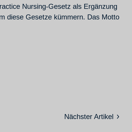
ractice Nursing-Gesetz als Ergänzung
 um diese Gesetze kümmern. Das Motto
Nächster Artikel