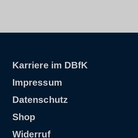
Karriere im DBfK
Impressum
Datenschutz
Shop
Widerruf