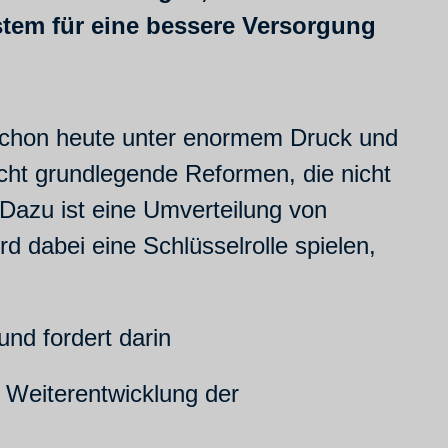
stem für eine bessere Versorgung
 schon heute unter enormem Druck und
ucht grundlegende Reformen, die nicht
 Dazu ist eine Umverteilung von
 dabei eine Schlüsselrolle spielen,
nd fordert darin
 Weiterentwicklung der