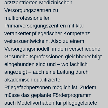
arztzentrierten Medizinischen
Versorgungszentren zu
multiprofessionellen
Primärversorgungszentren mit klar
verankerter pflegerischer Kompetenz
weiterzuentwickeln. Also zu einem
Versorgungsmodell, in dem verschiedene
Gesundheitsprofessionen gleichberechtigt
eingebunden sind und – wo fachlich
angezeigt – auch eine Leitung durch
akademisch qualifizierte
Pflegefachpersonen möglich ist. Zudem
müsse das geplante Förderprogramm
auch Modellvorhaben für pflegegeleitete