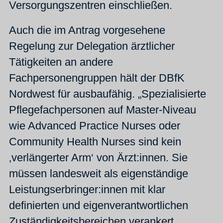
Versorgungszentren einschließen.
Auch die im Antrag vorgesehene
Regelung zur Delegation ärztlicher
Tätigkeiten an andere
Fachpersonengruppen hält der DBfK
Nordwest für ausbaufähig. „Spezialisierte
Pflegefachpersonen auf Master-Niveau
wie Advanced Practice Nurses oder
Community Health Nurses sind kein
‚verlängerter Arm‘ von Ärzt:innen. Sie
müssen landesweit als eigenständige
Leistungserbringer:innen mit klar
definierten und eigenverantwortlichen
Zuständigkeitsbereichen verankert