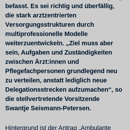
befasst. Es sei richtig und überfällig,
die stark arztzentrierten
Versorgungsstrukturen durch
multiprofessionelle Modelle
weiterzuentwickeln. „Ziel muss aber
sein, Aufgaben und Zuständigkeiten
zwischen Ärzt:innen und
Pflegefachpersonen grundlegend neu
zu verteilen, anstatt lediglich neue
Delegationsstrecken aufzumachen“, so
die stellvertretende Vorsitzende
Swantje Seismann-Petersen.
Hintergrund ist der Antrag „Ambulante