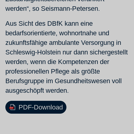
werden“, so Seismann-Petersen.
Aus Sicht des DBfK kann eine
bedarfsorientierte, wohnortnahe und
zukunftsfähige ambulante Versorgung in
Schleswig-Holstein nur dann sichergestellt
werden, wenn die Kompetenzen der
professionellen Pflege als größte
Berufsgruppe im Gesundheitswesen voll
ausgeschöpft werden.
PDF-Download