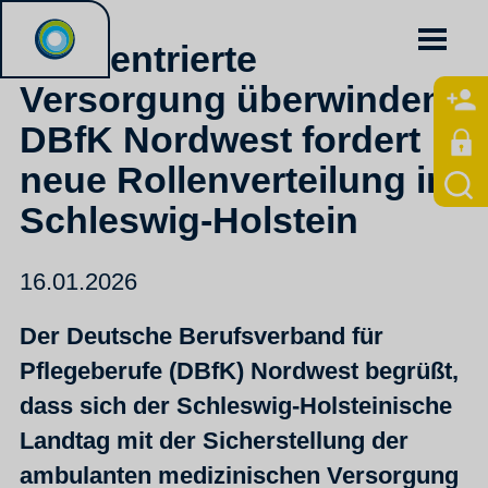
Arztzentrierte
Versorgung überwinden:
DBfK Nordwest fordert
neue Rollenverteilung in
Schleswig-Holstein
16.01.2026
Der Deutsche Berufsverband für
Pflegeberufe (DBfK) Nordwest begrüßt,
dass sich der Schleswig-Holsteinische
Landtag mit der Sicherstellung der
ambulanten medizinischen Versorgung