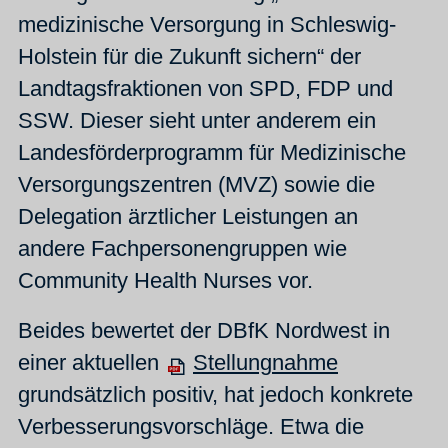
medizinische Versorgung in Schleswig-
Holstein für die Zukunft sichern“ der
Landtagsfraktionen von SPD, FDP und
SSW. Dieser sieht unter anderem ein
Landesförderprogramm für Medizinische
Versorgungszentren (MVZ) sowie die
Delegation ärztlicher Leistungen an
andere Fachpersonengruppen wie
Community Health Nurses vor.
Beides bewertet der DBfK Nordwest in
einer aktuellen
Stellungnahme
grundsätzlich positiv, hat jedoch konkrete
Verbesserungsvorschläge. Etwa die