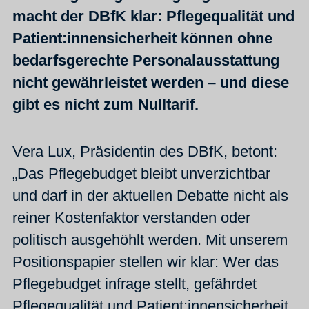
macht der DBfK klar: Pflegequalität und
Patient:innensicherheit können ohne
bedarfsgerechte Personalausstattung
nicht gewährleistet werden – und diese
gibt es nicht zum Nulltarif.
Vera Lux, Präsidentin des DBfK, betont:
„Das Pflegebudget bleibt unverzichtbar
und darf in der aktuellen Debatte nicht als
reiner Kostenfaktor verstanden oder
politisch ausgehöhlt werden. Mit unserem
Positionspapier stellen wir klar: Wer das
Pflegebudget infrage stellt, gefährdet
Pflegequalität und Patient:innensicherheit.