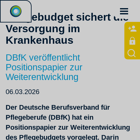
Pflegebudget sichert die
Versorgung im
Krankenhaus
DBfK veröffentlicht
Positionspapier zur
Weiterentwicklung
06.03.2026
Der Deutsche Berufsverband für
Pflegeberufe (DBfK) hat ein
Positionspapier zur Weiterentwicklung
des Pflegebudgets vorgelegt. Darin