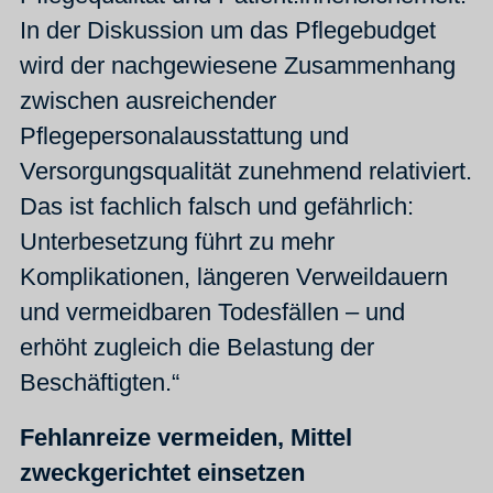
In der Diskussion um das Pflegebudget
wird der nachgewiesene Zusammenhang
zwischen ausreichender
Pflegepersonalausstattung und
Versorgungsqualität zunehmend relativiert.
Das ist fachlich falsch und gefährlich:
Unterbesetzung führt zu mehr
Komplikationen, längeren Verweildauern
und vermeidbaren Todesfällen – und
erhöht zugleich die Belastung der
Beschäftigten.“
Fehlanreize vermeiden, Mittel
zweckgerichtet einsetzen