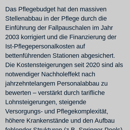
Das Pflegebudget hat den massiven
Stellenabbau in der Pflege durch die
Einführung der Fallpauschalen im Jahr
2003 korrigiert und die Finanzierung der
Ist-Pflegepersonalkosten auf
bettenführenden Stationen abgesichert.
Die Kostensteigerungen seit 2020 sind als
notwendiger Nachholeffekt nach
jahrzehntelangem Personalabbau zu
bewerten – verstärkt durch tarifliche
Lohnsteigerungen, steigende
Versorgungs- und Pflegekomplexität,
höhere Krankenstände und den Aufbau
fehlender Strukturen (z.B. Springer-Pools).