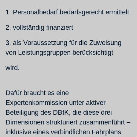
1. Personalbedarf bedarfsgerecht ermittelt,
2. vollständig finanziert
3. als Voraussetzung für die Zuweisung
von Leistungsgruppen berücksichtigt
wird.
Dafür braucht es eine
Expertenkommission unter aktiver
Beteiligung des DBfK, die diese drei
Dimensionen strukturiert zusammenführt –
inklusive eines verbindlichen Fahrplans