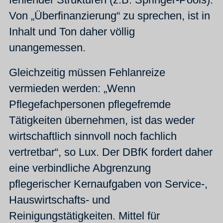
Von „Überfinanzierung“ zu sprechen, ist in
Inhalt und Ton daher völlig
unangemessen.
Gleichzeitig müssen Fehlanreize
vermieden werden: „Wenn
Pflegefachpersonen pflegefremde
Tätigkeiten übernehmen, ist das weder
wirtschaftlich sinnvoll noch fachlich
vertretbar“, so Lux. Der DBfK fordert daher
eine verbindliche Abgrenzung
pflegerischer Kernaufgaben von Service-,
Hauswirtschafts- und
Reinigungstätigkeiten. Mittel für