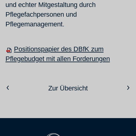
und echter Mitgestaltung durch
Pflegefachpersonen und
Pflegemanagement.
Positionspapier des DBfK zum
Pflegebudget mit allen Forderungen
Vorheriger Artikel
Nächster Artikel
Zur Übersicht