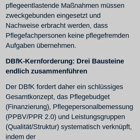
pflegeentlastende Maßnahmen müssen
zweckgebunden eingesetzt und
Nachweise erbracht werden, dass
Pflegefachpersonen keine pflegefremden
Aufgaben übernehmen.
DBfK-Kernforderung: Drei Bausteine
endlich zusammenführen
Der DBfK fordert daher ein schlüssiges
Gesamtkonzept, das Pflegebudget
(Finanzierung), Pflegepersonalbemessung
(PPBV/PPR 2.0) und Leistungsgruppen
(Qualität/Struktur) systematisch verknüpft,
indem der