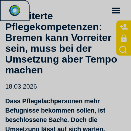
Erweiterte
Pflegekompetenzen:
Bremen kann Vorreiter
sein, muss bei der
Umsetzung aber Tempo
machen
18.03.2026
Dass Pflegefachpersonen mehr
Befugnisse bekommen sollen, ist
beschlossene Sache. Doch die
Umsetzung lässt auf sich warten.