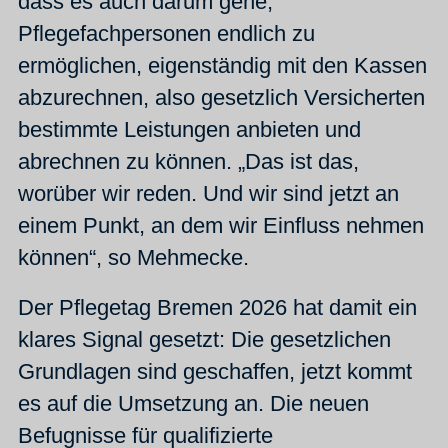
dass es auch darum gehe,
Pflegefachpersonen endlich zu
ermöglichen, eigenständig mit den Kassen
abzurechnen, also gesetzlich Versicherten
bestimmte Leistungen anbieten und
abrechnen zu können. „Das ist das,
worüber wir reden. Und wir sind jetzt an
einem Punkt, an dem wir Einfluss nehmen
können“, so Mehmecke.
Der Pflegetag Bremen 2026 hat damit ein
klares Signal gesetzt: Die gesetzlichen
Grundlagen sind geschaffen, jetzt kommt
es auf die Umsetzung an. Die neuen
Befugnisse für qualifizierte