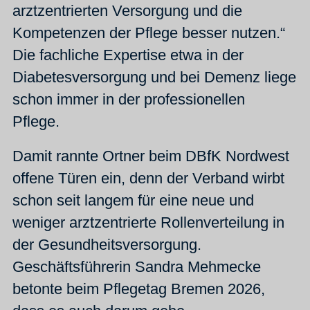
arztzentrierten Versorgung und die
Kompetenzen der Pflege besser nutzen.“
Die fachliche Expertise etwa in der
Diabetesversorgung und bei Demenz liege
schon immer in der professionellen
Pflege.
Damit rannte Ortner beim DBfK Nordwest
offene Türen ein, denn der Verband wirbt
schon seit langem für eine neue und
weniger arztzentrierte Rollenverteilung in
der Gesundheitsversorgung.
Geschäftsführerin Sandra Mehmecke
betonte beim Pflegetag Bremen 2026,