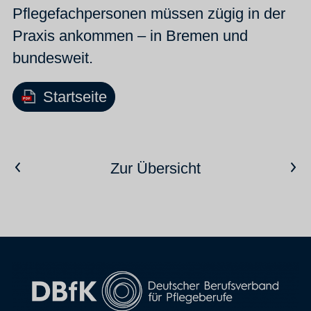
Pflegefachpersonen müssen zügig in der
Praxis ankommen – in Bremen und
bundesweit.
Startseite
Vorheriger Artikel
Nächster Artikel
Zur Übersicht