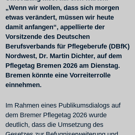
„Wenn wir wollen, dass sich morgen
etwas verändert, müssen wir heute
damit anfangen“, appellierte der
Vorsitzende des Deutschen
Berufsverbands für Pflegeberufe (DBfK)
Nordwest, Dr. Martin Dichter, auf dem
Pflegetag Bremen 2026 am Dienstag.
Bremen könnte eine Vorreiterrolle
einnehmen.
Im Rahmen eines Publikumsdialogs auf
dem Bremer Pflegetag 2026 wurde
deutlich, dass die Umsetzung des
Gesetzes zur Befugniserweiterung und