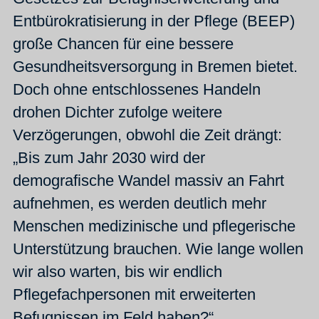
Entbürokratisierung in der Pflege (BEEP)
große Chancen für eine bessere
Gesundheitsversorgung in Bremen bietet.
Doch ohne entschlossenes Handeln
drohen Dichter zufolge weitere
Verzögerungen, obwohl die Zeit drängt:
„Bis zum Jahr 2030 wird der
demografische Wandel massiv an Fahrt
aufnehmen, es werden deutlich mehr
Menschen medizinische und pflegerische
Unterstützung brauchen. Wie lange wollen
wir also warten, bis wir endlich
Pflegefachpersonen mit erweiterten
Befugnissen im Feld haben?“