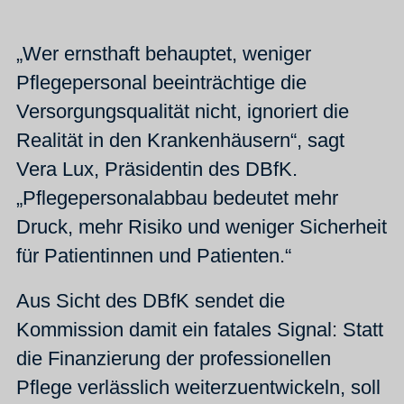
„Wer ernsthaft behauptet, weniger
Pflegepersonal beeinträchtige die
Versorgungsqualität nicht, ignoriert die
Realität in den Krankenhäusern“, sagt
Vera Lux, Präsidentin des DBfK.
„Pflegepersonalabbau bedeutet mehr
Druck, mehr Risiko und weniger Sicherheit
für Patientinnen und Patienten.“
Aus Sicht des DBfK sendet die
Kommission damit ein fatales Signal: Statt
die Finanzierung der professionellen
Pflege verlässlich weiterzuentwickeln, soll