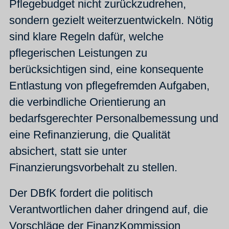
Pflegebudget nicht zurückzudrehen,
sondern gezielt weiterzuentwickeln. Nötig
sind klare Regeln dafür, welche
pflegerischen Leistungen zu
berücksichtigen sind, eine konsequente
Entlastung von pflegefremden Aufgaben,
die verbindliche Orientierung an
bedarfsgerechter Personalbemessung und
eine Refinanzierung, die Qualität
absichert, statt sie unter
Finanzierungsvorbehalt zu stellen.
Der DBfK fordert die politisch
Verantwortlichen daher dringend auf, die
Vorschläge der FinanzKommission