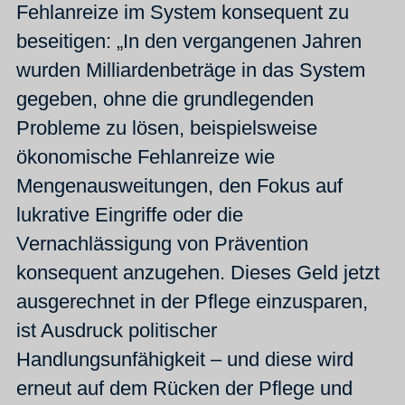
Fehlanreize im System konsequent zu
beseitigen: „In den vergangenen Jahren
wurden Milliardenbeträge in das System
gegeben, ohne die grundlegenden
Probleme zu lösen, beispielsweise
ökonomische Fehlanreize wie
Mengenausweitungen, den Fokus auf
lukrative Eingriffe oder die
Vernachlässigung von Prävention
konsequent anzugehen. Dieses Geld jetzt
ausgerechnet in der Pflege einzusparen,
ist Ausdruck politischer
Handlungsunfähigkeit – und diese wird
erneut auf dem Rücken der Pflege und