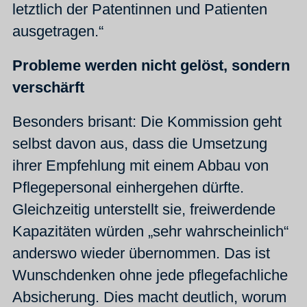
letztlich der Patentinnen und Patienten
ausgetragen.“
Probleme werden nicht gelöst, sondern
verschärft
Besonders brisant: Die Kommission geht
selbst davon aus, dass die Umsetzung
ihrer Empfehlung mit einem Abbau von
Pflegepersonal einhergehen dürfte.
Gleichzeitig unterstellt sie, freiwerdende
Kapazitäten würden „sehr wahrscheinlich“
anderswo wieder übernommen. Das ist
Wunschdenken ohne jede pflegefachliche
Absicherung. Dies macht deutlich, worum