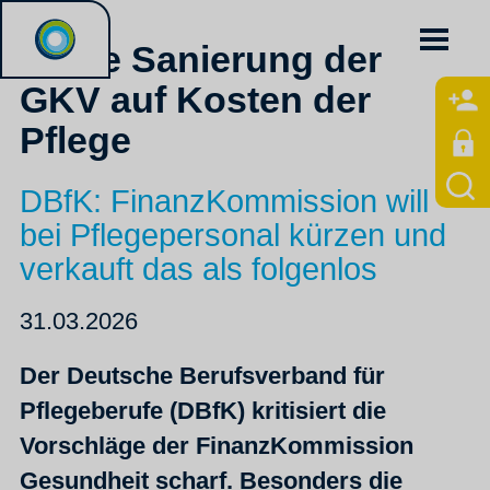
Keine Sanierung der
GKV auf Kosten der
Pflege
DBfK: FinanzKommission will
bei Pflegepersonal kürzen und
verkauft das als folgenlos
31.03.2026
Der Deutsche Berufsverband für
Pflegeberufe (DBfK) kritisiert die
Vorschläge der FinanzKommission
Gesundheit scharf. Besonders die