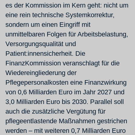
es der Kommission im Kern geht: nicht um
eine rein technische Systemkorrektur,
sondern um einen Eingriff mit
unmittelbaren Folgen für Arbeitsbelastung,
Versorgungsqualität und
Patient:innensicherheit. Die
FinanzKommission veranschlagt für die
Wiedereingliederung der
Pflegepersonalkosten eine Finanzwirkung
von 0,6 Milliarden Euro im Jahr 2027 und
3,0 Milliarden Euro bis 2030. Parallel soll
auch die zusätzliche Vergütung für
pflegeentlastende Maßnahmen gestrichen
werden – mit weiteren 0,7 Milliarden Euro