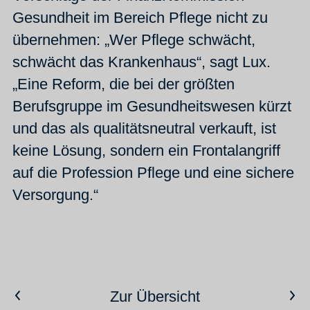
Gesundheit im Bereich Pflege nicht zu
übernehmen: „Wer Pflege schwächt,
schwächt das Krankenhaus“, sagt Lux.
„Eine Reform, die bei der größten
Berufsgruppe im Gesundheitswesen kürzt
und das als qualitätsneutral verkauft, ist
keine Lösung, sondern ein Frontalangriff
auf die Profession Pflege und eine sichere
Versorgung.“
Vorheriger Artikel
Nächster Artikel
Zur Übersicht