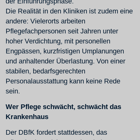
der Einführungsphase.
Die Realität in den Kliniken ist zudem eine
andere: Vielerorts arbeiten
Pflegefachpersonen seit Jahren unter
hoher Verdichtung, mit personellen
Engpässen, kurzfristigen Umplanungen
und anhaltender Überlastung. Von einer
stabilen, bedarfsgerechten
Personalausstattung kann keine Rede
sein.
Wer Pflege schwächt, schwächt das
Krankenhaus
Der DBfK fordert stattdessen, das