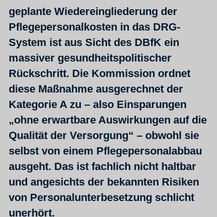
geplante Wiedereingliederung der
Pflegepersonalkosten in das DRG-
System ist aus Sicht des DBfK ein
massiver gesundheitspolitischer
Rückschritt. Die Kommission ordnet
diese Maßnahme ausgerechnet der
Kategorie A zu – also Einsparungen
„ohne erwartbare Auswirkungen auf die
Qualität der Versorgung“ – obwohl sie
selbst von einem Pflegepersonalabbau
ausgeht. Das ist fachlich nicht haltbar
und angesichts der bekannten Risiken
von Personalunterbesetzung schlicht
unerhört.