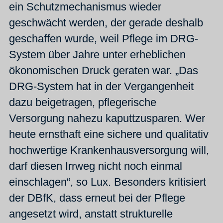
ein Schutzmechanismus wieder
geschwächt werden, der gerade deshalb
geschaffen wurde, weil Pflege im DRG-
System über Jahre unter erheblichen
ökonomischen Druck geraten war. „Das
DRG-System hat in der Vergangenheit
dazu beigetragen, pflegerische
Versorgung nahezu kaputtzusparen. Wer
heute ernsthaft eine sichere und qualitativ
hochwertige Krankenhausversorgung will,
darf diesen Irrweg nicht noch einmal
einschlagen“, so Lux. Besonders kritisiert
der DBfK, dass erneut bei der Pflege
angesetzt wird, anstatt strukturelle