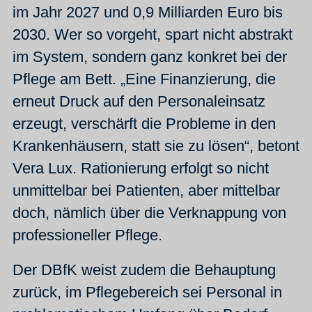
im Jahr 2027 und 0,9 Milliarden Euro bis
2030. Wer so vorgeht, spart nicht abstrakt
im System, sondern ganz konkret bei der
Pflege am Bett. „Eine Finanzierung, die
erneut Druck auf den Personaleinsatz
erzeugt, verschärft die Probleme in den
Krankenhäusern, statt sie zu lösen“, betont
Vera Lux. Rationierung erfolgt so nicht
unmittelbar bei Patienten, aber mittelbar
doch, nämlich über die Verknappung von
professioneller Pflege.
Der DBfK weist zudem die Behauptung
zurück, im Pflegebereich sei Personal in