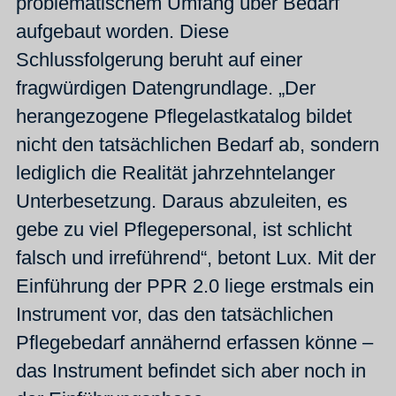
problematischem Umfang über Bedarf
aufgebaut worden. Diese
Schlussfolgerung beruht auf einer
fragwürdigen Datengrundlage. „Der
herangezogene Pflegelastkatalog bildet
nicht den tatsächlichen Bedarf ab, sondern
lediglich die Realität jahrzehntelanger
Unterbesetzung. Daraus abzuleiten, es
gebe zu viel Pflegepersonal, ist schlicht
falsch und irreführend“, betont Lux. Mit der
Einführung der PPR 2.0 liege erstmals ein
Instrument vor, das den tatsächlichen
Pflegebedarf annähernd erfassen könne –
das Instrument befindet sich aber noch in