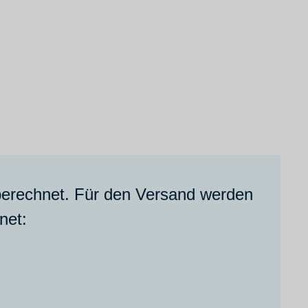
berechnet. Für den Versand werden
net: