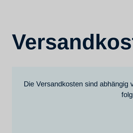
Versandkos
Die Versandkosten sind abhängig 
fol