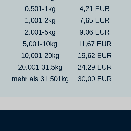
0,501-1kg
4,21 EUR
1,001-2kg
7,65 EUR
2,001-5kg
9,06 EUR
5,001-10kg
11,67 EUR
10,001-20kg
19,62 EUR
20,001-31,5kg
24,29 EUR
mehr als 31,501kg
30,00 EUR