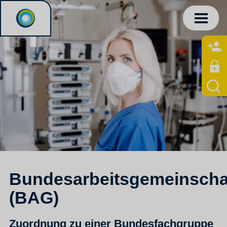
Bundesarbeitsgemeinscha
(BAG)
Zuordnung zu einer Bundesfachgruppe