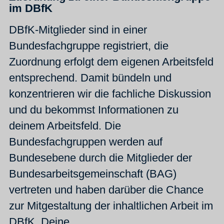
im DBfK
DBfK-Mitglieder sind in einer
Bundesfachgruppe registriert, die
Zuordnung erfolgt dem eigenen Arbeitsfeld
entsprechend. Damit bündeln und
konzentrieren wir die fachliche Diskussion
und du bekommst Informationen zu
deinem Arbeitsfeld. Die
Bundesfachgruppen werden auf
Bundesebene durch die Mitglieder der
Bundesarbeitsgemeinschaft (BAG)
vertreten und haben darüber die Chance
zur Mitgestaltung der inhaltlichen Arbeit im
DBfK. Deine