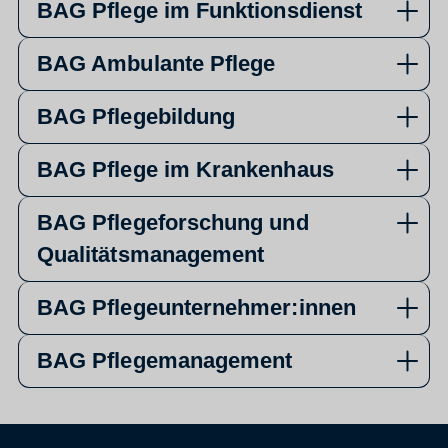
BAG Pflege im Funktionsdienst
BAG Ambulante Pflege
BAG Pflegebildung
BAG Pflege im Krankenhaus
BAG Pflegeforschung und
Qualitätsmanagement
BAG Pflegeunternehmer:innen
BAG Pflegemanagement