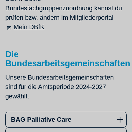
Bundesfachgruppenzuordnung kannst du
prüfen bzw. ändern im Mitgliederportal
Mein DBfK
Die
Bundesarbeitsgemeinschaften
Unsere Bundesarbeitsgemeinschaften
sind für die Amtsperiode 2024-2027
gewählt.
BAG Palliative Care