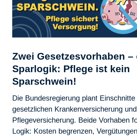
Zwei Gesetzesvorhaben – 
Sparlogik: Pflege ist kein
Sparschwein!
Die Bundesregierung plant Einschnitte 
gesetzlichen Krankenversicherung und 
Pflegeversicherung. Beide Vorhaben f
Logik: Kosten begrenzen, Vergütungen