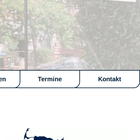
en
Termine
Kontakt