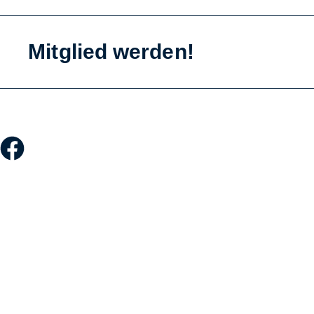
Mitglied werden!