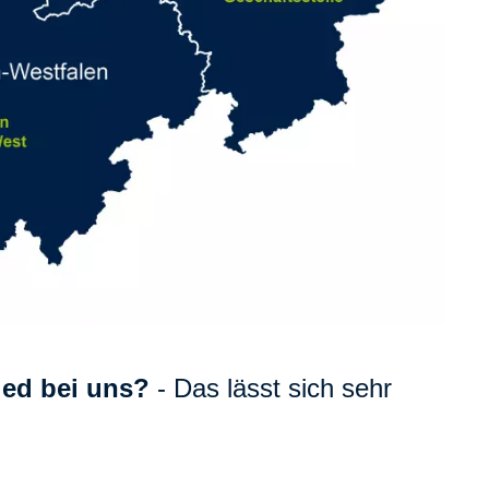
ied bei uns?
- Das lässt sich sehr