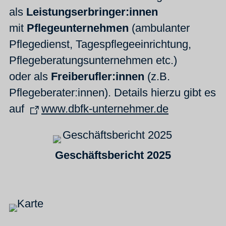
als
Leistungserbringer:innen
mit
Pflegeunternehmen
(ambulanter
Pflegedienst, Tagespflegeeinrichtung,
Pflegeberatungsunternehmen etc.)
oder
als
Freiberufler:innen
(z.B.
Pflegeberater:innen). Details hierzu gibt es
auf
www.dbfk-unternehmer.de
Geschäftsbericht 2025