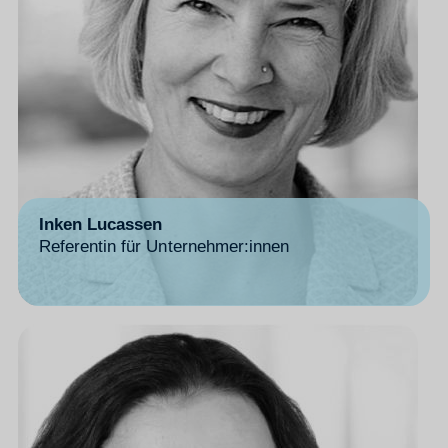
Inken Lucassen
Referentin für Unternehmer:innen