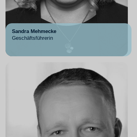
Sandra Mehmecke
Geschäftsführerin