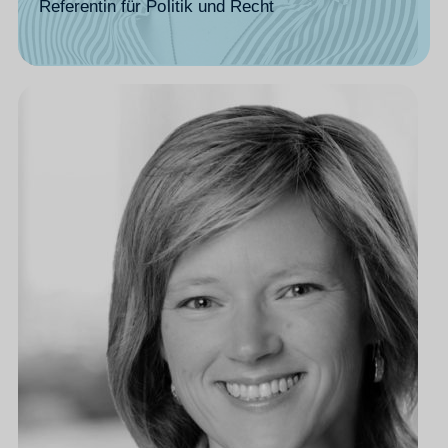
Referentin für Politik und Recht