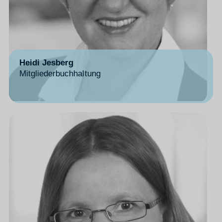
Heidi Jesberg
Mitgliederbuchhaltung