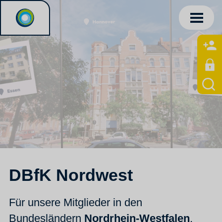
DBfK Nordwest
Für unsere Mitglieder in den
Bundesländern
Nordrhein-Westfalen
,