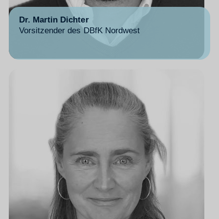
Dr. Martin Dichter
Vorsitzender des DBfK Nordwest