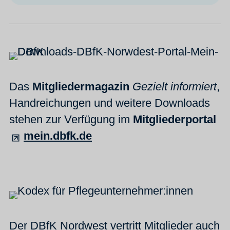
Das
Mitgliedermagazin
Gezielt informiert
,
Handreichungen und weitere Downloads
stehen zur Verfügung im
Mitgliederportal
mein.dbfk.de
Der DBfK Nordwest vertritt Mitglieder auch