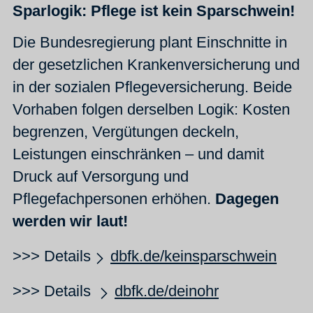
Sparlogik: Pflege ist kein Sparschwein!
Die Bundesregierung plant Einschnitte in
der gesetzlichen Krankenversicherung und
in der sozialen Pflegeversicherung. Beide
Vorhaben folgen derselben Logik: Kosten
begrenzen, Vergütungen deckeln,
Leistungen einschränken – und damit
Druck auf Versorgung und
Pflegefachpersonen erhöhen.
Dagegen
werden wir laut!
>>> Details
dbfk.de/keinsparschwein
>>> Details
dbfk.de/deinohr