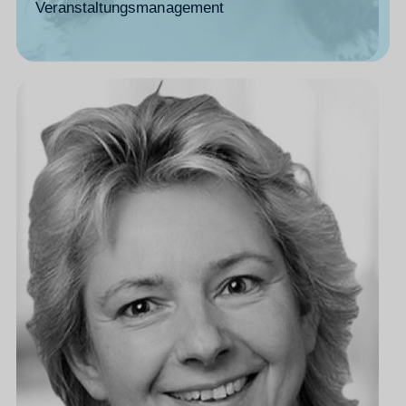
Veranstaltungsmanagement