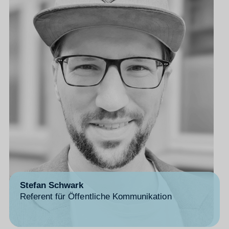
Stefan Schwark
Referent für Öffentliche Kommunikation