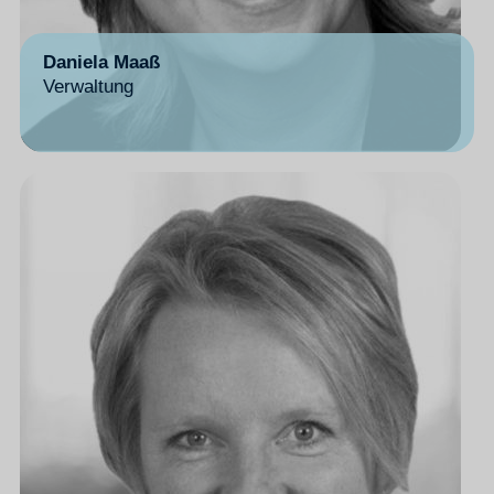
Daniela Maaß
Verwaltung