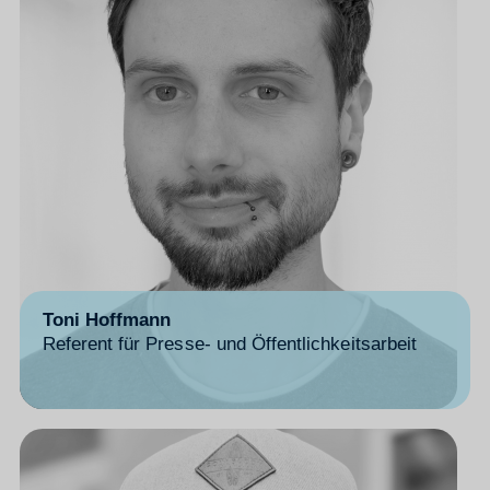
Toni Hoffmann
Referent für Presse- und Öffentlichkeitsarbeit