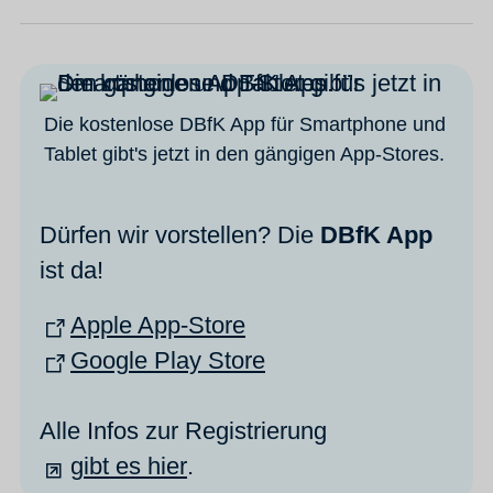
Die kostenlose DBfK App für Smartphone und
Tablet gibt's jetzt in den gängigen App-Stores.
Dürfen wir vorstellen? Die
DBfK App
ist da!
Apple App-Store
Google Play Store
Alle Infos zur Registrierung
gibt es hier
.