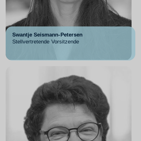
Swantje Seismann-Petersen
Stellvertretende Vorsitzende