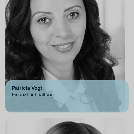
Patricia Vogt
Finanzbuchhaltung