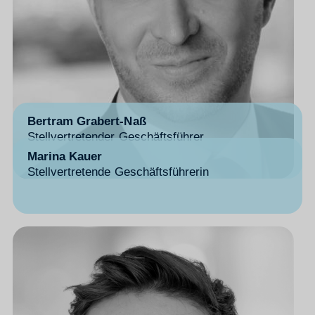
Bertram Grabert-Naß
Stellvertretender Geschäftsführer
Marina Kauer
Stellvertretende Geschäftsführerin