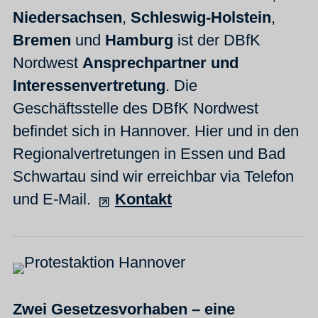
Niedersachsen
,
Schleswig-Holstein
,
Bremen
und
Hamburg
ist der DBfK
Nordwest
Ansprechpartner und
Interessenvertretung
. Die
Geschäftsstelle des DBfK Nordwest
befindet sich in Hannover. Hier und in den
Regionalvertretungen in Essen und Bad
Schwartau sind wir erreichbar via Telefon
und E-Mail.
Kontakt
Zwei Gesetzesvorhaben – eine