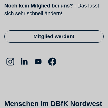
Noch kein Mitglied bei uns?
- Das lässt
sich sehr schnell ändern!
Mitglied werden!
Menschen im DBfK Nordwest