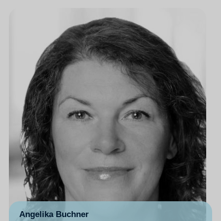
Angelika Buchner