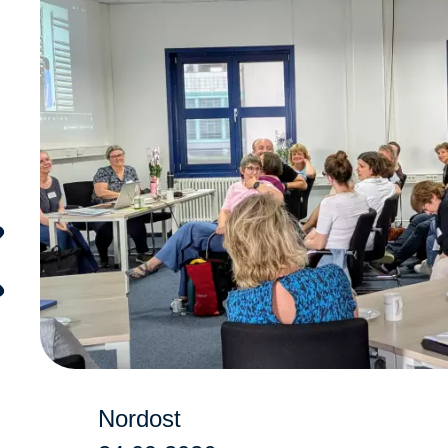
Nordost