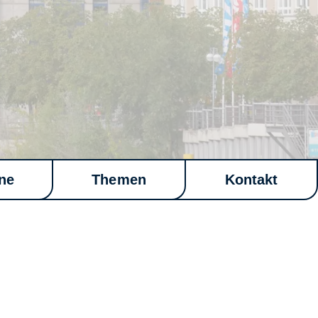
ne
Themen
Kontakt