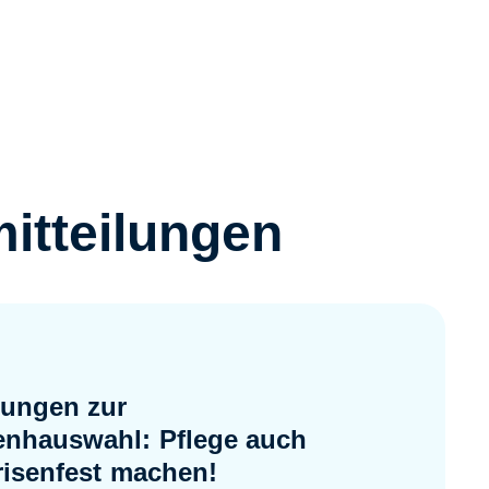
itteilungen
ungen zur
nhauswahl: Pflege auch
krisenfest machen!