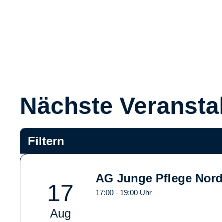
Nächste Veransta
Filtern
AG Junge Pflege Nordo
17
17:00 - 19:00 Uhr
Aug