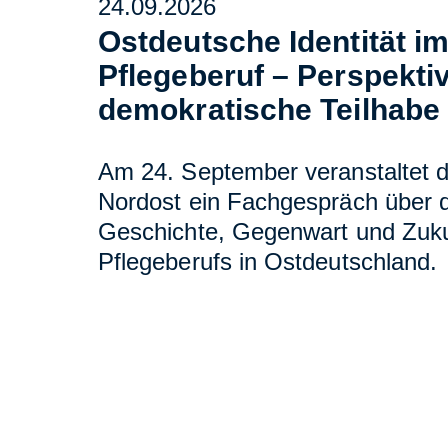
24.09.2026
Ostdeutsche Identität i
Pflegeberuf – Perspektiv
demokratische Teilhabe
Am 24. September veranstaltet 
Nordost ein Fachgespräch über d
Geschichte, Gegenwart und Zuku
Pflegeberufs in Ostdeutschland.