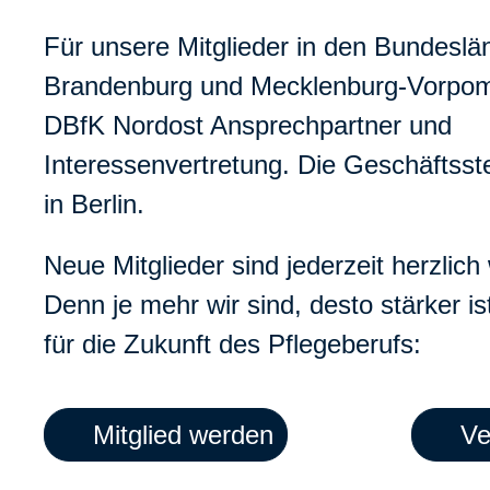
Für unsere Mitglieder in den Bundeslän
Brandenburg und Mecklenburg-Vorpom
DBfK Nordost Ansprechpartner und
Interessenvertretung. Die Geschäftsste
in Berlin.
Neue Mitglieder sind jederzeit herzlic
Denn je mehr wir sind, desto stärker i
für die Zukunft des Pflegeberufs:
Mitglied werden
Ve