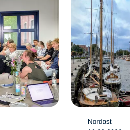
Nordost