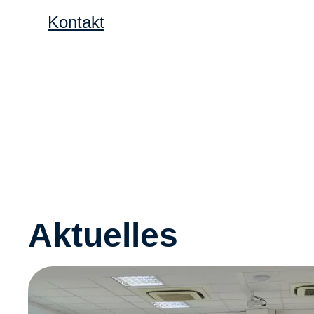
Kontakt
Aktuelles