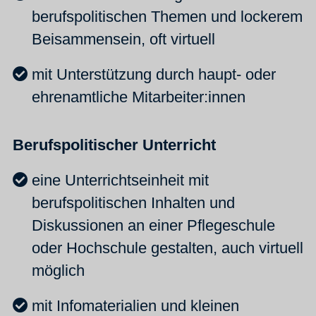
berufspolitischen Themen und lockerem
Beisammensein, oft virtuell
mit Unterstützung durch haupt- oder
ehrenamtliche Mitarbeiter:innen
Berufspolitischer Unterricht
eine Unterrichtseinheit mit
berufspolitischen Inhalten und
Diskussionen an einer Pflegeschule
oder Hochschule gestalten, auch virtuell
möglich
mit Infomaterialien und kleinen