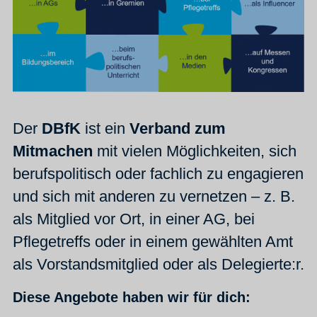
Der
DBfK
ist ein
Verband zum
Mitmachen
mit vielen Möglichkeiten, sich
berufspolitisch oder fachlich zu engagieren
und sich mit anderen zu vernetzen – z. B.
als Mitglied vor Ort, in einer AG, bei
Pflegetreffs oder in einem gewählten Amt
als Vorstandsmitglied oder als Delegierte:r.
Diese Angebote haben wir für dich: