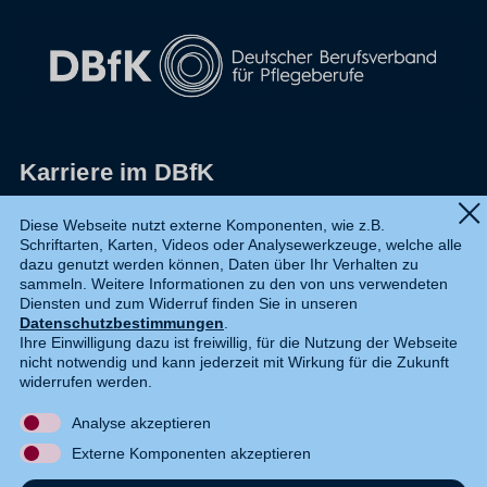
Karriere im DBfK
Impressum
Diese Webseite nutzt externe Komponenten, wie z.B.
Schriftarten, Karten, Videos oder Analysewerkzeuge, welche alle
Datenschutz
dazu genutzt werden können, Daten über Ihr Verhalten zu
sammeln. Weitere Informationen zu den von uns verwendeten
Shop
Diensten und zum Widerruf finden Sie in unseren
Datenschutzbestimmungen
.
Widerruf
Ihre Einwilligung dazu ist freiwillig, für die Nutzung der Webseite
nicht notwendig und kann jederzeit mit Wirkung für die Zukunft
Kontakt
widerrufen werden.
Analyse akzeptieren
DE
EN
Externe Komponenten akzeptieren