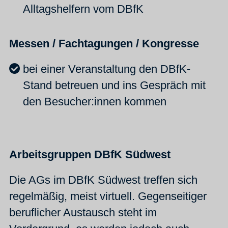
Alltagshelfern vom DBfK
Messen / Fachtagungen / Kongresse
bei einer Veranstaltung den DBfK-
Stand betreuen und ins Gespräch mit
den Besucher:innen kommen
Arbeitsgruppen DBfK Südwest
Die AGs im DBfK Südwest treffen sich
regelmäßig, meist virtuell. Gegenseitiger
beruflicher Austausch steht im