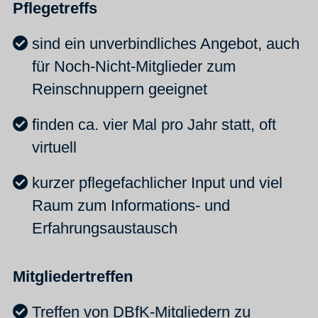
Pflegetreffs
sind ein unverbindliches Angebot, auch
für Noch-Nicht-Mitglieder zum
Reinschnuppern geeignet
finden ca. vier Mal pro Jahr statt, oft
virtuell
kurzer pflegefachlicher Input und viel
Raum zum Informations- und
Erfahrungsaustausch
Mitgliedertreffen
Treffen von DBfK-Mitgliedern zu