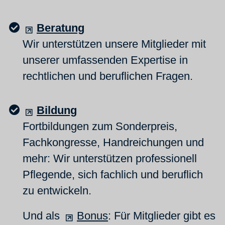
Beratung
Wir unterstützen unsere Mitglieder mit
unserer umfassenden Expertise in
rechtlichen und beruflichen Fragen.
Bildung
Fortbildungen zum Sonderpreis,
Fachkongresse, Handreichungen und
mehr: Wir unterstützen professionell
Pflegende, sich fachlich und beruflich
zu entwickeln.
Und als
Bonus
: Für Mitglieder gibt es