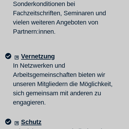
Sonderkonditionen bei
Fachzeitschriften, Seminaren und
vielen weiteren Angeboten von
Partnern:innen.
Vernetzung
In Netzwerken und
Arbeitsgemeinschaften bieten wir
unseren Mitgliedern die Möglichkeit,
sich gemeinsam mit anderen zu
engagieren.
Schutz