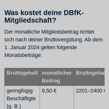
Was kostet deine DBfK-
Mitgliedschaft?
Der monatliche Mitgliedsbeitrag richtet
sich nach deiner Bruttovergütung. Ab dem
1. Januar 2024 gelten folgende
Monatsbeiträge:
Bruttogehalt
monatlicher
Bruttogehalt
Beitrag
geringfügig
9,50 €
2201–2400 €
Beschäftigte
(g. B.)