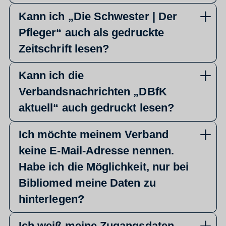
Kann ich „Die Schwester | Der
Pfleger“ auch als gedruckte
Zeitschrift lesen?
Kann ich die
Verbandsnachrichten „DBfK
aktuell“ auch gedruckt lesen?
Ich möchte meinem Verband
keine E-Mail-Adresse nennen.
Habe ich die Möglichkeit, nur bei
Bibliomed meine Daten zu
hinterlegen?
Ich weiß meine Zugangsdaten