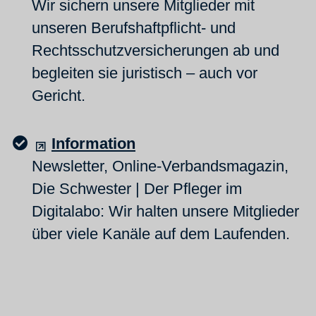
Wir sichern unsere Mitglieder mit
unseren Berufshaftpflicht- und
Rechtsschutzversicherungen ab und
begleiten sie juristisch – auch vor
Gericht.
Information
Newsletter, Online-Verbandsmagazin,
Die Schwester | Der Pfleger im
Digitalabo: Wir halten unsere Mitglieder
über viele Kanäle auf dem Laufenden.