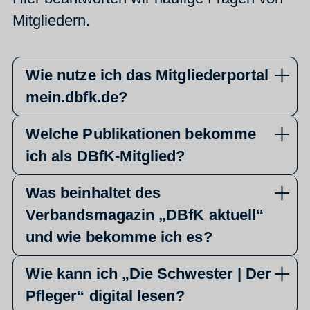
Mitgliedern.
Wie nutze ich das Mitgliederportal
mein.dbfk.de?
Welche Publikationen bekomme
ich als DBfK-Mitglied?
Was beinhaltet des
Verbandsmagazin „DBfK aktuell“
und wie bekomme ich es?
Wie kann ich „Die Schwester | Der
Pfleger“ digital lesen?