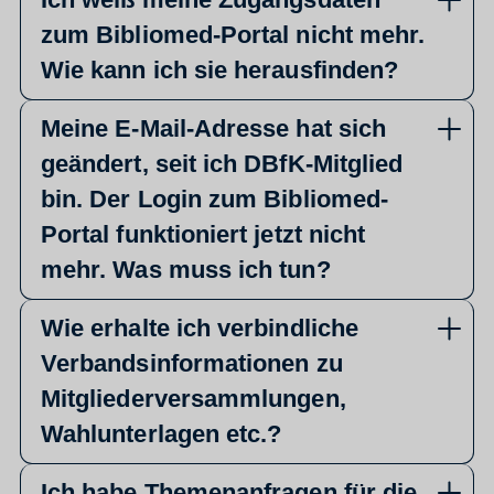
zum Bibliomed-Portal nicht mehr.
Wie kann ich sie herausfinden?
Meine E-Mail-Adresse hat sich
geändert, seit ich DBfK-Mitglied
bin. Der Login zum Bibliomed-
Portal funktioniert jetzt nicht
mehr. Was muss ich tun?
Wie erhalte ich verbindliche
Verbandsinformationen zu
Mitgliederversammlungen,
Wahlunterlagen etc.?
Ich habe Themenanfragen für die