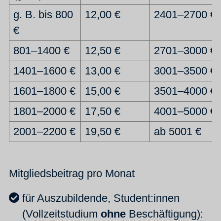
g. B. bis 800
12,00 €
2401–2700 €
€
801–1400 €
12,50 €
2701–3000 €
1401–1600 €
13,00 €
3001–3500 €
1601–1800 €
15,00 €
3501–4000 €
1801–2000 €
17,50 €
4001–5000 €
2001–2200 €
19,50 €
ab 5001 €
Mitgliedsbeitrag pro Monat
für Auszubildende, Student:innen
(Vollzeitstudium
ohne
Beschäftigung):