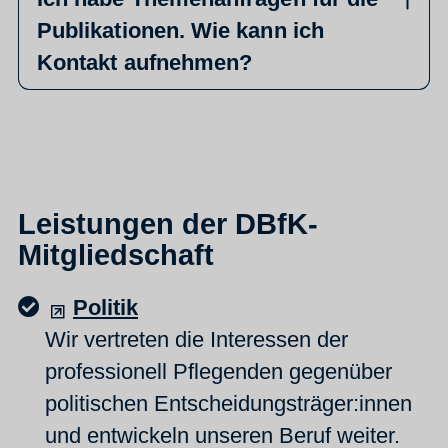
Publikationen. Wie kann ich
Kontakt aufnehmen?
Leistungen der DBfK-
Mitgliedschaft
Politik
Wir vertreten die Interessen der
professionell Pflegenden gegenüber
politischen Entscheidungsträger:innen
und entwickeln unseren Beruf weiter.