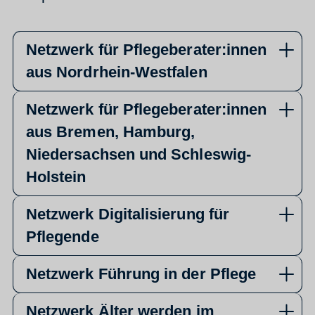
Netzwerk für Pflegeberater:innen
aus Nordrhein-Westfalen
Netzwerk für Pflegeberater:innen
aus Bremen, Hamburg,
Niedersachsen und Schleswig-
Holstein
Netzwerk Digitalisierung für
Pflegende
Netzwerk Führung in der Pflege
Netzwerk Älter werden im