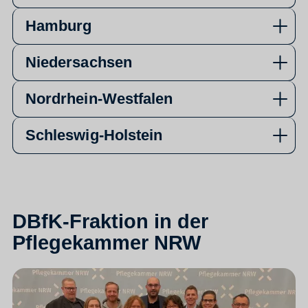
Hamburg
Niedersachsen
Nordrhein-Westfalen
Schleswig-Holstein
DBfK-Fraktion in der
Pflegekammer NRW