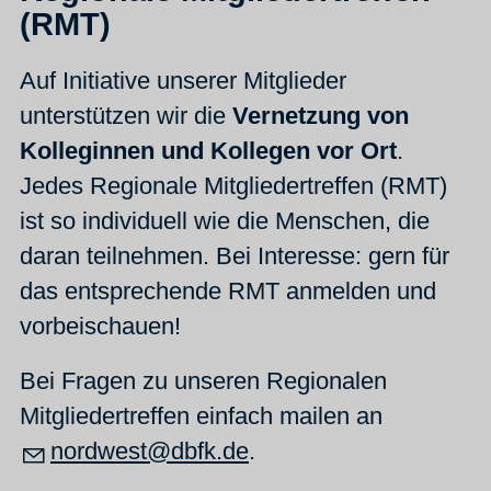
(RMT)
Auf Initiative unserer Mitglieder
unterstützen wir die
Vernetzung von
Kolleginnen und Kollegen vor Ort
.
Jedes Regionale Mitgliedertreffen (RMT)
ist so individuell wie die Menschen, die
daran teilnehmen. Bei Interesse: gern für
das entsprechende RMT anmelden und
vorbeischauen!
Bei Fragen zu unseren Regionalen
Mitgliedertreffen einfach mailen an
n
rdw
st
dbfk
d
.