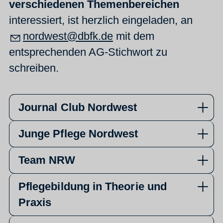
verschiedenen Themenbereichen
interessiert, ist herzlich eingeladen, an
nordwest@dbfk.de
mit dem
entsprechenden AG-Stichwort zu
schreiben.
Journal Club Nordwest
Junge Pflege Nordwest
Team NRW
Pflegebildung in Theorie und
Praxis