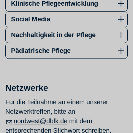
Klinische Pflegeentwicklung
Social Media
Nachhaltigkeit in der Pflege
Pädiatrische Pflege
Netzwerke
Für die Teilnahme an einem unserer
Netzwerktreffen, bitte an
nordwest@dbfk.de
mit dem
entsprechenden Stichwort schreiben.