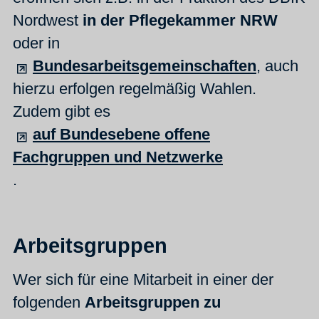
Nordwest
in der Pflegekammer NRW
oder in
Bundesarbeitsgemeinschaften
, auch
hierzu erfolgen regelmäßig Wahlen.
Zudem gibt es
auf Bundesebene offene
Fachgruppen und Netzwerke
.
Arbeitsgruppen
Wer sich für eine Mitarbeit in einer der
folgenden
Arbeitsgruppen zu