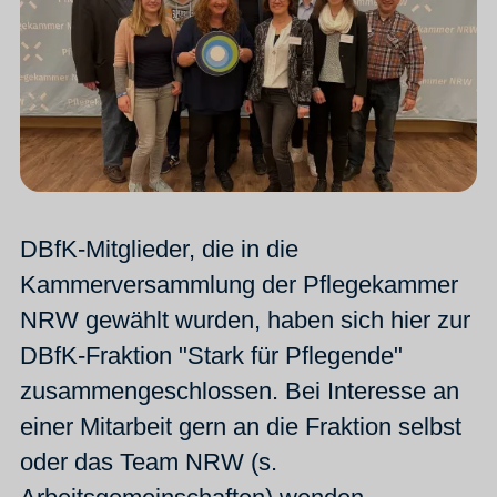
DBfK-Mitglieder, die in die
Kammerversammlung der Pflegekammer
NRW gewählt wurden, haben sich hier zur
DBfK-Fraktion "Stark für Pflegende"
zusammengeschlossen. Bei Interesse an
einer Mitarbeit gern an die Fraktion selbst
oder das Team NRW (s.