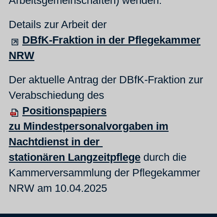
Arbeitsgemeinschaften) wenden.
Details zur Arbeit der
DBfK-Fraktion in der Pflegekammer
NRW
Der aktuelle Antrag der DBfK-Fraktion zur
Verabschiedung des
Positionspapiers
zu
Mindestpersonalvorgaben im
Nachtdienst in der
stationären Langzeitpflege
durch die
Kammerversammlung der Pflegekammer
NRW
am 10.04.2025