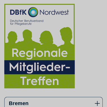
Bremen