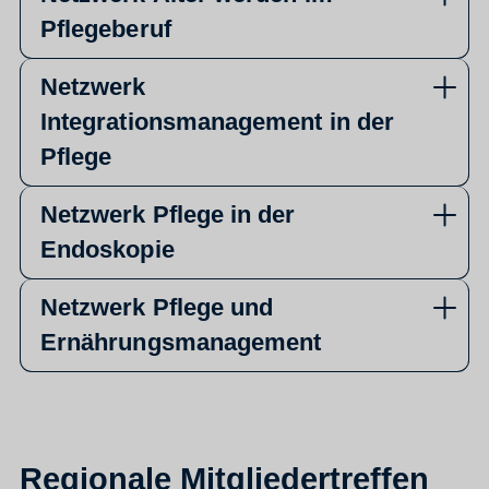
Pflegeberuf
Netzwerk
Integrationsmanagement in der
Pflege
Netzwerk Pflege in der
Endoskopie
Netzwerk Pflege und
Ernährungsmanagement
Regionale Mitgliedertreffen