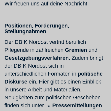
Wir freuen uns auf deine Nachricht!
Positionen, Forderungen,
Stellungnahmen
Der DBfK Nordost vertritt beruflich
Pflegende in zahlreichen
Gremien
und
Gesetzgebungsverfahren
. Zudem bringt
der DBfK Nordost sich in
unterschiedlichen Formaten in
politische
Diskurse
ein. Hier gibt es einen Einblick
in unsere Arbeit und Materialien.
Neuigkeiten zum politischen Geschehen
finden sich unter
Pressemitteilungen
.