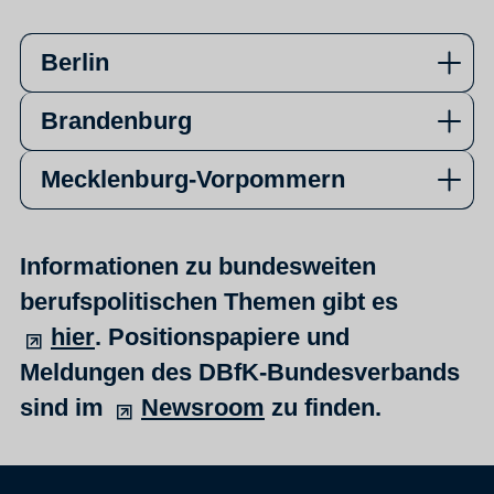
Berlin
Brandenburg
Mecklenburg-Vorpommern
Informationen zu bundesweiten
berufspolitischen Themen gibt es
hier
. Positionspapiere und
Meldungen des DBfK-Bundesverbands
sind im
Newsroom
zu finden.