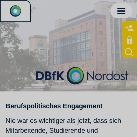
Berufspolitisches Engagement
Nie war es wichtiger als jetzt, dass sich
Mitarbeitende, Studierende und