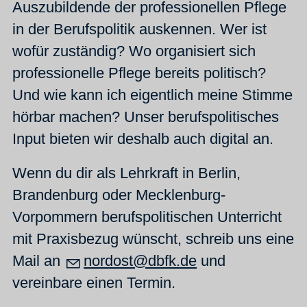
Auszubildende der professionellen Pflege
in der Berufspolitik auskennen. Wer ist
wofür zuständig? Wo organisiert sich
professionelle Pflege bereits politisch?
Und wie kann ich eigentlich meine Stimme
hörbar machen? Unser berufspolitisches
Input bieten wir deshalb auch digital an.
Wenn du dir als Lehrkraft in Berlin,
Brandenburg oder Mecklenburg-
Vorpommern berufspolitischen Unterricht
mit Praxisbezug wünscht, schreib uns eine
Mail an
nordost@dbfk.de
und
vereinbare einen Termin.