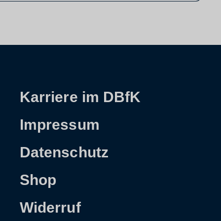
Karriere im DBfK
Impressum
Datenschutz
Shop
Widerruf