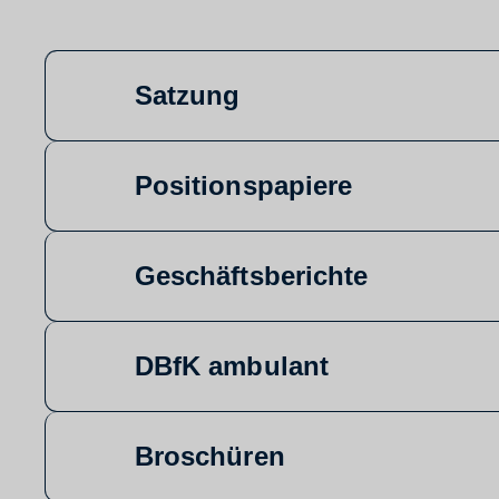
Satzung
Positionspapiere
Geschäftsberichte
DBfK ambulant
Broschüren