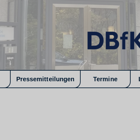
Pressemitteilungen
Termine