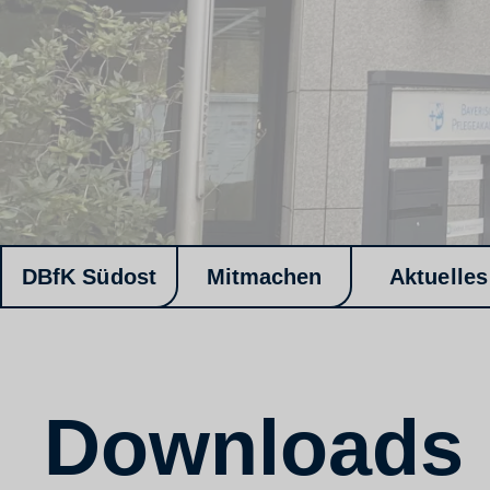
DBfK Südost
Mitmachen
Aktuelles
Downloads