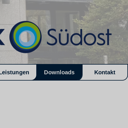
Leistungen
Downloads
Kontakt