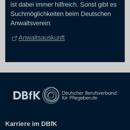
ist dabei immer hilfreich. Sonst gibt es
Suchmöglichkeiten beim Deutschen
Anwaltsverein:
Anwaltsauskunft
Karriere im DBfK