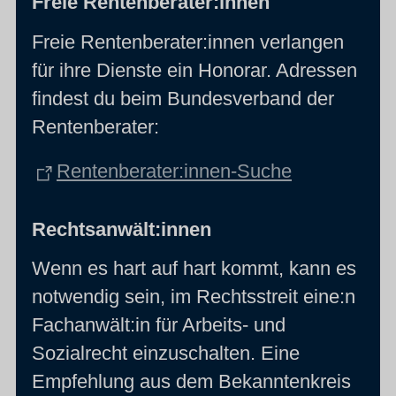
Freie Rentenberater:innen
Freie Rentenberater:innen verlangen
für ihre Dienste ein Honorar. Adressen
findest du beim Bundesverband der
Rentenberater:
Rentenberater:innen-Suche
Rechtsanwält:innen
Wenn es hart auf hart kommt, kann es
notwendig sein, im Rechtsstreit eine:n
Fachanwält:in für Arbeits- und
Sozialrecht einzuschalten. Eine
Empfehlung aus dem Bekanntenkreis