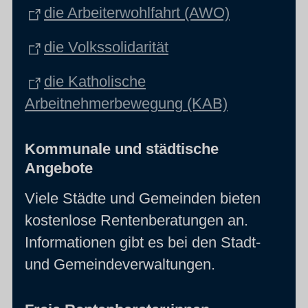
die Arbeiterwohlfahrt (AWO)
die Volkssolidarität
die Katholische
Arbeitnehmerbewegung (KAB)
Kommunale und städtische
Angebote
Viele Städte und Gemeinden bieten
kostenlose Rentenberatungen an.
Informationen gibt es bei den Stadt-
und Gemeindeverwaltungen.