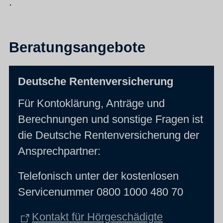
.
Beratungsangebote
Deutsche Rentenversicherung
Für Kontoklärung, Anträge und
Berechnungen und sonstige Fragen ist
die Deutsche Rentenversicherung der
Ansprechpartner:
Telefonisch unter der kostenlosen
Servicenummer 0800 1000 480 70
Kontakt für Hörgeschädigte