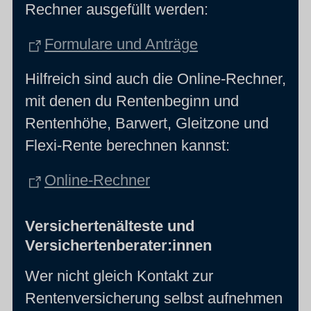
Rechner ausgefüllt werden:
Formulare und Anträge
Hilfreich sind auch die Online-Rechner,
mit denen du Rentenbeginn und
Rentenhöhe, Barwert, Gleitzone und
Flexi-Rente berechnen kannst:
Online-Rechner
Versichertenälteste und
Versichertenberater:innen
Wer nicht gleich Kontakt zur
Rentenversicherung selbst aufnehmen