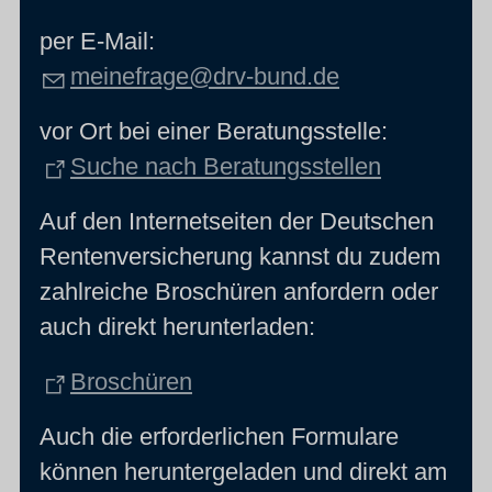
per E-Mail:
meinefrage@drv-bund.de
vor Ort bei einer Beratungsstelle:
Suche nach Beratungsstellen
Auf den Internetseiten der Deutschen
Rentenversicherung kannst du zudem
zahlreiche Broschüren anfordern oder
auch direkt herunterladen:
Broschüren
Auch die erforderlichen Formulare
können heruntergeladen und direkt am