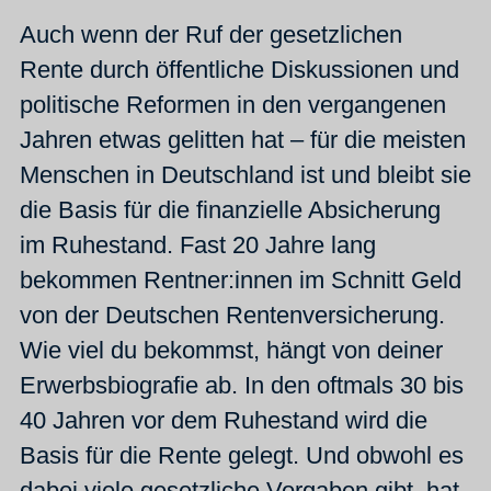
Auch wenn der Ruf der gesetzlichen
Rente durch öffentliche Diskussionen und
politische Reformen in den vergangenen
Jahren etwas gelitten hat – für die meisten
Menschen in Deutschland ist und bleibt sie
die Basis für die finanzielle Absicherung
im Ruhestand. Fast 20 Jahre lang
bekommen Rentner:innen im Schnitt Geld
von der Deutschen Rentenversicherung.
Wie viel du bekommst, hängt von deiner
Erwerbsbiografie ab. In den oftmals 30 bis
40 Jahren vor dem Ruhestand wird die
Basis für die Rente gelegt. Und obwohl es
dabei viele gesetzliche Vorgaben gibt, hat