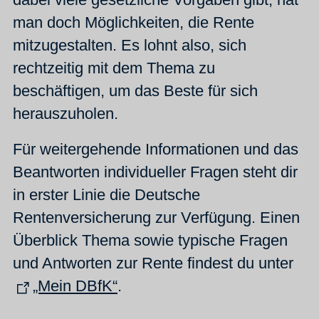
man doch Möglichkeiten, die Rente
mitzugestalten. Es lohnt also, sich
rechtzeitig mit dem Thema zu
beschäftigen, um das Beste für sich
herauszuholen.
Für weitergehende Informationen und das
Beantworten individueller Fragen steht dir
in erster Linie die Deutsche
Rentenversicherung zur Verfügung. Einen
Überblick Thema sowie typische Fragen
und Antworten zur Rente findest du unter
„Mein DBfK“
.