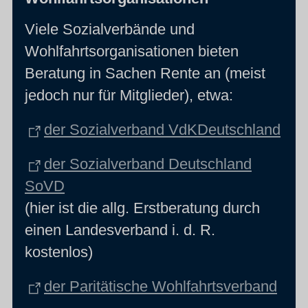
Viele Sozialverbände und
Wohlfahrtsorganisationen bieten
Beratung in Sachen Rente an (meist
jedoch nur für Mitglieder), etwa:
der Sozialverband VdKDeutschland
der Sozialverband Deutschland
SoVD
(hier ist die allg. Erstberatung durch
einen Landesverband i. d. R.
kostenlos)
der Paritätische Wohlfahrtsverband