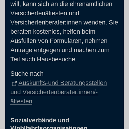
will, kann sich an die ehrenamtlichen
Versichertenältesten und
Versichertenberater:innen wenden. Sie
beraten kostenlos, helfen beim
Ausfüllen von Formularen, nehmen
Anträge entgegen und machen zum
Teil auch Hausbesuche:
Suche nach
Auskunfts-und Beratungsstellen
und Versichertenberater:innen/-
ältesten
Sozialverbände und
Wohlfahrtsorganisationen