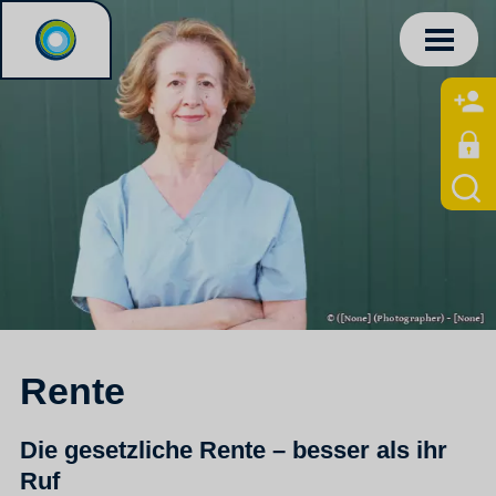
Rente
Die gesetzliche Rente – besser als ihr
Ruf