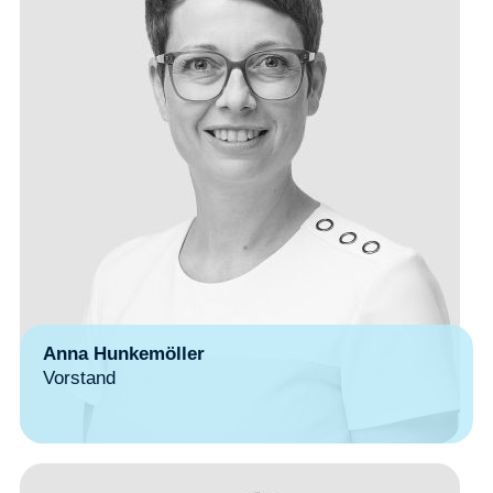
Anna Hunkemöller
Vorstand