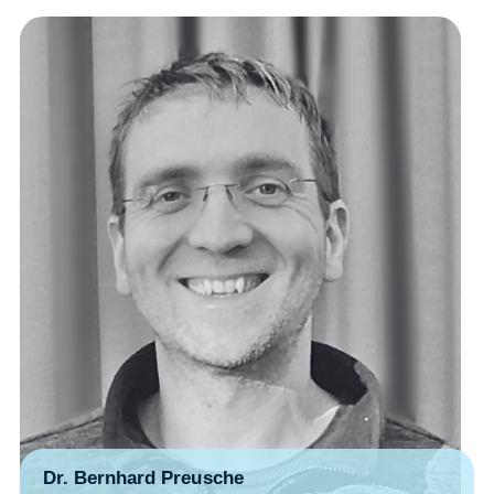
Dr. Bernhard Preusche