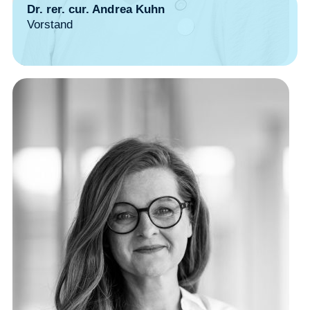
Dr. rer. cur. Andrea Kuhn
Vorstand