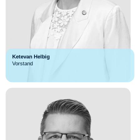
Ketevan Helbig
Vorstand