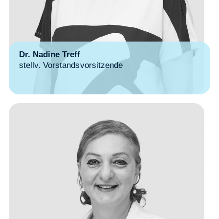
Dr. Nadine Treff
stellv. Vorstandsvorsitzende