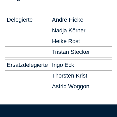
Delegierte
André Hieke
Nadja Körner
Heike Rost
Tristan Stecker
Ersatzdelegierte
Ingo Eck
Thorsten Krist
Astrid Woggon