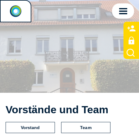
Vorstände und Team
Vorstand
Team