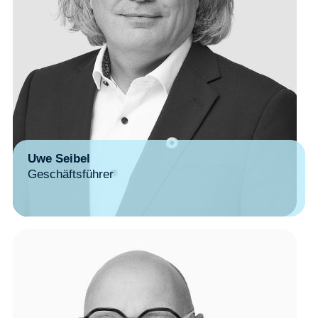
Uwe Seibel
Geschäftsführer