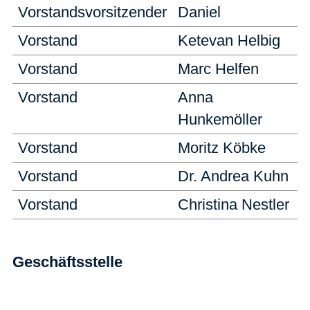
Vorstandsvorsitzender
Daniel
Vorstand
Ketevan Helbig
Vorstand
Marc Helfen
Vorstand
Anna
Hunkemöller
Vorstand
Moritz Köbke
Vorstand
Dr. Andrea Kuhn
Vorstand
Christina Nestler
Geschäftsstelle