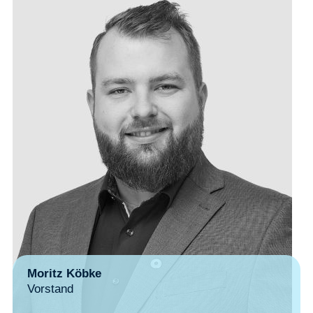
Moritz Köbke
Vorstand