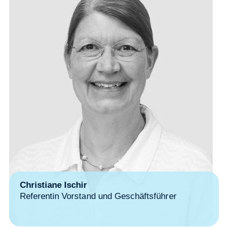
Christiane Ischir
Referentin Vorstand und Geschäftsführer