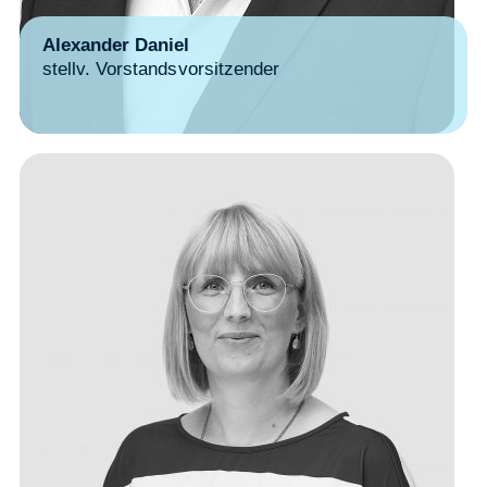
Alexander Daniel
stellv. Vorstandsvorsitzender