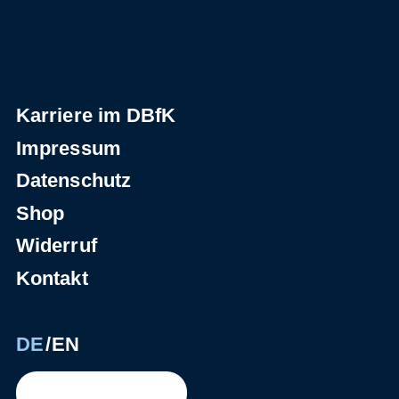
Karriere im DBfK
Impressum
Datenschutz
Shop
Widerruf
Kontakt
DE
EN