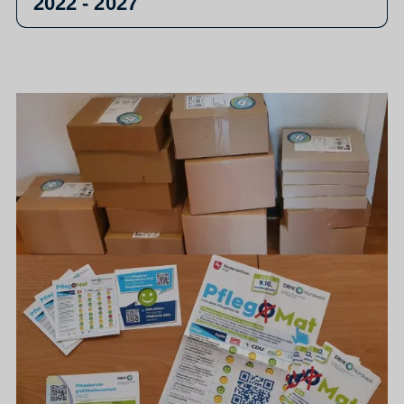
2022 - 2027