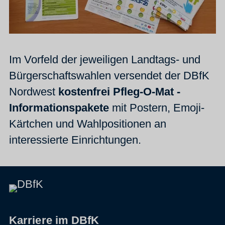
Im Vorfeld der jeweiligen Landtags- und
Bürgerschaftswahlen versendet der DBfK
Nordwest
kostenfrei Pfleg-O-Mat -
Informationspakete
mit Postern, Emoji-
Kärtchen und Wahlpositionen an
interessierte Einrichtungen.
Karriere im DBfK