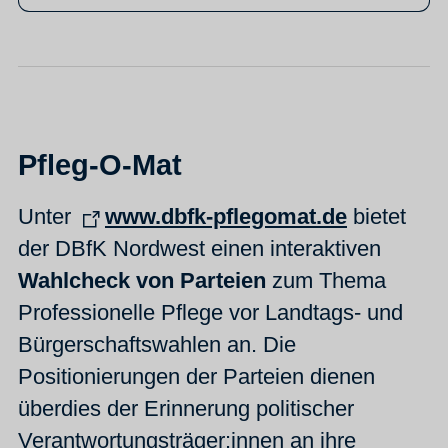
Pfleg-O-Mat
Unter
www.dbfk-pflegomat.de
bietet
der DBfK Nordwest einen interaktiven
Wahlcheck von Parteien
zum Thema
Professionelle Pflege vor Landtags- und
Bürgerschaftswahlen an. Die
Positionierungen der Parteien dienen
überdies der Erinnerung politischer
Verantwortungsträger:innen an ihre