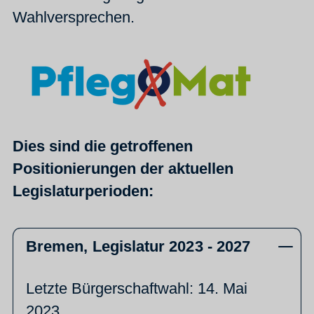
Wahlversprechen.
Dies sind die getroffenen
Positionierungen der aktuellen
Legislaturperioden:
Bremen, Legislatur 2023 - 2027
Letzte Bürgerschaftwahl: 14. Mai
2023