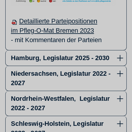
Detaillierte Parteipositionen
im Pfleg-O-Mat Bremen 2023
- mit Kommentaren der Parteien
Hamburg, Legislatur 2025 - 2030
Niedersachsen, Legislatur 2022 -
2027
Nordrhein-Westfalen, Legislatur
2022 - 2027
Schleswig-Holstein, Legislatur