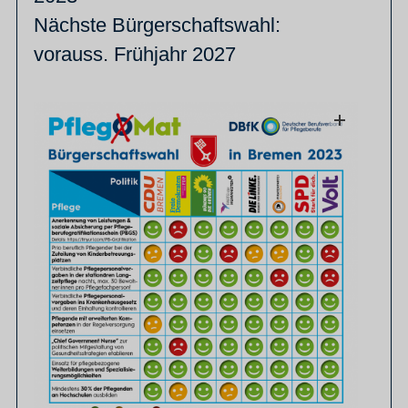
Nächste Bürgerschaftswahl:
vorauss. Frühjahr 2027