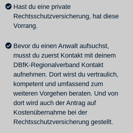
Hast du eine private
Rechtsschutzversicherung, hat diese
Vorrang.
Bevor du einen Anwalt aufsuchst,
musst du zuerst Kontakt mit deinem
DBfK-Regionalverband Kontakt
aufnehmen. Dort wirst du vertraulich,
kompetent und umfassend zum
weiteren Vorgehen beraten. Und von
dort wird auch der Antrag auf
Kostenübernahme bei der
Rechtsschutzversicherung gestellt.