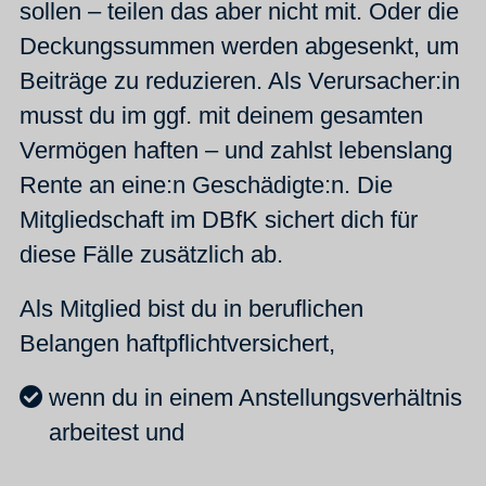
sollen – teilen das aber nicht mit. Oder die
Deckungssummen werden abgesenkt, um
Beiträge zu reduzieren. Als Verursacher:in
musst du im ggf. mit deinem gesamten
Vermögen haften – und zahlst lebenslang
Rente an eine:n Geschädigte:n. Die
Mitgliedschaft im DBfK sichert dich für
diese Fälle zusätzlich ab.
Als Mitglied bist du in beruflichen
Belangen haftpflichtversichert,
wenn du in einem Anstellungsverhältnis
arbeitest und