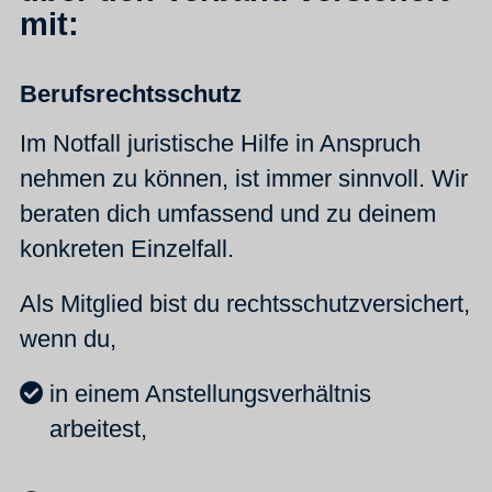
mit:
Berufsrechtsschutz
Im Notfall juristische Hilfe in Anspruch
nehmen zu können, ist immer sinnvoll. Wir
beraten dich umfassend und zu deinem
konkreten Einzelfall.
Als Mitglied bist du rechtsschutzversichert,
wenn du,
in einem Anstellungsverhältnis
arbeitest,