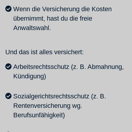
Wenn die Versicherung die Kosten
übernimmt, hast du die freie
Anwaltswahl.
Und das ist alles versichert:
Arbeitsrechtsschutz (z. B. Abmahnung,
Kündigung)
Sozialgerichtsrechtsschutz (z. B.
Rentenversicherung wg.
Berufsunfähigkeit)