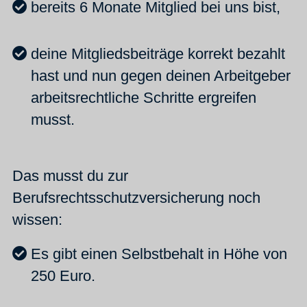
bereits 6 Monate Mitglied bei uns bist,
deine Mitgliedsbeiträge korrekt bezahlt
hast und nun gegen deinen Arbeitgeber
arbeitsrechtliche Schritte ergreifen
musst.
Das musst du zur
Berufsrechtsschutzversicherung noch
wissen:
Es gibt einen Selbstbehalt in Höhe von
250 Euro.