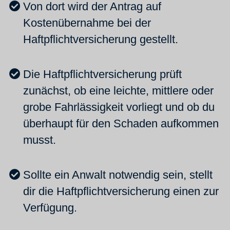
Von dort wird der Antrag auf
Kostenübernahme bei der
Haftpflichtversicherung gestellt.
Die Haftpflichtversicherung prüft
zunächst, ob eine leichte, mittlere oder
grobe Fahrlässigkeit vorliegt und ob du
überhaupt für den Schaden aufkommen
musst.
Sollte ein Anwalt notwendig sein, stellt
dir die Haftpflichtversicherung einen zur
Verfügung.