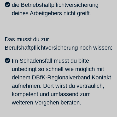
die Betriebshaftpflichtversicherung
deines Arbeitgebers nicht greift.
Das musst du zur
Berufshaftpflichtversicherung noch wissen:
Im Schadensfall musst du bitte
unbedingt so schnell wie möglich mit
deinem DBfK-Regionalverband Kontakt
aufnehmen. Dort wirst du vertraulich,
kompetent und umfassend zum
weiteren Vorgehen beraten.