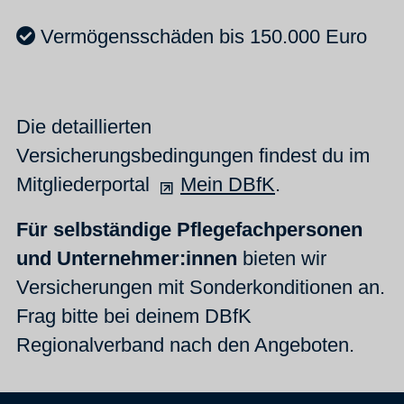
Vermögensschäden bis 150.000 Euro
Die detaillierten
Versicherungsbedingungen findest du im
Mitgliederportal
Mein DBfK
.
Für selbständige Pflegefachpersonen
und Unternehmer:innen
bieten wir
Versicherungen mit Sonderkonditionen an.
Frag bitte bei deinem DBfK
Regionalverband nach den Angeboten.