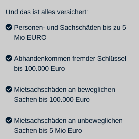
Und das ist alles versichert:
Personen- und Sachschäden bis zu 5
Mio EURO
Abhandenkommen fremder Schlüssel
bis 100.000 Euro
Mietsachschäden an beweglichen
Sachen bis 100.000 Euro
Mietsachschäden an unbeweglichen
Sachen bis 5 Mio Euro