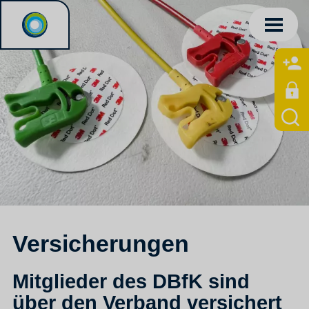
Versicherungen
Mitglieder des DBfK sind
über den Verband versichert