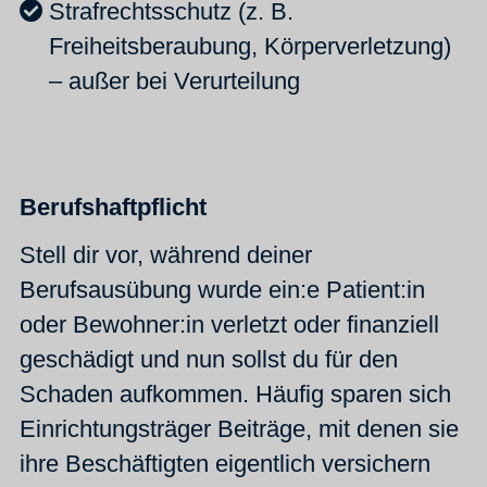
Strafrechtsschutz (z. B.
Freiheitsberaubung, Körperverletzung)
– außer bei Verurteilung
Berufshaftpflicht
Stell dir vor, während deiner
Berufsausübung wurde ein:e Patient:in
oder Bewohner:in verletzt oder finanziell
geschädigt und nun sollst du für den
Schaden aufkommen. Häufig sparen sich
Einrichtungsträger Beiträge, mit denen sie
ihre Beschäftigten eigentlich versichern