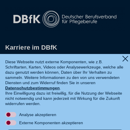
Karriere im DBfK
Impressum
Diese Webseite nutzt externe Komponenten, wie z.B.
Schriftarten, Karten, Videos oder Analysewerkzeuge, welche alle
Datenschutz
dazu genutzt werden können, Daten über Ihr Verhalten zu
sammeln. Weitere Informationen zu den von uns verwendeten
Shop
Diensten und zum Widerruf finden Sie in unseren
Datenschutzbestimmungen
.
Widerruf
Ihre Einwilligung dazu ist freiwillig, für die Nutzung der Webseite
nicht notwendig und kann jederzeit mit Wirkung für die Zukunft
Kontakt
widerrufen werden.
Analyse akzeptieren
DE
EN
Externe Komponenten akzeptieren