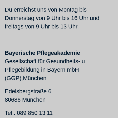
Du erreichst uns von Montag bis
Donnerstag von 9 Uhr bis 16 Uhr und
freitags von 9 Uhr bis 13 Uhr.
Bayerische Pflegeakademie
Gesellschaft für Gesundheits- u.
Pflegebildung in Bayern mbH
(GGP),München
Edelsbergstraße 6
80686 München
Tel.: 089 850 13 11