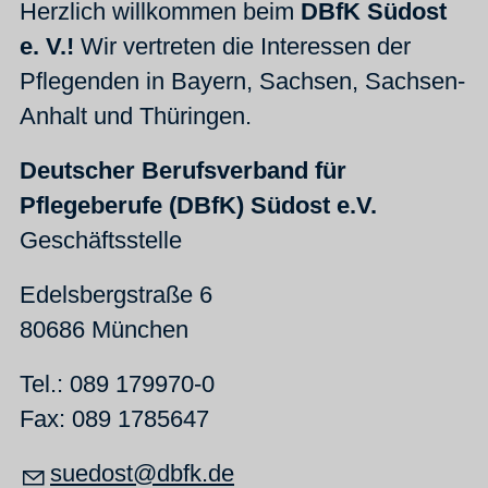
Herzlich willkommen beim
DBfK Südost
e. V.!
Wir vertreten die Interessen der
Pflegenden in Bayern, Sachsen, Sachsen-
Anhalt und Thüringen.
Deutscher Berufsverband für
Pflegeberufe (DBfK) Südost e.V.
Geschäftsstelle
Edelsbergstraße 6
80686 München
Tel.: 089 179970-0
Fax: 089 1785647
suedost@dbfk.de