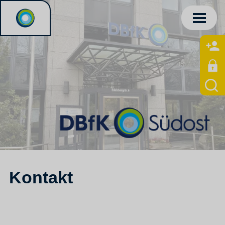
Kontakt