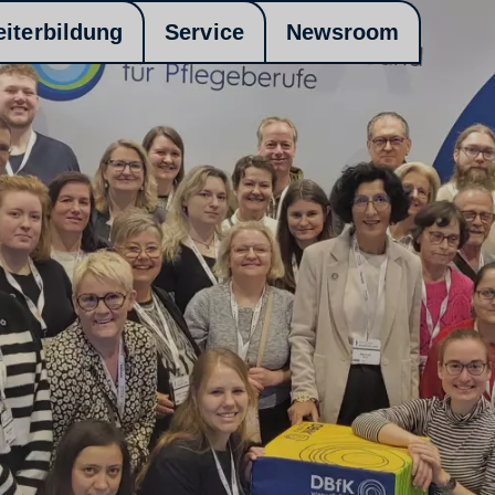
eiterbildung
Service
Newsroom