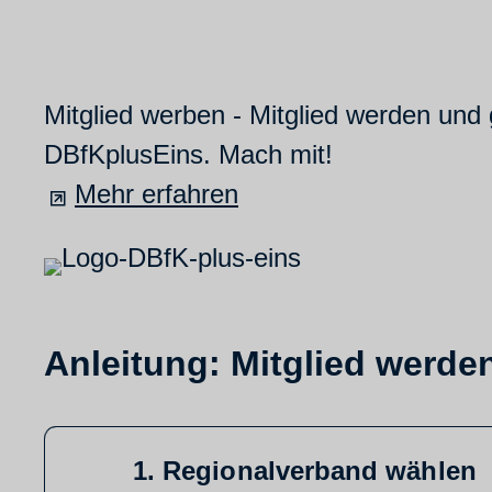
Mitglied werben - Mitglied werden und
DBfKplusEins. Mach mit!
Mehr erfahren
Anleitung: Mitglied werden
1. Regionalverband wählen