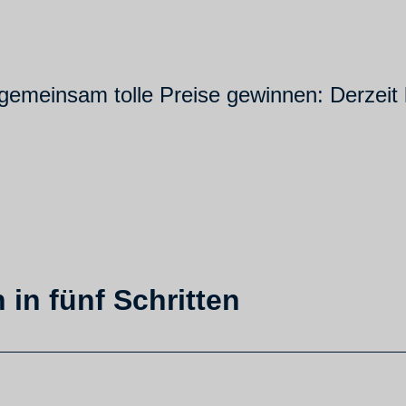
 gemeinsam tolle Preise gewinnen: Derzeit 
 in fünf Schritten