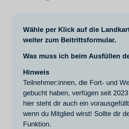
Wähle per Klick auf die Landka
weiter zum Beitrittsformular.
Was muss ich beim Ausfüllen de
Hinweis
Teilnehmer:innen, die Fort- und W
gebucht haben, verfügen seit 2023
hier steht dir auch ein vorausgefül
wenn du Mitglied wirst! Sollte dir 
Funktion.