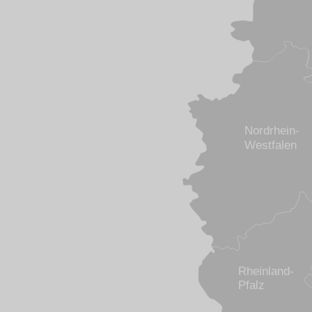
Nordrhein-
Westfalen
Rheinland-
Pfalz