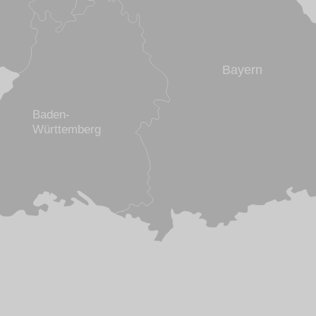
Bayern
Baden-
Württemberg