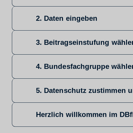
2. Daten eingeben
3. Beitragseinstufung wähle
4. Bundesfachgruppe wähle
5. Datenschutz zustimmen 
Herzlich willkommen im DBf