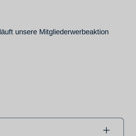
läuft unsere Mitgliederwerbeaktion