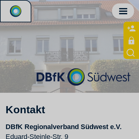
Kontakt
DBfK Regionalverband Südwest e.V.
Eduard-Steinle-Str. 9