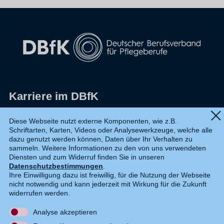
Karriere im DBfK
Impressum
Diese Webseite nutzt externe Komponenten, wie z.B.
Schriftarten, Karten, Videos oder Analysewerkzeuge, welche alle
Datenschutz
dazu genutzt werden können, Daten über Ihr Verhalten zu
sammeln. Weitere Informationen zu den von uns verwendeten
Shop
Diensten und zum Widerruf finden Sie in unseren
Datenschutzbestimmungen
.
Widerruf
Ihre Einwilligung dazu ist freiwillig, für die Nutzung der Webseite
nicht notwendig und kann jederzeit mit Wirkung für die Zukunft
Kontakt
widerrufen werden.
Analyse akzeptieren