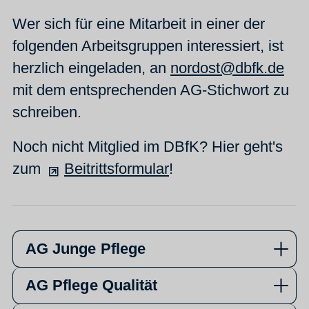
Wer sich für eine Mitarbeit in einer der
folgenden Arbeitsgruppen interessiert, ist
herzlich eingeladen, an
nordost@dbfk.de
mit dem entsprechenden AG-Stichwort zu
schreiben.
Noch nicht Mitglied im DBfK? Hier geht's
zum
Beitrittsformular
!
AG Junge Pflege
AG Pflege Qualität