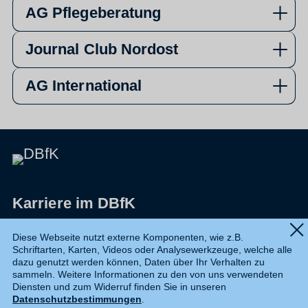
AG Pflegeberatung
Journal Club Nordost
AG International
Karriere im DBfK
Impressum
Diese Webseite nutzt externe Komponenten, wie z.B.
Schriftarten, Karten, Videos oder Analysewerkzeuge, welche alle
Datenschutz
dazu genutzt werden können, Daten über Ihr Verhalten zu
sammeln. Weitere Informationen zu den von uns verwendeten
Shop
Diensten und zum Widerruf finden Sie in unseren
Datenschutzbestimmungen
.
Widerruf