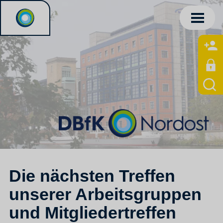
Die nächsten Treffen
unserer Arbeitsgruppen
und Mitgliedertreffen