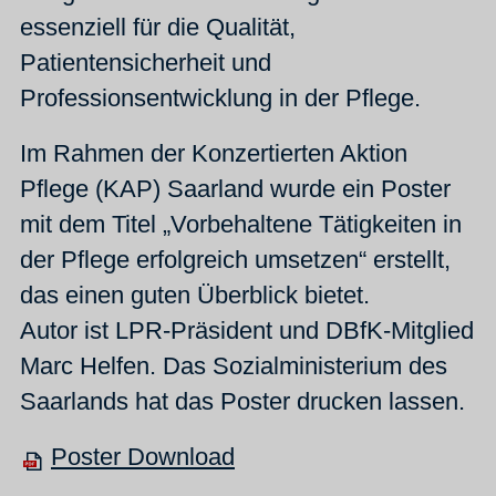
essenziell für die Qualität,
Patientensicherheit und
Professionsentwicklung in der Pflege.
Im Rahmen der Konzertierten Aktion
Pflege (KAP) Saarland wurde ein Poster
mit dem Titel „Vorbehaltene Tätigkeiten in
der Pflege erfolgreich umsetzen“ erstellt,
das einen guten Überblick bietet.
Autor ist LPR-Präsident und DBfK-Mitglied
Marc Helfen. Das Sozialministerium des
Saarlands hat das Poster drucken lassen.
Poster Download