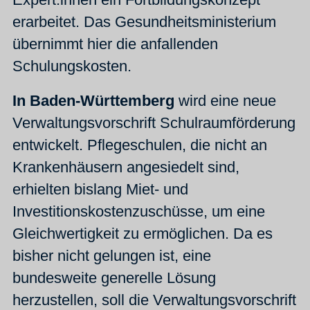
erarbeitet. Das Gesundheitsministerium
übernimmt hier die anfallenden
Schulungskosten.
In Baden-Württemberg
wird eine neue
Verwaltungsvorschrift Schulraumförderung
entwickelt. Pflegeschulen, die nicht an
Krankenhäusern angesiedelt sind,
erhielten bislang Miet- und
Investitionskostenzuschüsse, um eine
Gleichwertigkeit zu ermöglichen. Da es
bisher nicht gelungen ist, eine
bundesweite generelle Lösung
herzustellen, soll die Verwaltungsvorschrift