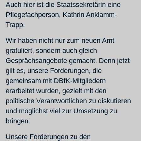
Auch hier ist die Staatssekretärin eine
Pflegefachperson, Kathrin Anklamm-
Trapp.
Wir haben nicht nur zum neuen Amt
gratuliert, sondern auch gleich
Gesprächsangebote gemacht. Denn jetzt
gilt es, unsere Forderungen, die
gemeinsam mit DBfK-Mitgliedern
erarbeitet wurden, gezielt mit den
politische Verantwortlichen zu diskutieren
und möglichst viel zur Umsetzung zu
bringen.
Unsere Forderungen zu den