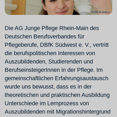
Die AG Junge Pflege Rhein-Main des
Deutschen Berufsverbandes für
Pflegeberufe, DBfK Südwest e. V., vertritt
die berufspolitischen Interessen von
Auszubildenden, Studierenden und
BerufseinsteigerInnen in der Pflege. Im
gemeinschaftlichen Erfahrungsaustausch
wurde uns bewusst, dass es in der
theoretischen und praktischen Ausbildung
Unterschiede im Lernprozess von
Auszubildenden mit Migrationshintergrund