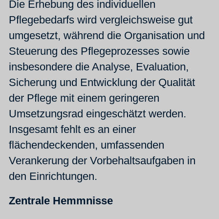
Die Erhebung des individuellen
Pflegebedarfs wird vergleichsweise gut
umgesetzt, während die Organisation und
Steuerung des Pflegeprozesses sowie
insbesondere die Analyse, Evaluation,
Sicherung und Entwicklung der Qualität
der Pflege mit einem geringeren
Umsetzungsrad eingeschätzt werden.
Insgesamt fehlt es an einer
flächendeckenden, umfassenden
Verankerung der Vorbehaltsaufgaben in
den Einrichtungen.
Zentrale Hemmnisse