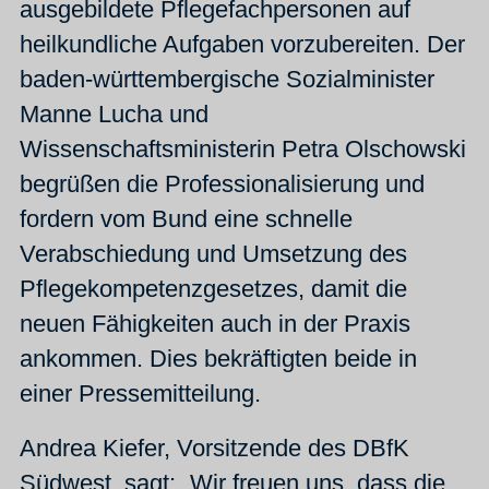
ausgebildete Pflegefachpersonen auf
heilkundliche Aufgaben vorzubereiten. Der
baden-württembergische Sozialminister
Manne Lucha und
Wissenschaftsministerin Petra Olschowski
begrüßen die Professionalisierung und
fordern vom Bund eine schnelle
Verabschiedung und Umsetzung des
Pflegekompetenzgesetzes, damit die
neuen Fähigkeiten auch in der Praxis
ankommen. Dies bekräftigten beide in
einer Pressemitteilung.
Andrea Kiefer, Vorsitzende des DBfK
Südwest, sagt: „Wir freuen uns, dass die