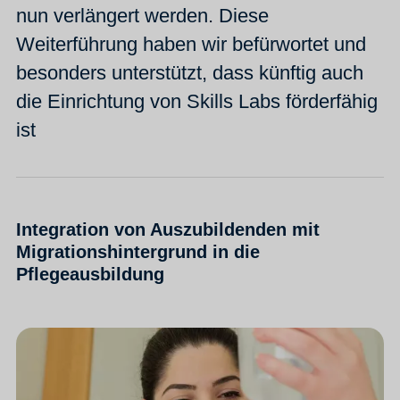
nun verlängert werden. Diese
Weiterführung haben wir befürwortet und
besonders unterstützt, dass künftig auch
die Einrichtung von Skills Labs förderfähig
ist
Integration von Auszubildenden mit
Migrationshintergrund in die
Pflegeausbildung