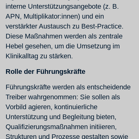
interne Unterstützungsangebote (z. B.
APN, Multiplikator:innen) und ein
verstärkter Austausch zu Best‑Practice.
Diese Maßnahmen werden als zentrale
Hebel gesehen, um die Umsetzung im
Klinikalltag zu stärken.
Rolle der Führungskräfte
Führungskräfte werden als entscheidende
Treiber wahrgenommen: Sie sollen als
Vorbild agieren, kontinuierliche
Unterstützung und Begleitung bieten,
Qualifizierungsmaßnahmen initiieren,
Strukturen und Prozesse gestalten sowie