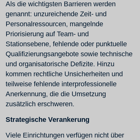
Als die wichtigsten Barrieren werden
genannt: unzureichende Zeit‑ und
Personalressourcen, mangelnde
Priorisierung auf Team‑ und
Stationsebene, fehlende oder punktuelle
Qualifizierungsangebote sowie technische
und organisatorische Defizite. Hinzu
kommen rechtliche Unsicherheiten und
teilweise fehlende interprofessionelle
Anerkennung, die die Umsetzung
zusätzlich erschweren.
Strategische Verankerung
Viele Einrichtungen verfügen nicht über