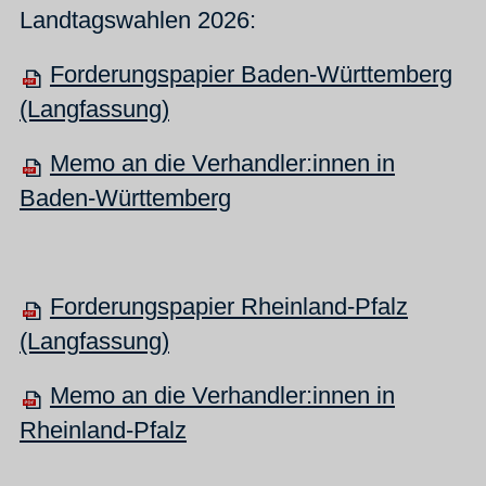
Landtagswahlen 2026:
Forderungspapier Baden-Württemberg
(Langfassung)
Memo an die Verhandler:innen in
Baden-Württemberg
Forderungspapier Rheinland-Pfalz
(Langfassung)
Memo an die Verhandler:innen in
Rheinland-Pfalz