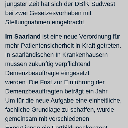
jüngster Zeit hat sich der DBfK Südwest
bei zwei Gesetzesvorhaben mit
Stellungnahmen eingebracht.
Im Saarland
ist eine neue Verordnung für
mehr Patientensicherheit in Kraft getreten.
In saarländischen In Krankenhäusern
müssen zukünftig verpflichtend
Demenzbeauftragte eingesetzt
werden.
Die Frist zur Einführung der
Demenzbeauftragten beträgt ein Jahr.
Um für die neue Aufgabe eine einheitliche,
fachliche Grundlage zu schaffen, wurde
gemeinsam mit verschiedenen
Expert:innen ein Fortbildungskonzept