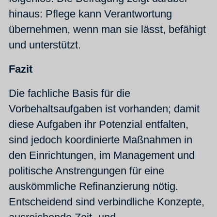
hinaus: Pflege kann Verantwortung
übernehmen, wenn man sie lässt, befähigt
und unterstützt.
Fazit
Die fachliche Basis für die
Vorbehaltsaufgaben ist vorhanden; damit
diese Aufgaben ihr Potenzial entfalten,
sind jedoch koordinierte Maßnahmen in
den Einrichtungen, im Management und
politische Anstrengungen für eine
auskömmliche Refinanzierung nötig.
Entscheidend sind verbindliche Konzepte,