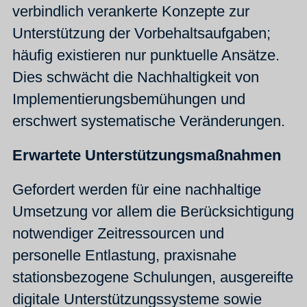
verbindlich verankerte Konzepte zur
Unterstützung der Vorbehaltsaufgaben;
häufig existieren nur punktuelle Ansätze.
Dies schwächt die Nachhaltigkeit von
Implementierungsbemühungen und
erschwert systematische Veränderungen.
Erwartete Unterstützungsmaßnahmen
Gefordert werden für eine nachhaltige
Umsetzung vor allem die Berücksichtigung
notwendiger Zeitressourcen und
personelle Entlastung, praxisnahe
stationsbezogene Schulungen, ausgereifte
digitale Unterstützungssysteme sowie