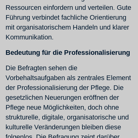
Ressourcen einfordern und verteilen. Gute
Führung verbindet fachliche Orientierung
mit organisatorischem Handeln und klarer
Kommunikation.
Bedeutung für die Professionalisierung
Die Befragten sehen die
Vorbehaltsaufgaben als zentrales Element
der Professionalisierung der Pflege. Die
gesetzlichen Neuerungen eröffnen der
Pflege neue Möglichkeiten, doch ohne
strukturelle, digitale, organisatorische und
kulturelle Veränderungen bleiben diese
folgenlos. Die Befragung zeigt darüber