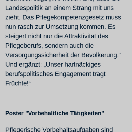
Landespolitik an einem Strang mit uns
zieht. Das Pflegekompetenzgesetz muss
nun rasch zur Umsetzung kommen. Es
steigert nicht nur die Attraktivität des
Pflegeberufs, sondern auch die
Versorgungssicherheit der Bevölkerung.“
Und ergänzt: „Unser hartnäckiges
berufspolitisches Engagement trägt
Früchte!“
Poster "Vorbehaltliche Tätigkeiten"
Pflegerische Vorbehaltsaufgaben sind