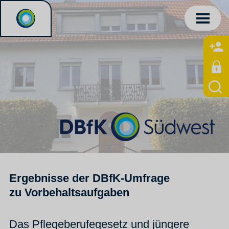
Ergebnisse der DBfK-Umfrage
zu
Vorbehaltsaufgaben
Das Pflegeberufegesetz und jüngere