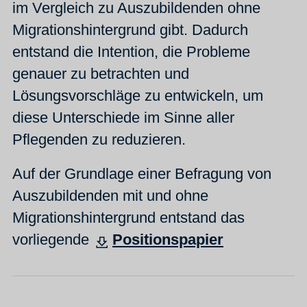
im Vergleich zu Auszubildenden ohne
Migrationshintergrund gibt. Dadurch
entstand die Intention, die Probleme
genauer zu betrachten und
Lösungsvorschläge zu entwickeln, um
diese Unterschiede im Sinne aller
Pflegenden zu reduzieren.
Auf der Grundlage einer Befragung von
Auszubildenden mit und ohne
Migrationshintergrund entstand das
vorliegende
Positionspapier