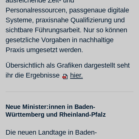
ausreichende Zeit‑ und
Personalressourcen, passgenaue digitale
Systeme, praxisnahe Qualifizierung und
sichtbare Führungsarbeit. Nur so können
gesetzliche Vorgaben in nachhaltige
Praxis umgesetzt werden.
Übersichtlich als Grafiken dargestellt seht
ihr die Ergebnisse
hier.
Neue Minister:innen in Baden-
Württemberg und Rheinland-Pfalz
Die neuen Landtage in Baden-