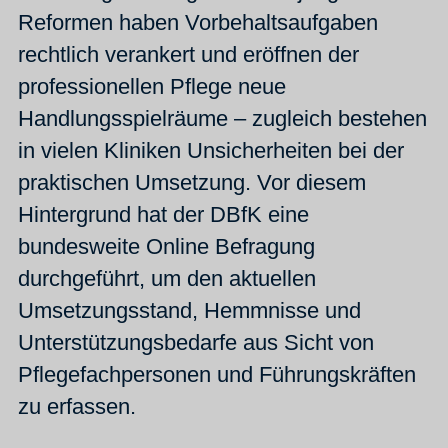
Reformen haben Vorbehaltsaufgaben
rechtlich verankert und eröffnen der
professionellen Pflege neue
Handlungsspielräume – zugleich bestehen
in vielen Kliniken Unsicherheiten bei der
praktischen Umsetzung. Vor diesem
Hintergrund hat der DBfK eine
bundesweite Online Befragung
durchgeführt, um den aktuellen
Umsetzungsstand, Hemmnisse und
Unterstützungsbedarfe aus Sicht von
Pflegefachpersonen und Führungskräften
zu erfassen.