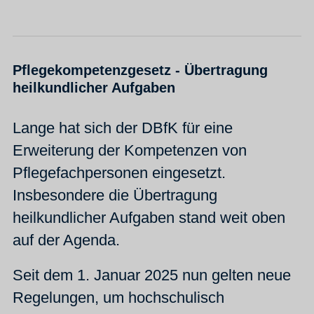
Pflegekompetenzgesetz - Übertragung
heilkundlicher Aufgaben
Lange hat sich der DBfK für eine
Erweiterung der Kompetenzen von
Pflegefachpersonen eingesetzt.
Insbesondere die Übertragung
heilkundlicher Aufgaben stand weit oben
auf der Agenda.
Seit dem 1. Januar 2025 nun gelten neue
Regelungen, um hochschulisch