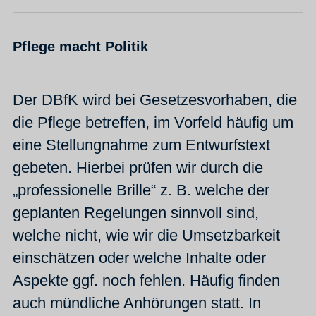
Pflege macht Politik
Der DBfK wird bei Gesetzesvorhaben, die
die Pflege betreffen, im Vorfeld häufig um
eine Stellungnahme zum Entwurfstext
gebeten. Hierbei prüfen wir durch die
„professionelle Brille“ z. B. welche der
geplanten Regelungen sinnvoll sind,
welche nicht, wie wir die Umsetzbarkeit
einschätzen oder welche Inhalte oder
Aspekte ggf. noch fehlen. Häufig finden
auch mündliche Anhörungen statt. In