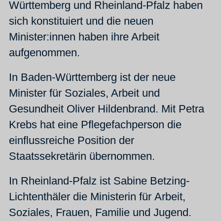
Württemberg und Rheinland-Pfalz haben
sich konstituiert und die neuen
Minister:innen haben ihre Arbeit
aufgenommen.
In Baden-Württemberg ist der neue
Minister für Soziales, Arbeit und
Gesundheit Oliver Hildenbrand. Mit Petra
Krebs hat eine Pflegefachperson die
einflussreiche Position der
Staatssekretärin übernommen.
In Rheinland-Pfalz ist Sabine Betzing-
Lichtenthäler die Ministerin für Arbeit,
Soziales, Frauen, Familie und Jugend.