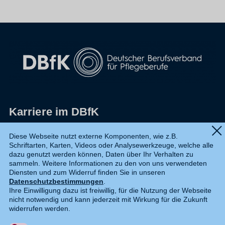
Karriere im DBfK
Impressum
Diese Webseite nutzt externe Komponenten, wie z.B.
Schriftarten, Karten, Videos oder Analysewerkzeuge, welche alle
Datenschutz
dazu genutzt werden können, Daten über Ihr Verhalten zu
sammeln. Weitere Informationen zu den von uns verwendeten
Shop
Diensten und zum Widerruf finden Sie in unseren
Datenschutzbestimmungen
.
Widerruf
Ihre Einwilligung dazu ist freiwillig, für die Nutzung der Webseite
nicht notwendig und kann jederzeit mit Wirkung für die Zukunft
Kontakt
widerrufen werden.