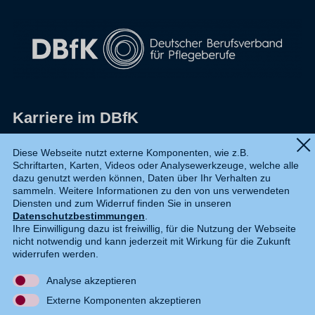
Karriere im DBfK
Impressum
Diese Webseite nutzt externe Komponenten, wie z.B.
Schriftarten, Karten, Videos oder Analysewerkzeuge, welche alle
Datenschutz
dazu genutzt werden können, Daten über Ihr Verhalten zu
sammeln. Weitere Informationen zu den von uns verwendeten
Shop
Diensten und zum Widerruf finden Sie in unseren
Datenschutzbestimmungen
.
Widerruf
Ihre Einwilligung dazu ist freiwillig, für die Nutzung der Webseite
nicht notwendig und kann jederzeit mit Wirkung für die Zukunft
Kontakt
widerrufen werden.
Analyse akzeptieren
DE
EN
Externe Komponenten akzeptieren