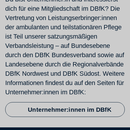
dich für eine Mitgliedschaft im DBfK? Die
Vertretung von Leistungserbringer:innen
der ambulanten und teilstationären Pflege
ist Teil unserer satzungsmäßigen
Verbandsleistung – auf Bundesebene
durch den DBfK Bundesverband sowie auf
Landesebene durch die Regionalverbände
DBfK Nordwest und DBfK Südost. Weitere
Informationen findest du auf den Seiten für
Unternehmer:innen im DBfK:
Unternehmer:innen im DBfK