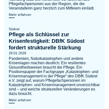
Pflegefachpersonen aus der Region, die die
Veranstalterin ganz herzlich zum Mitfeiern einlädt.
Mehr erfahren
Südost
Pflege als Schlüssel zur
Krisenfestigkeit: DBfK Südost
fordert strukturelle Stärkung
28.01.2026
Pandemien, Naturkatastrophen und andere
Krisenlagen machen deutlich: Ein resilientes
Gesundheitswesen braucht die Pflege. Ein
Positionspapier der Fachgruppe „Katastrophen- und
Krisenmanagement in der Pflege“ des DBfK Südost
e.V. zeigt auf, warum Pflegefachpersonen im
Katastrophen- und Krisenmanagement unverzichtbar
sind – und welche strukturellen Veränderungen es
dazu braucht.
Mehr erfahren