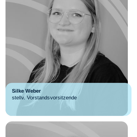
Silke Weber
stellv. Vorstandsvorsitzende