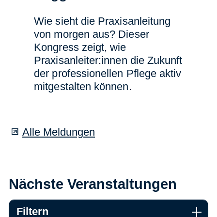
Wie sieht die Praxisanleitung
von morgen aus? Dieser
Kongress zeigt, wie
Praxisanleiter:innen die Zukunft
der professionellen Pflege aktiv
mitgestalten können.
Alle Meldungen
Nächste Veranstaltungen
Filtern