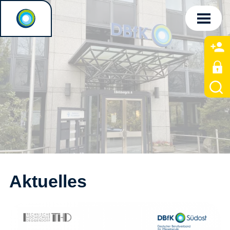
Aktuelles