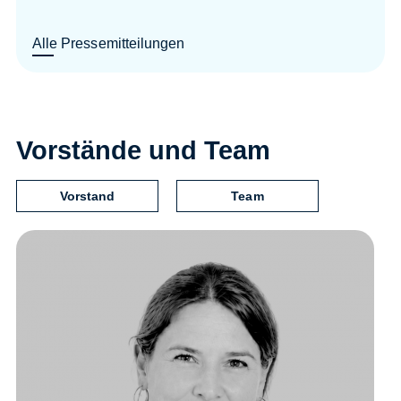
Alle Pressemitteilungen
Vorstände und Team
Vorstand
Team