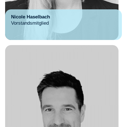
Nicole Haselbach
Vorstandsmitglied