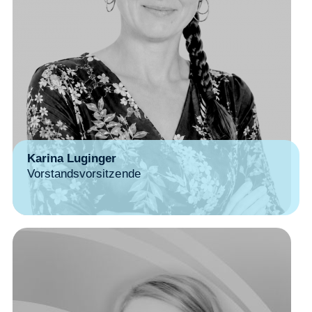
Karina Luginger
Vorstandsvorsitzende