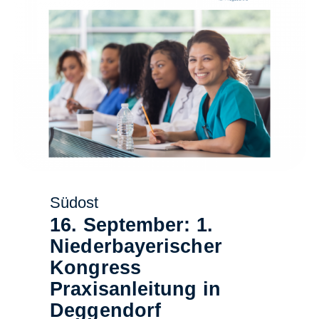
Südost
16. September: 1.
Niederbayerischer
Kongress
Praxisanleitung in
Deggendorf