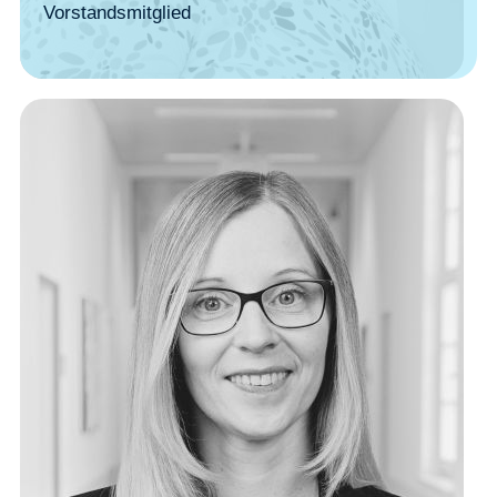
Vorstandsmitglied