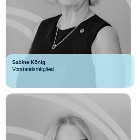
Sabine König
Vorstandsmitglied