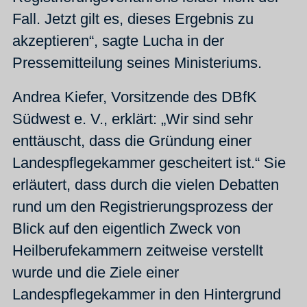
Fall. Jetzt gilt es, dieses Ergebnis zu
akzeptieren“, sagte Lucha in der
Pressemitteilung seines Ministeriums.
Andrea Kiefer, Vorsitzende des DBfK
Südwest e. V., erklärt: „Wir sind sehr
enttäuscht, dass die Gründung einer
Landespflegekammer gescheitert ist.“
Sie
erläutert, dass durch die vielen Debatten
rund um den Registrierungsprozess der
Blick auf den eigentlich Zweck von
Heilberufekammern zeitweise verstellt
wurde und die Ziele einer
Landespflegekammer in den Hintergrund