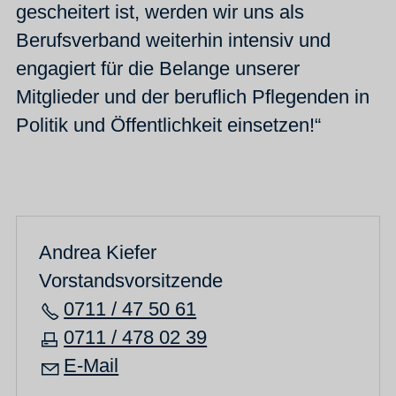
gescheitert ist, werden wir uns als
Berufsverband weiterhin intensiv und
engagiert für die Belange unserer
Mitglieder und der beruflich Pflegenden in
Politik und Öffentlichkeit einsetzen!“
Andrea Kiefer
Vorstandsvorsitzende
0711 / 47 50 61
0711 / 478 02 39
E-Mail