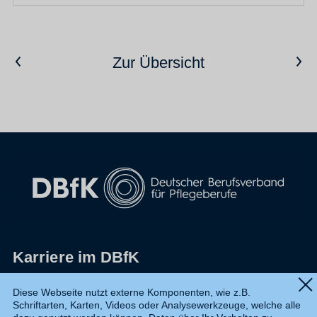
Vorheriger Artikel
Nächster Artikel
Zur Übersicht
Karriere im DBfK
Impressum
Diese Webseite nutzt externe Komponenten, wie z.B.
Schriftarten, Karten, Videos oder Analysewerkzeuge, welche alle
Datenschutz