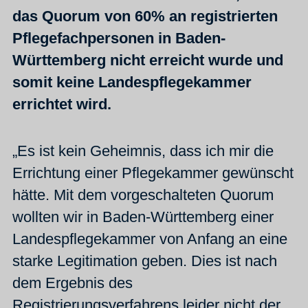
das Quorum von 60% an registrierten
Pflegefachpersonen in Baden-
Württemberg nicht erreicht wurde und
somit keine Landespflegekammer
errichtet wird.
„Es ist kein Geheimnis, dass ich mir die
Errichtung einer Pflegekammer gewünscht
hätte. Mit dem vorgeschalteten Quorum
wollten wir in Baden-Württemberg einer
Landespflegekammer von Anfang an eine
starke Legitimation geben. Dies ist nach
dem Ergebnis des
Registrierungsverfahrens leider nicht der