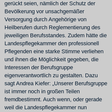
gerückt seien, nämlich der Schutz der
Bevölkerung vor unsachgemäßer
Versorgung durch Angehörige von
Heilberufen durch Reglementierung des
jeweiligen Berufsstandes. Zudem hätte die
Landespflegekammer den professionell
Pflegenden eine starke Stimme verliehen
und ihnen die Möglichkeit gegeben, die
Interessen der Berufsgruppe
eigenverantwortlich zu gestalten. Dazu
sagt Andrea Kiefer: „Unserer Berufsgruppe
ist immer noch in großen Teilen
fremdbestimmt. Auch wenn, oder gerade
weil die Landespflegekammer nun