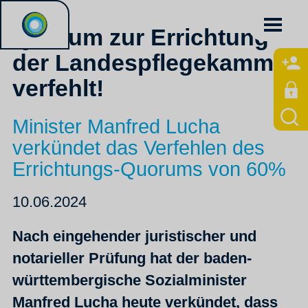
Quorum zur Errichtung
der Landespflegekammer
verfehlt!
Minister Manfred Lucha
verkündet das Verfehlen des
Errichtungs-Quorums von 60%
10.06.2024
Nach eingehender juristischer und
notarieller Prüfung hat der baden-
württembergische Sozialminister
Manfred Lucha heute verkündet, dass