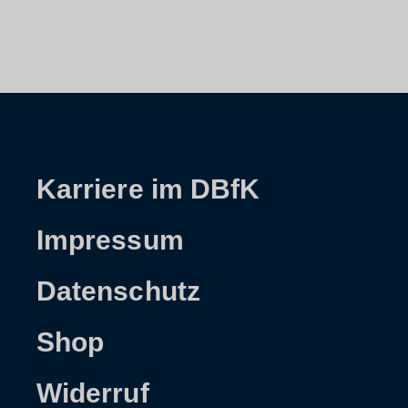
Karriere im DBfK
Impressum
Datenschutz
Shop
Widerruf