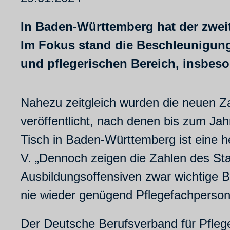
In Baden-Württemberg hat der zwei
Im Fokus stand die Beschleunigung
und pflegerischen Bereich, insbeso
Nahezu zeitgleich wurden die neuen Z
veröffentlicht, nach denen bis zum Ja
Tisch in Baden-Württemberg ist eine h
V. „Dennoch zeigen die Zahlen des St
Ausbildungsoffensiven zwar wichtige 
nie wieder genügend Pflegefachpersone
Der Deutsche Berufsverband für Pflege