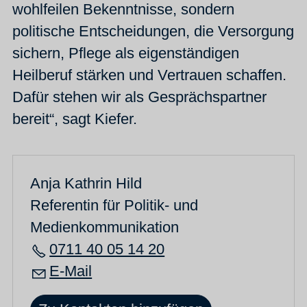
wohlfeilen Bekenntnisse, sondern
politische Entscheidungen, die Versorgung
sichern, Pflege als eigenständigen
Heilberuf stärken und Vertrauen schaffen.
Dafür stehen wir als Gesprächspartner
bereit“, sagt Kiefer.
Anja Kathrin Hild
Referentin für Politik- und
Medienkommunikation
0711 40 05 14 20
E-Mail