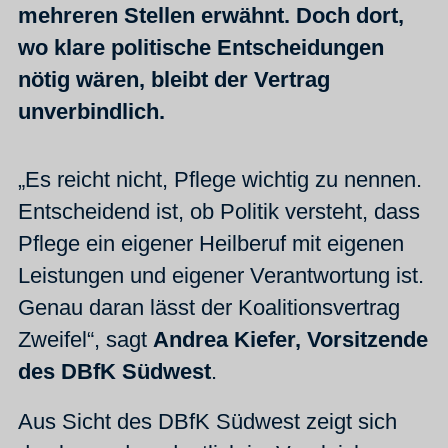
mehreren Stellen erwähnt. Doch dort,
wo klare politische Entscheidungen
nötig wären, bleibt der Vertrag
unverbindlich.
„Es reicht nicht, Pflege wichtig zu nennen.
Entscheidend ist, ob Politik versteht, dass
Pflege ein eigener Heilberuf mit eigenen
Leistungen und eigener Verantwortung ist.
Genau daran lässt der Koalitionsvertrag
Zweifel“, sagt
Andrea Kiefer, Vorsitzende
des DBfK Südwest
.
Aus Sicht des DBfK Südwest zeigt sich