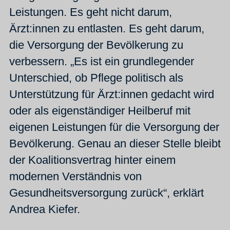
Leistungen. Es geht nicht darum,
Ärzt:innen zu entlasten. Es geht darum,
die Versorgung der Bevölkerung zu
verbessern. „Es ist ein grundlegender
Unterschied, ob Pflege politisch als
Unterstützung für Ärzt:innen gedacht wird
oder als eigenständiger Heilberuf mit
eigenen Leistungen für die Versorgung der
Bevölkerung. Genau an dieser Stelle bleibt
der Koalitionsvertrag hinter einem
modernen Verständnis von
Gesundheitsversorgung zurück“, erklärt
Andrea Kiefer.