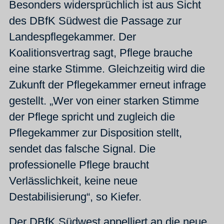
Besonders widersprüchlich ist aus Sicht
des DBfK Südwest die Passage zur
Landespflegekammer. Der
Koalitionsvertrag sagt, Pflege brauche
eine starke Stimme. Gleichzeitig wird die
Zukunft der Pflegekammer erneut infrage
gestellt. „Wer von einer starken Stimme
der Pflege spricht und zugleich die
Pflegekammer zur Disposition stellt,
sendet das falsche Signal. Die
professionelle Pflege braucht
Verlässlichkeit, keine neue
Destabilisierung“, so Kiefer.
Der DBfK Südwest appelliert an die neue