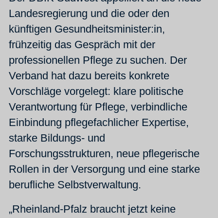
Landesregierung und die oder den
künftigen Gesundheitsminister:in,
frühzeitig das Gespräch mit der
professionellen Pflege zu suchen. Der
Verband hat dazu bereits konkrete
Vorschläge vorgelegt: klare politische
Verantwortung für Pflege, verbindliche
Einbindung pflegefachlicher Expertise,
starke Bildungs- und
Forschungsstrukturen, neue pflegerische
Rollen in der Versorgung und eine starke
berufliche Selbstverwaltung.
„Rheinland-Pfalz braucht jetzt keine