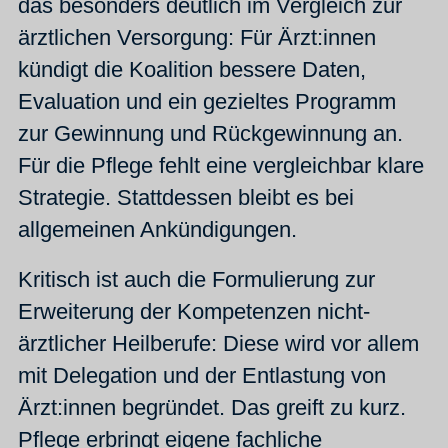
das besonders deutlich im Vergleich zur
ärztlichen Versorgung: Für Ärzt:innen
kündigt die Koalition bessere Daten,
Evaluation und ein gezieltes Programm
zur Gewinnung und Rückgewinnung an.
Für die Pflege fehlt eine vergleichbar klare
Strategie. Stattdessen bleibt es bei
allgemeinen Ankündigungen.
Kritisch ist auch die Formulierung zur
Erweiterung der Kompetenzen nicht-
ärztlicher Heilberufe: Diese wird vor allem
mit Delegation und der Entlastung von
Ärzt:innen begründet. Das greift zu kurz.
Pflege erbringt eigene fachliche