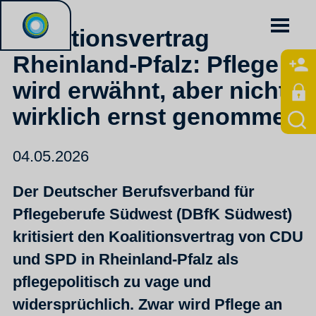
Koalitionsvertrag
Rheinland-Pfalz: Pflege
wird erwähnt, aber nicht
wirklich ernst genommen
04.05.2026
Der Deutscher Berufsverband für
Pflegeberufe Südwest (DBfK Südwest)
kritisiert den Koalitionsvertrag von CDU
und SPD in Rheinland-Pfalz als
pflegepolitisch zu vage und
widersprüchlich. Zwar wird Pflege an