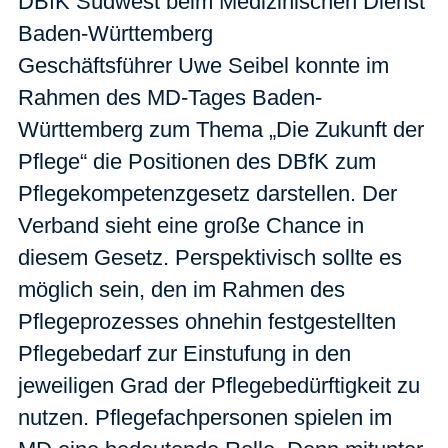
DBfK Südwest beim Medizinischen Dienst
Baden-Württemberg
Geschäftsführer Uwe Seibel konnte im
Rahmen des MD-Tages Baden-
Württemberg zum Thema „Die Zukunft der
Pflege“ die Positionen des DBfK zum
Pflegekompetenzgesetz darstellen. Der
Verband sieht eine große Chance in
diesem Gesetz. Perspektivisch sollte es
möglich sein, den im Rahmen des
Pflegeprozesses ohnehin festgestellten
Pflegebedarf zur Einstufung in den
jeweiligen Grad der Pflegebedürftigkeit zu
nutzen. Pflegefachpersonen spielen im