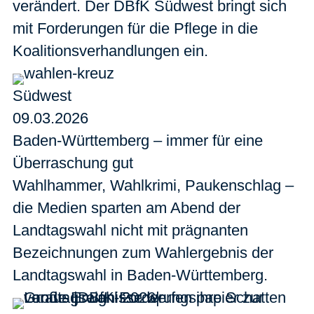
verändert. Der DBfK Südwest bringt sich
mit Forderungen für die Pflege in die
Koalitionsverhandlungen ein.
Südwest
09.03.2026
Baden-Württemberg – immer für eine
Überraschung gut
Wahlhammer, Wahlkrimi, Paukenschlag –
die Medien sparten am Abend der
Landtagswahl nicht mit prägnanten
Bezeichnungen zum Wahlergebnis der
Landtagswahl in Baden-Württemberg.