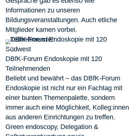
Gespräche gab es ebenso wie
Informationen zu unseren
Bildungsveranstaltungen. Auch etliche
Mitglieder kamen vorbei.
Südwest
DBfK-Forum Endoskopie mit 120
Teilnehmenden
Beliebt und bewährt – das DBfK-Forum
Endoskopie ist nicht nur ein Fachtag mit
einer bunten Themenpalette, sondern
immer auch eine Möglichkeit, Kolleg:innen
aus anderen Einrichtungen zu treffen.
Green endoscopy, Delegation &