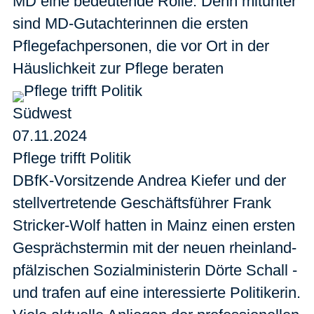
MD eine bedeutende Rolle. Denn mitunter
sind MD-Gutachterinnen die ersten
Pflegefachpersonen, die vor Ort in der
Häuslichkeit zur Pflege beraten
Südwest
07.11.2024
Pflege trifft Politik
DBfK-Vorsitzende Andrea Kiefer und der
stellvertretende Geschäftsführer Frank
Stricker-Wolf hatten in Mainz einen ersten
Gesprächstermin mit der neuen rheinland-
pfälzischen Sozialministerin Dörte Schall -
und trafen auf eine interessierte Politikerin.