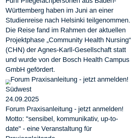
Fünf Pflegefachpersonen aus Baden-
Württemberg haben im Juni an einer
Studienreise nach Helsinki teilgenommen.
Die Reise fand im Rahmen der aktuellen
Projektphase „Community Health Nursing“
(CHN) der Agnes-Karll-Gesellschaft statt
und wurde von der Bosch Health Campus
GmbH gefördert.
Südwest
24.09.2025
Forum Praxisanleitung - jetzt anmelden!
Motto: "sensibel, kommunikativ, up-to-
date" - eine Veranstaltung für