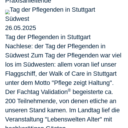
Praxisanleitende
Südwest
26.05.2025
Tag der Pflegenden in Stuttgart
Nachlese: der Tag der Pflegenden in
Südwest Zum Tag der Pflegenden war viel
los im Südwesten: allem voran lief unser
Flaggschiff, der Walk of Care in Stuttgart
unter dem Motto "Pflege zeigt Haltung".
®
Der Fachtag Validation
begeisterte ca.
200 Teilnehmende, von denen etliche an
unseren Stand kamen. Im Landtag lief die
Veranstaltung "Lebenswelten Alter" mit