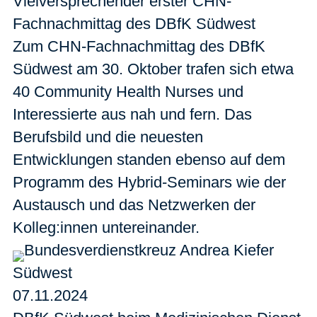
Vielversprechender erster CHN-
Fachnachmittag des DBfK Südwest
Zum CHN-Fachnachmittag des DBfK
Südwest am 30. Oktober trafen sich etwa
40 Community Health Nurses und
Interessierte aus nah und fern. Das
Berufsbild und die neuesten
Entwicklungen standen ebenso auf dem
Programm des Hybrid-Seminars wie der
Austausch und das Netzwerken der
Kolleg:innen untereinander.
Südwest
07.11.2024