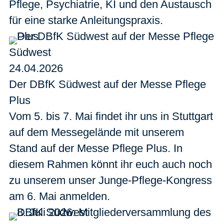
Pflege, Psychiatrie, KI und den Austausch
für eine starke Anleitungspraxis.
Südwest
24.04.2026
Der DBfK Südwest auf der Messe Pflege
Plus
Vom 5. bis 7. Mai findet ihr uns in Stuttgart
auf dem Messegelände mit unserem
Stand auf der Messe Pflege Plus. In
diesem Rahmen könnt ihr euch auch noch
zu unserem unser Junge-Pflege-Kongress
am 6. Mai anmelden.