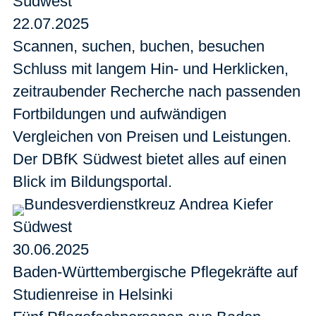
Südwest
22.07.2025
Scannen, suchen, buchen, besuchen
Schluss mit langem Hin- und Herklicken,
zeitraubender Recherche nach passenden
Fortbildungen und aufwändigen
Vergleichen von Preisen und Leistungen.
Der DBfK Südwest bietet alles auf einen
Blick im Bildungsportal.
Südwest
30.06.2025
Baden-Württembergische Pflegekräfte auf
Studienreise in Helsinki