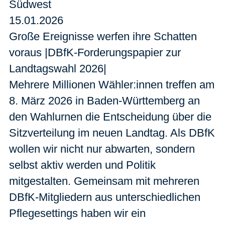
Südwest
15.01.2026
Große Ereignisse werfen ihre Schatten
voraus |DBfK-Forderungspapier zur
Landtagswahl 2026|
Mehrere Millionen Wähler:innen treffen am
8. März 2026 in Baden-Württemberg an
den Wahlurnen die Entscheidung über die
Sitzverteilung im neuen Landtag. Als DBfK
wollen wir nicht nur abwarten, sondern
selbst aktiv werden und Politik
mitgestalten. Gemeinsam mit mehreren
DBfK-Mitgliedern aus unterschiedlichen
Pflegesettings haben wir ein