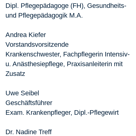
Dipl. Pflegepädagoge (FH), Gesundheits-
und Pflegepädagogik M.A.
Andrea Kiefer
Vorstandsvorsitzende
Krankenschwester, Fachpflegerin Intensiv-
u. Anästhesiepflege, Praxisanleiterin mit
Zusatz
Uwe Seibel
Geschäftsführer
Exam. Krankenpfleger, Dipl.-Pflegewirt
Dr. Nadine Treff