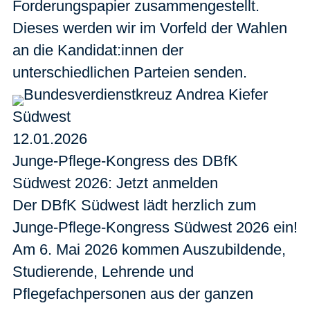
Forderungspapier zusammengestellt.
Dieses werden wir im Vorfeld der Wahlen
an die Kandidat:innen der
unterschiedlichen Parteien senden.
Südwest
12.01.2026
Junge-Pflege-Kongress des DBfK
Südwest 2026: Jetzt anmelden
Der DBfK Südwest lädt herzlich zum
Junge-Pflege-Kongress Südwest 2026 ein!
Am 6. Mai 2026 kommen Auszubildende,
Studierende, Lehrende und
Pflegefachpersonen aus der ganzen