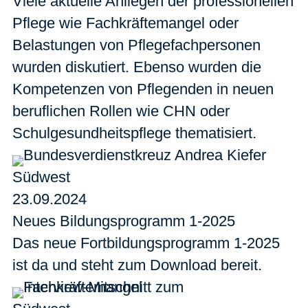
Viele aktuelle Anliegen der professionellen
Pflege wie Fachkräftemangel oder
Belastungen von Pflegefachpersonen
wurden diskutiert. Ebenso wurden die
Kompetenzen von Pflegenden in neuen
beruflichen Rollen wie CHN oder
Schulgesundheitspflege thematisiert.
Südwest
23.09.2024
Neues Bildungsprogramm 1-2025
Das neue Fortbildungsprogramm 1-2025
ist da und steht zum Download bereit.