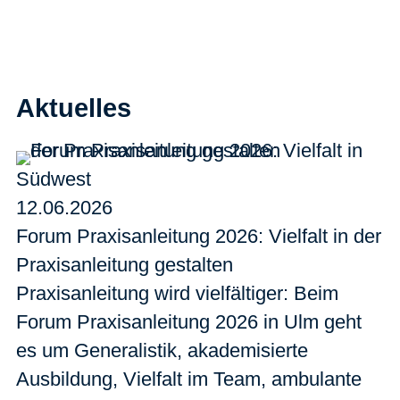
Aktuelles
Südwest
12.06.2026
Forum Praxisanleitung 2026: Vielfalt in der
Praxisanleitung gestalten
Praxisanleitung wird vielfältiger: Beim
Forum Praxisanleitung 2026 in Ulm geht
es um Generalistik, akademisierte
Ausbildung, Vielfalt im Team, ambulante