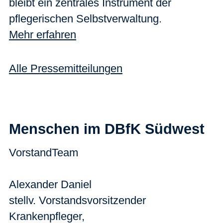
bleibt ein zentrales Instrument der
pflegerischen Selbstverwaltung.
Mehr erfahren
Alle Pressemitteilungen
Menschen im DBfK Südwest
Vorstand
Team
Alexander Daniel
stellv. Vorstandsvorsitzender
Krankenpfleger,