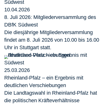
Südwest
10.04.2026
8. Juli 2026: Mitgliederversammlung des
DBfK Südwest
Die diesjährige Mitgliederversammlung
findet am 8. Juli 2026 von 10.00 bis 16.00
Uhr in Stuttgart statt.
Südwest
25.03.2026
Rheinland-Pfalz – ein Ergebnis mit
deutlichen Verschiebungen
Die Landtagswahl in Rheinland-Pfalz hat
die politischen Kräfteverhältnisse