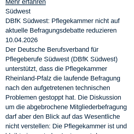
Mehr erfahren
Südwest
DBfK Südwest: Pflegekammer nicht auf
aktuelle Befragungsdebatte reduzieren
10.04.2026
Der Deutsche Berufsverband für
Pflegeberufe Südwest (DBfK Südwest)
unterstützt, dass die Pflegekammer
Rheinland-Pfalz die laufende Befragung
nach den aufgetretenen technischen
Problemen gestoppt hat. Die Diskussion
um die abgebrochene Mitgliederbefragung
darf aber den Blick auf das Wesentliche
nicht verstellen: Die Pflegekammer ist und