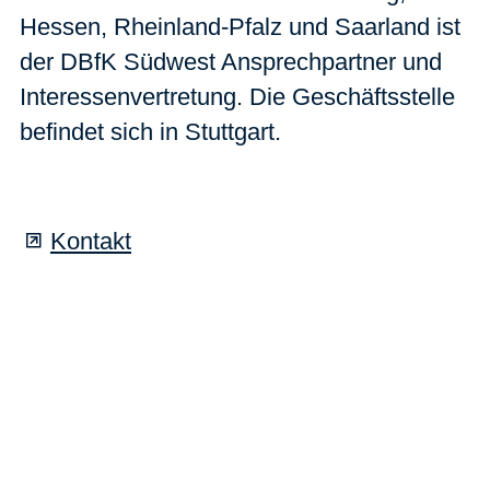
Hessen, Rheinland-Pfalz und Saarland ist
der DBfK Südwest Ansprechpartner und
Interessenvertretung. Die Geschäftsstelle
befindet sich in Stuttgart.
Kontakt