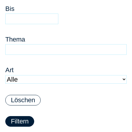
Bis
Thema
Art
Löschen
Filtern