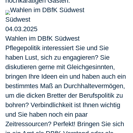
hochkarätigen Gästen.
Südwest
04.03.2025
Wahlen im DBfK Südwest
Pflegepolitik interessiert Sie und Sie
haben Lust, sich zu engagieren? Sie
diskutieren gerne mit Gleichgesinnten,
bringen Ihre Ideen ein und haben auch ein
bestimmtes Maß an Durchhaltevermögen,
um die dicken Bretter der Berufspolitik zu
bohren? Verbindlichkeit ist Ihnen wichtig
und Sie haben noch ein paar
Zeitressourcen? Perfekt! Bringen Sie sich