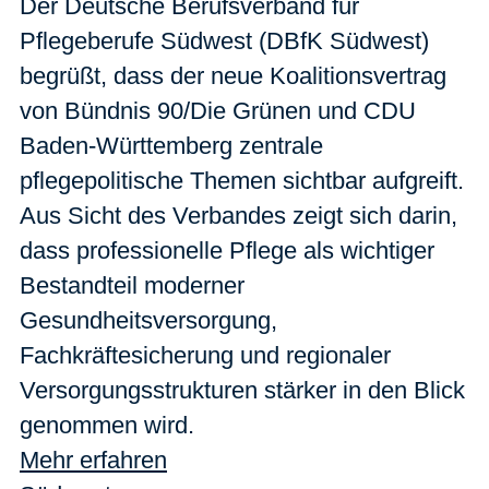
Der Deutsche Berufsverband für
Pflegeberufe Südwest (DBfK Südwest)
begrüßt, dass der neue Koalitionsvertrag
von Bündnis 90/Die Grünen und CDU
Baden-Württemberg zentrale
pflegepolitische Themen sichtbar aufgreift.
Aus Sicht des Verbandes zeigt sich darin,
dass professionelle Pflege als wichtiger
Bestandteil moderner
Gesundheitsversorgung,
Fachkräftesicherung und regionaler
Versorgungsstrukturen stärker in den Blick
genommen wird.
Mehr erfahren