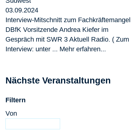
Südwest
03.09.2024
Interview-Mitschnitt zum Fachkräftemangel
DBfK Vorsitzende Andrea Kiefer im
Gespräch mit SWR 3 Aktuell Radio. ( Zum
Interview: unter ... Mehr erfahren...
Nächste Veranstaltungen
Filtern
Von