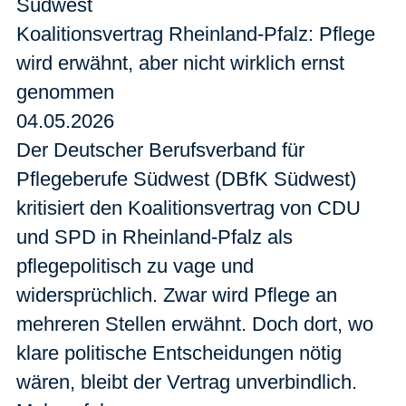
Südwest
Koalitionsvertrag Rheinland-Pfalz: Pflege
wird erwähnt, aber nicht wirklich ernst
genommen
04.05.2026
Der Deutscher Berufsverband für
Pflegeberufe Südwest (DBfK Südwest)
kritisiert den Koalitionsvertrag von CDU
und SPD in Rheinland-Pfalz als
pflegepolitisch zu vage und
widersprüchlich. Zwar wird Pflege an
mehreren Stellen erwähnt. Doch dort, wo
klare politische Entscheidungen nötig
wären, bleibt der Vertrag unverbindlich.