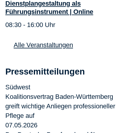
Dienstplangestaltung als
Führungsinstrument | Online
08:30 - 16:00 Uhr
Alle Veranstaltungen
Pressemitteilungen
Südwest
Koalitionsvertrag Baden-Württemberg
greift wichtige Anliegen professioneller
Pflege auf
07.05.2026