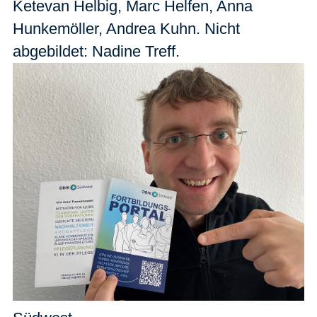
Ketevan Helbig, Marc Helfen, Anna
Hunkemöller, Andrea Kuhn. Nicht
abgebildet: Nadine Treff.