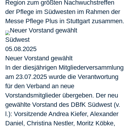
Region zum größten Nachwuchstreffen
der Pflege im Südwesten im Rahmen der
Messe Pflege Plus in Stuttgart zusammen.
Südwest
05.08.2025
Neuer Vorstand gewählt
In der diesjährigen Mitgliederversammlung
am 23.07.2025 wurde die Verantwortung
für den Verband an neue
Vorstandsmitglieder übergeben. Der neu
gewählte Vorstand des DBfK Südwest (v.
l.): Vorsitzende Andrea Kiefer, Alexander
Daniel, Christina Nestler, Moritz Köbke,