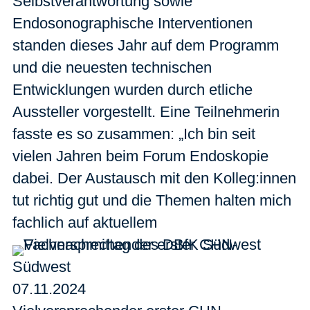
Selbstverantwortung sowie
Endosonographische Interventionen
standen dieses Jahr auf dem Programm
und die neuesten technischen
Entwicklungen wurden durch etliche
Aussteller vorgestellt. Eine Teilnehmerin
fasste es so zusammen: „Ich bin seit
vielen Jahren beim Forum Endoskopie
dabei. Der Austausch mit den Kolleg:innen
tut richtig gut und die Themen halten mich
fachlich auf aktuellem
Südwest
07.11.2024